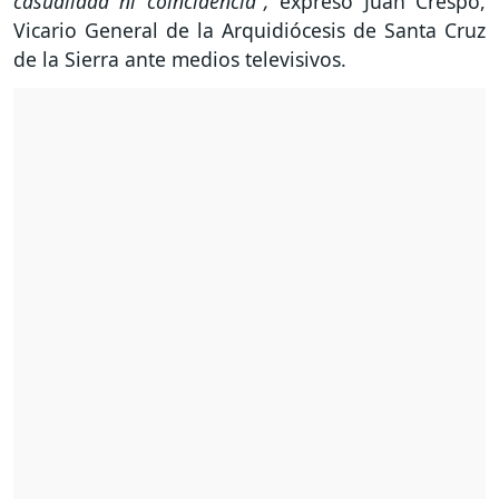
casualidad ni coincidencia",
expresó Juan Crespo,
Vicario General de la Arquidiócesis de Santa Cruz
de la Sierra ante medios televisivos.