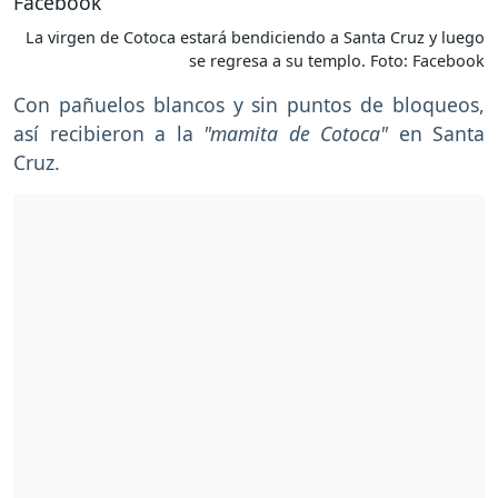
La virgen de Cotoca estará bendiciendo a Santa Cruz y luego
se regresa a su templo. Foto: Facebook
Con pañuelos blancos y sin puntos de bloqueos,
así recibieron a la
"mamita de Cotoca"
en Santa
Cruz.