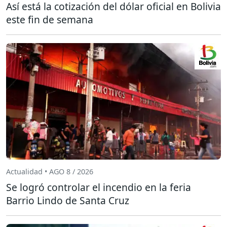
Así está la cotización del dólar oficial en Bolivia
este fin de semana
Actualidad • AGO 8 / 2026
Se logró controlar el incendio en la feria
Barrio Lindo de Santa Cruz