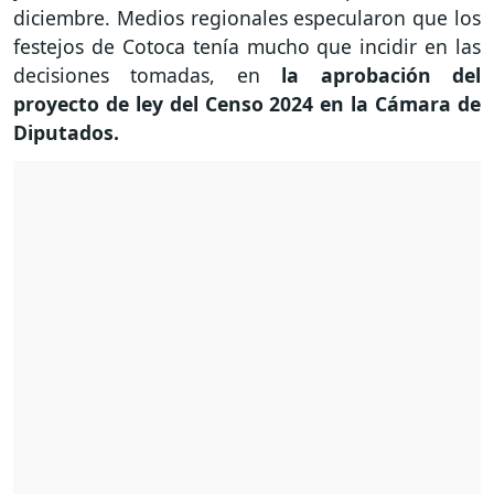
diciembre. Medios regionales especularon que los
festejos de Cotoca tenía mucho que incidir en las
decisiones tomadas, en
la aprobación del
proyecto de ley del Censo 2024 en la Cámara de
Diputados.