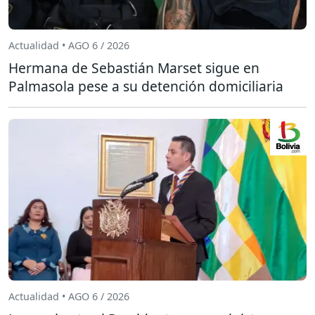
Actualidad • AGO 6 / 2026
Hermana de Sebastián Marset sigue en
Palmasola pese a su detención domiciliaria
Actualidad • AGO 6 / 2026