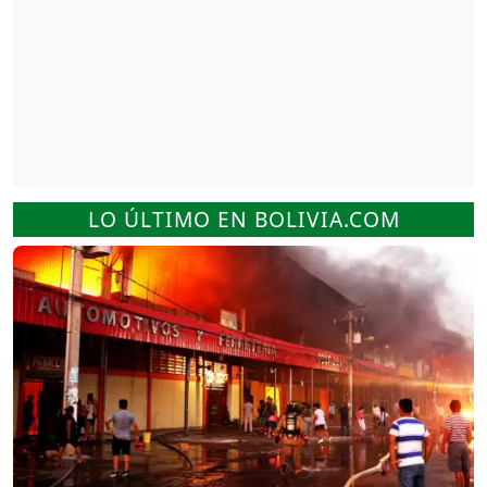
LO ÚLTIMO EN BOLIVIA.COM