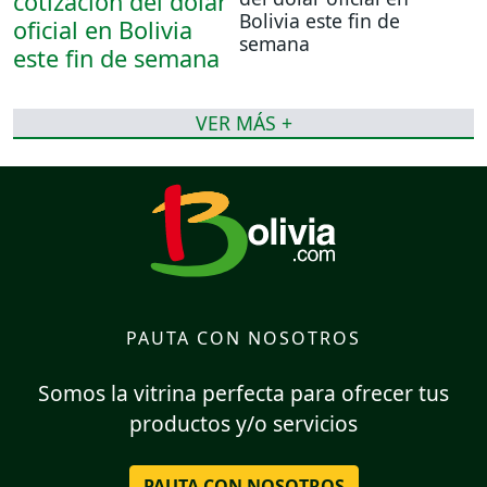
Bolivia este fin de
semana
VER MÁS +
PAUTA CON NOSOTROS
Somos la vitrina perfecta para ofrecer tus
productos y/o servicios
PAUTA CON NOSOTROS