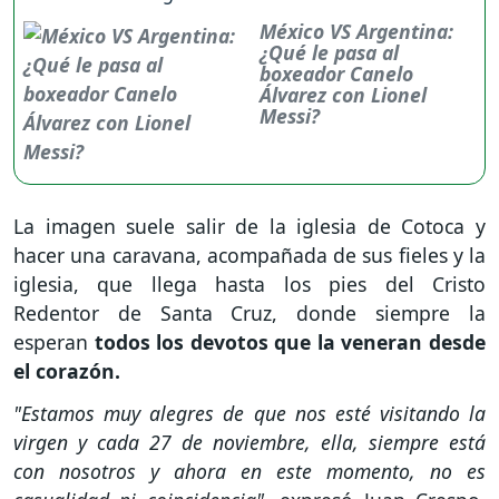
México VS Argentina:
¿Qué le pasa al
boxeador Canelo
Álvarez con Lionel
Messi?
La imagen suele salir de la iglesia de Cotoca y
hacer una caravana, acompañada de sus fieles y la
iglesia, que llega hasta los pies del Cristo
Redentor de Santa Cruz, donde siempre la
esperan
todos los devotos que la veneran desde
el corazón.
"Estamos muy alegres de que nos esté visitando la
virgen y cada 27 de noviembre, ella, siempre está
con nosotros y ahora en este momento, no es