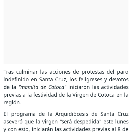
Tras culminar las acciones de protestas del paro
indefinido en Santa Cruz, los feligreses y devotos
de la
"mamita de Cotoca"
iniciaron las actividades
previas a la festividad de la Virgen de Cotoca en la
región.
El programa de la Arquidiócesis de Santa Cruz
aseveró que la virgen "será despedida" este lunes
y con esto, iniciarán las actividades previas al 8 de