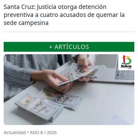
Santa Cruz: Justicia otorga detención
preventiva a cuatro acusados de quemar la
sede campesina
+ ARTÍCULOS
Actualidad • AGO 8 / 2026