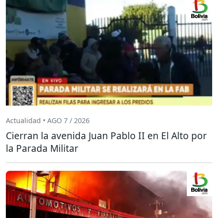
Actualidad • AGO 7 / 2026
Cierran la avenida Juan Pablo II en El Alto por
la Parada Militar