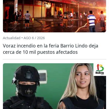
Actualidad • AGO 6 / 2026
Voraz incendio en la feria Barrio Lindo deja
cerca de 10 mil puestos afectados