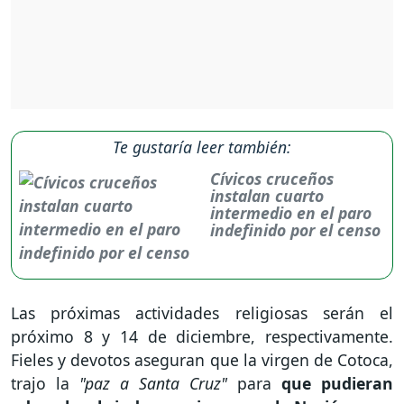
Te gustaría leer también:
Cívicos cruceños
instalan cuarto
intermedio en el paro
indefinido por el censo
Las próximas actividades religiosas serán el
próximo 8 y 14 de diciembre, respectivamente.
Fieles y devotos aseguran que la virgen de Cotoca,
trajo la
"paz a Santa Cruz"
para
que pudieran