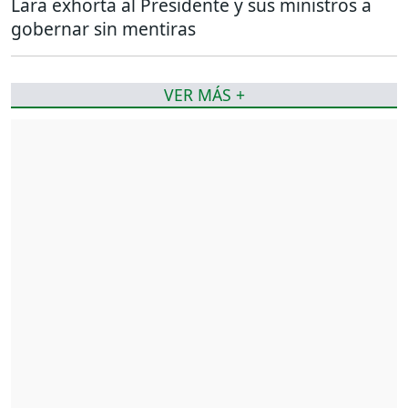
Lara exhorta al Presidente y sus ministros a
gobernar sin mentiras
VER MÁS +