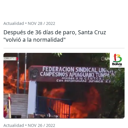
Actualidad • NOV 28 / 2022
Después de 36 días de paro, Santa Cruz
"volvió a la normalidad"
Actualidad • NOV 26 / 2022