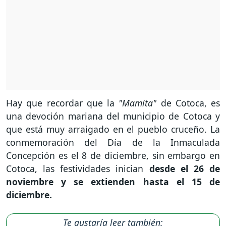
Hay que recordar que la
"Mamita"
de Cotoca, es
una devoción mariana del municipio de Cotoca y
que está muy arraigado en el pueblo cruceño. La
conmemoración del Día de la Inmaculada
Concepción es el 8 de diciembre, sin embargo en
Cotoca, las festividades inician
desde el 26 de
noviembre y se extienden hasta el 15 de
diciembre.
Te gustaría leer también: