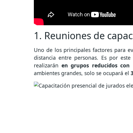
1. Reuniones de capac
Uno de los principales factores para ev
distancia entre personas. Es por este
realizarán
en grupos reducidos con
ambientes grandes, solo se ocupará el