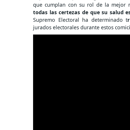
que cumplan con su rol de la mejor 
todas las certezas de que su salud e
Supremo Electoral ha determinado t
jurados electorales durante estos comici