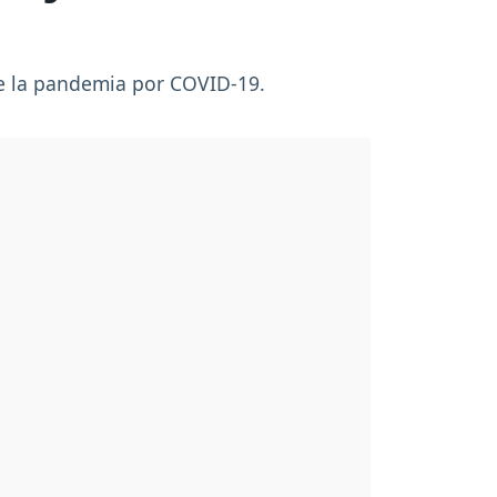
de la pandemia por COVID-19.