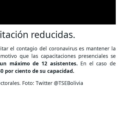
itación reducidas.
itar el contagio del coronavirus es mantener la
 motivo que las capacitaciones presenciales se
 un máximo de 12 asistentes.
En el caso de
30 por ciento de su capacidad.