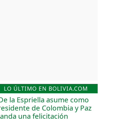
LO ÚLTIMO EN BOLIVIA.COM