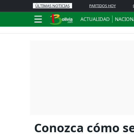
ÚLTIMAS NOTICIAS
PARTIDOS HOY
ACTUALIDAD
NACION
Conozca cómo ser