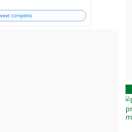
tweet completo