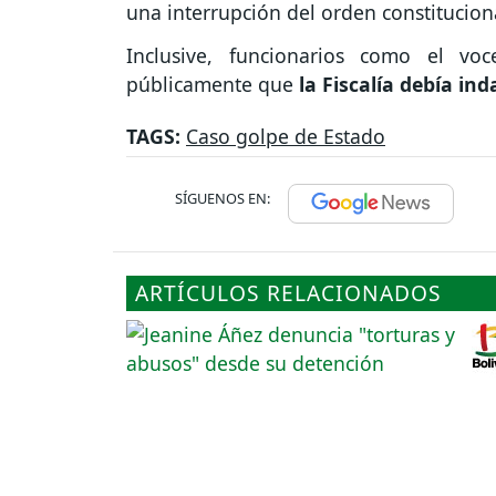
una interrupción del orden constitucion
Inclusive, funcionarios como el voce
públicamente que
la Fiscalía debía ind
TAGS:
Caso golpe de Estado
SÍGUENOS EN:
ARTÍCULOS RELACIONADOS