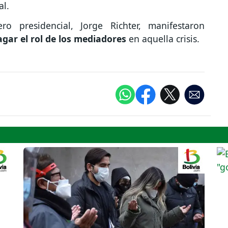
al.
ro presidencial, Jorge Richter, manifestaron
agar el rol de los mediadores
en aquella crisis.