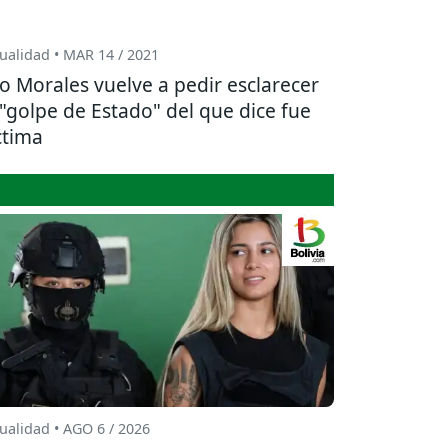
ualidad • MAR 14 / 2021
o Morales vuelve a pedir esclarecer
 "golpe de Estado" del que dice fue
ctima
ualidad • AGO 6 / 2026