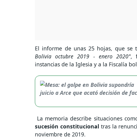
El informe de unas 25 hojas, que se t
Bolivia octubre 2019 - enero 2020"
, 
instancias de la Iglesia y a la Fiscalía bo
La memoria describe situaciones co
sucesión constitucional
tras la renunc
noviembre de 2019.