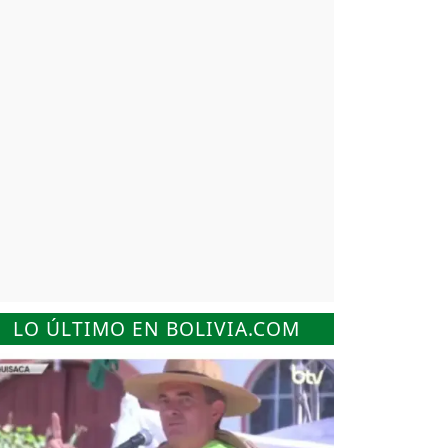
LO ÚLTIMO EN BOLIVIA.COM