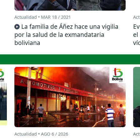
Actualidad • MAR 18 / 2021
Act
La familia de Áñez hace una vigilia
Ev
por la salud de la exmandataria
el
boliviana
ví
Actualidad • AGO 6 / 2026
Act