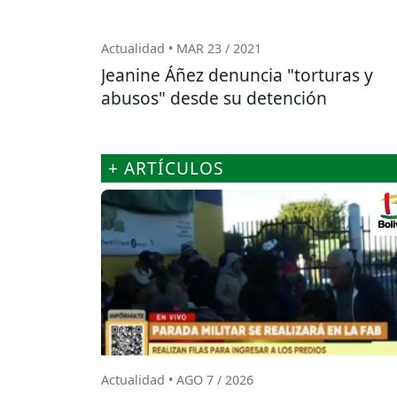
Actualidad • MAR 23 / 2021
Jeanine Áñez denuncia "torturas y
abusos" desde su detención
+ ARTÍCULOS
Actualidad • AGO 7 / 2026