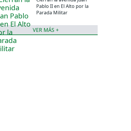
Pablo II en El Alto por la
Parada Militar
VER MÁS +