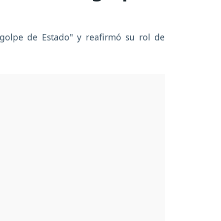
 "golpe de Estado" y reafirmó su rol de