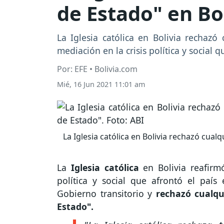
de Estado" en Bo
La Iglesia católica en Bolivia rechazó
mediación en la crisis política y social 
Por: EFE • Bolivia.com
Mié, 16 Jun 2021 11:01 am
La Iglesia católica en Bolivia rechazó cual
La
Iglesia católica
en Bolivia reafirm
política y social que afrontó el paí
Gobierno transitorio y
rechazó cualqu
Estado".