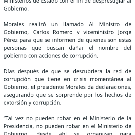
Ministerios de Estado con el fin de desprestigiar al
Gobierno.
Morales realizó un llamado Al Ministro de
Gobierno, Carlos Romero y viceministro Jorge
Pérez para que se informen de quienes son estas
personas que buscan dañar el nombre del
gobierno con acciones de corrupción.
Días después de que se descubriera la red de
corrupción que tiene en crisis momentánea al
Gobierno, el presidente Morales da declaraciones,
asegurando que se sorprende por los hechos de
extorsión y corrupción.
“Tal vez no pueden robar en el Ministerio de la
Presidencia, no pueden robar en el Ministerio de
Gobierno, desde ahí se organizan para