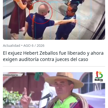
Actualidad • AGO 6 / 2026
El exjuez Hebert Zeballos fue liberado y ahora
exigen auditoría contra jueces del caso