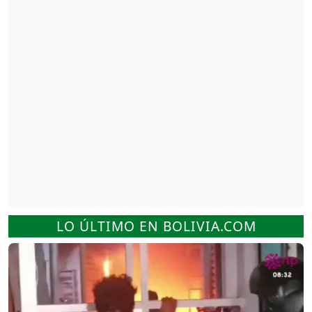
LO ÚLTIMO EN BOLIVIA.COM