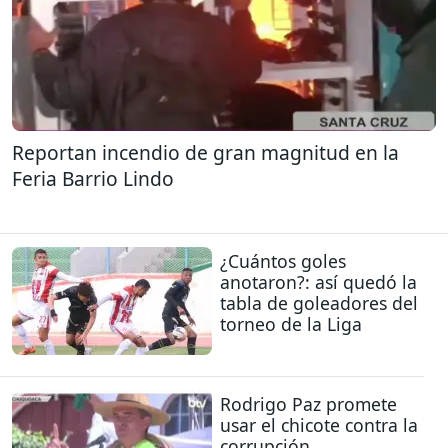
Reportan incendio de gran magnitud en la
Feria Barrio Lindo
¿Cuántos goles
anotaron?: así quedó la
tabla de goleadores del
torneo de la Liga
Rodrigo Paz promete
usar el chicote contra la
corrupción