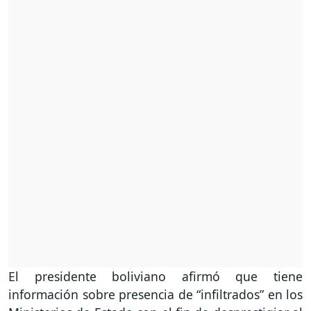
El presidente boliviano afirmó que tiene
información sobre presencia de “infiltrados” en los