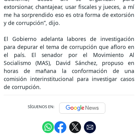
extorsionar, chantajear, usar fiscales y jueces, a mí
me ha sorprendido eso es otra forma de extorsión
y de corrupción”, dijo.
El Gobierno adelanta labores de investigación
para depurar el tema de corrupción que afloro en
el país. El senador por el Movimiento Al
Socialismo (MAS), David Sánchez, propuso en
horas de mañana la conformación de una
comisión interinstitucional para investigar casos
de corrupción.
SÍGUENOS EN: