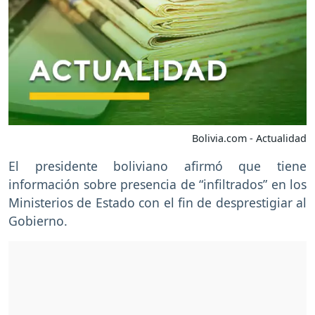
Bolivia.com - Actualidad
El presidente boliviano afirmó que tiene
información sobre presencia de “infiltrados” en los
Ministerios de Estado con el fin de desprestigiar al
Gobierno.