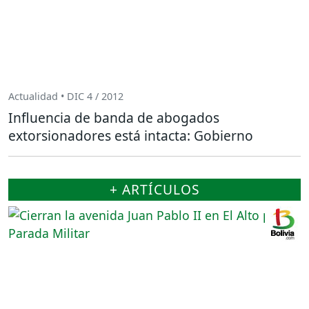
Actualidad • DIC 4 / 2012
Influencia de banda de abogados
extorsionadores está intacta: Gobierno
+ ARTÍCULOS