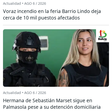
Actualidad • AGO 6 / 2026
Voraz incendio en la feria Barrio Lindo deja
cerca de 10 mil puestos afectados
Actualidad • AGO 6 / 2026
Hermana de Sebastián Marset sigue en
Palmasola pese a su detención domiciliaria