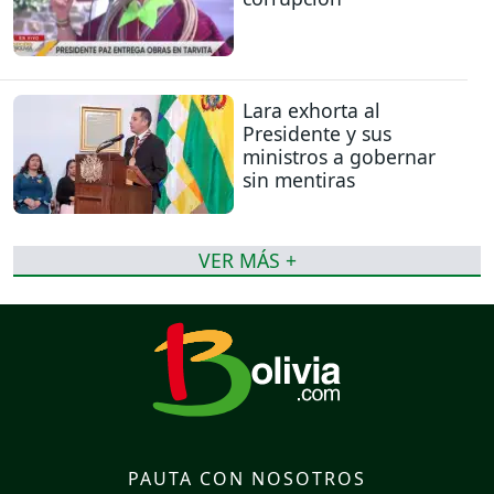
Lara exhorta al
Presidente y sus
ministros a gobernar
sin mentiras
VER MÁS +
PAUTA CON NOSOTROS