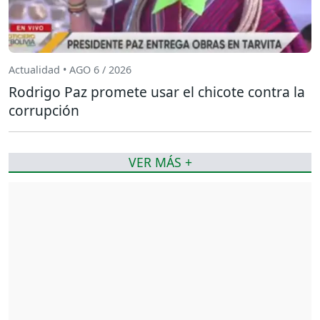
Actualidad • AGO 6 / 2026
Rodrigo Paz promete usar el chicote contra la
corrupción
VER MÁS +