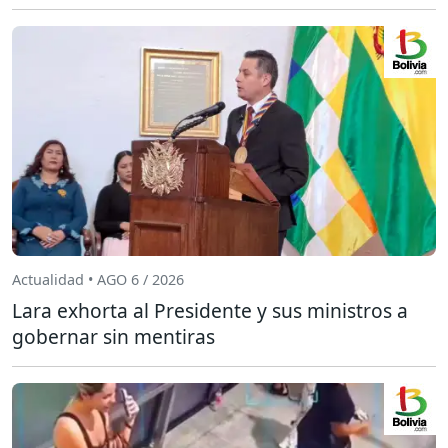
Actualidad • AGO 6 / 2026
Lara exhorta al Presidente y sus ministros a
gobernar sin mentiras