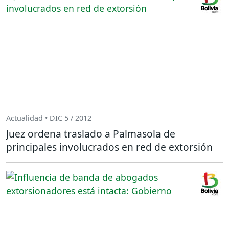
Actualidad • DIC 5 / 2012
Juez ordena traslado a Palmasola de
principales involucrados en red de extorsión