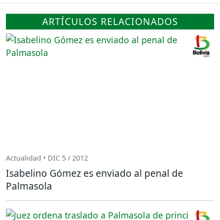
ARTÍCULOS RELACIONADOS
Actualidad • DIC 5 / 2012
Isabelino Gómez es enviado al penal de
Palmasola