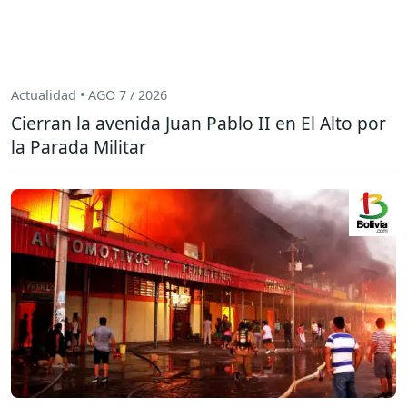
Actualidad • AGO 7 / 2026
Cierran la avenida Juan Pablo II en El Alto por
la Parada Militar