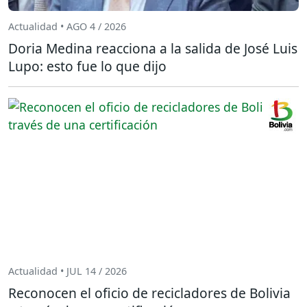
Actualidad • AGO 4 / 2026
Doria Medina reacciona a la salida de José Luis
Lupo: esto fue lo que dijo
Actualidad • JUL 14 / 2026
Reconocen el oficio de recicladores de Bolivia