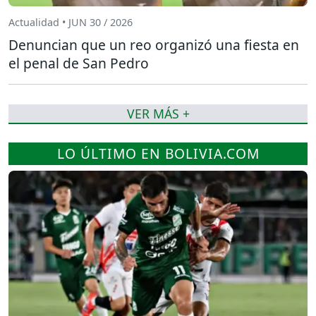
Actualidad • JUN 30 / 2026
Denuncian que un reo organizó una fiesta en
el penal de San Pedro
VER MÁS +
LO ÚLTIMO EN BOLIVIA.COM