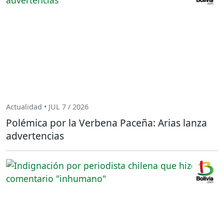
Actualidad • JUL 7 / 2026
Polémica por la Verbena Paceña: Arias lanza
advertencias