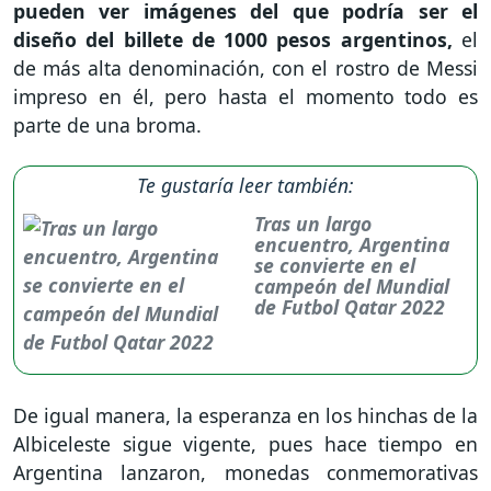
pueden ver imágenes del que podría ser el
diseño del billete de 1000 pesos argentinos,
el
de más alta denominación, con el rostro de Messi
impreso en él, pero hasta el momento todo es
parte de una broma.
Te gustaría leer también:
Tras un largo
encuentro, Argentina
se convierte en el
campeón del Mundial
de Futbol Qatar 2022
De igual manera, la esperanza en los hinchas de la
Albiceleste sigue vigente, pues hace tiempo en
Argentina lanzaron, monedas conmemorativas