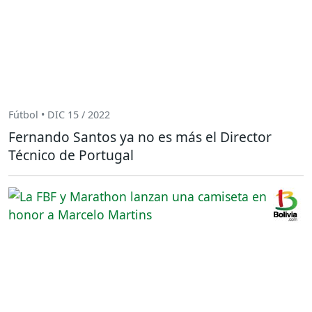
Fútbol • DIC 15 / 2022
Fernando Santos ya no es más el Director
Técnico de Portugal