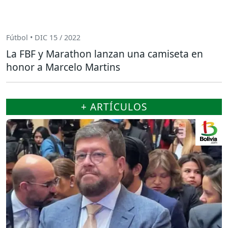
Fútbol • DIC 15 / 2022
La FBF y Marathon lanzan una camiseta en
honor a Marcelo Martins
+ ARTÍCULOS