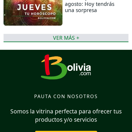
agosto: Hoy tendrás
una sorpresa
VER MÁS +
PAUTA CON NOSOTROS
Somos la vitrina perfecta para ofrecer tus
productos y/o servicios