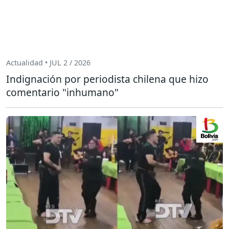
Actualidad • JUL 2 / 2026
Indignación por periodista chilena que hizo
comentario "inhumano"