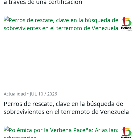
a través de una certificación
Actualidad • JUL 10 / 2026
Perros de rescate, clave en la búsqueda de
sobrevivientes en el terremoto de Venezuela