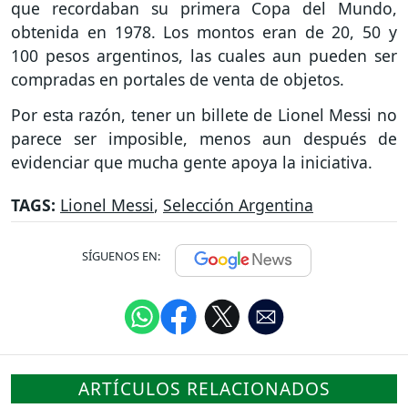
que recordaban su primera Copa del Mundo,
obtenida en 1978. Los montos eran de 20, 50 y
100 pesos argentinos, las cuales aun pueden ser
compradas en portales de venta de objetos.
Por esta razón, tener un billete de Lionel Messi no
parece ser imposible, menos aun después de
evidenciar que mucha gente apoya la iniciativa.
TAGS:
Lionel Messi
,
Selección Argentina
SÍGUENOS EN:
ARTÍCULOS RELACIONADOS