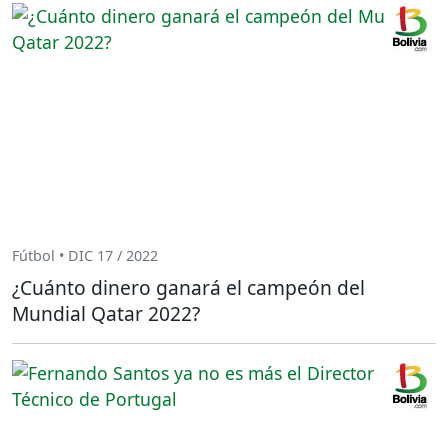
Fútbol • DIC 17 / 2022
¿Cuánto dinero ganará el campeón del
Mundial Qatar 2022?