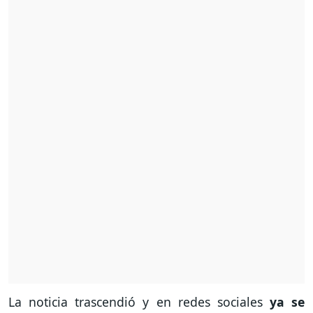
La noticia trascendió y en redes sociales
ya se