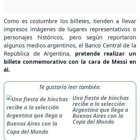
Como es costumbre los billetes, tienden a llevar
impresos imágenes de lugares representativos o
personajes históricos, pero según reportaron
algunos medios argentinos, el Banco Central de la
República de Argentina,
pretende realizar un
billete conmemorativo con la cara de Messi en
él.
Te gustaría leer también:
Una fiesta de hinchas
recibe a la selección
Argentina que llega a
Buenos Aires con la
Copa del Mundo