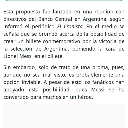
Esta propuesta fue lanzada en una reunión con
directivos del Banco Central en Argentina, según
informó el periódico
El Cronista
. En el medio se
señala que se bromeó acerca de la posibilidad de
crear un billete conmemorativo por la victoria de
la selección de Argentina, poniendo la cara de
Lionel Messi en el billete.
Sin embargo, solo de trato de una broma, pues,
aunque no sea mal visto, es probablemente una
opción inviable. A pesar de esto los fanáticos han
apoyado esta posibilidad, pues Messi se ha
convertido para muchos en un héroe.