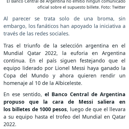
El Banco Central de Argentina no emitió ningún comunicado
oficial sobre el supuesto billete. Foto: Twitter
Al parecer se trata solo de una broma, sin
embargo, los fanáticos han apoyado la iniciativa a
través de las redes sociales.
Tras el triunfo de la selección argentina en el
Mundial Qatar 2022, la euforia en Argentina
continua. En el país siguen festejando que el
equipo liderado por Lionel Messi haya ganado la
Copa del Mundo y ahora quieren rendir un
homenaje al 10 de la Albiceleste.
En ese sentido,
el Banco Central de Argentina
propuso que la cara de Messi saliera en
los billetes de 1000 pesos
, luego de que el llevara
a su equipo hasta el trofeo del Mundial en Qatar
2022.