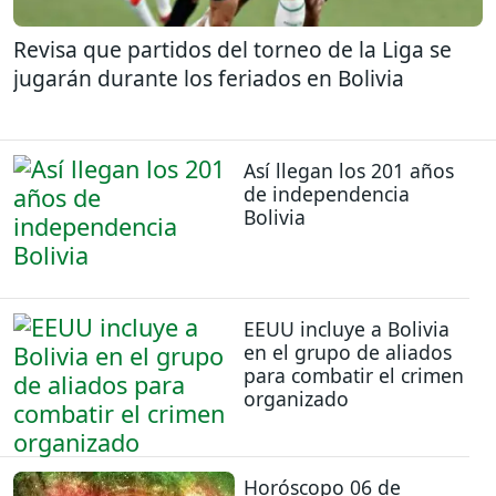
Revisa que partidos del torneo de la Liga se
jugarán durante los feriados en Bolivia
Así llegan los 201 años
de independencia
Bolivia
EEUU incluye a Bolivia
en el grupo de aliados
para combatir el crimen
organizado
Horóscopo 06 de