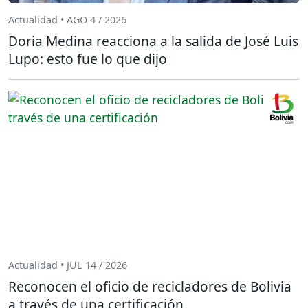
Actualidad • AGO 4 / 2026
Doria Medina reacciona a la salida de José Luis
Lupo: esto fue lo que dijo
Actualidad • JUL 14 / 2026
Reconocen el oficio de recicladores de Bolivia
a través de una certificación