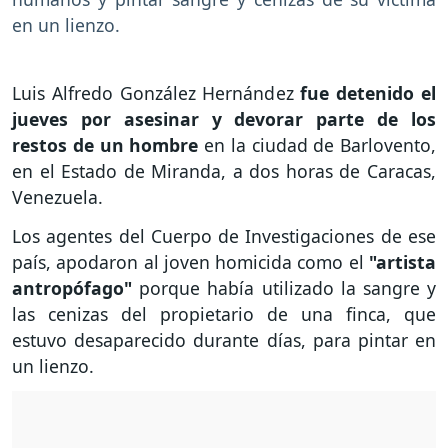
en un lienzo.
Luis Alfredo González Hernández
fue detenido el
jueves por asesinar y devorar parte de los
restos de un hombre
en la ciudad de Barlovento,
en el Estado de Miranda, a dos horas de Caracas,
Venezuela.
Los agentes del Cuerpo de Investigaciones de ese
país, apodaron al joven homicida como el
"artista
antropófago"
porque había utilizado la sangre y
las cenizas del propietario de una finca, que
estuvo desaparecido durante días, para pintar en
un lienzo.