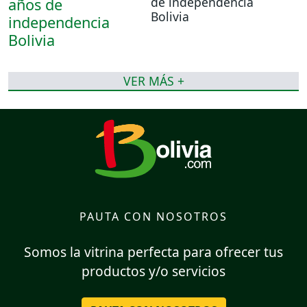
de independencia
Bolivia
VER MÁS +
PAUTA CON NOSOTROS
Somos la vitrina perfecta para ofrecer tus
productos y/o servicios