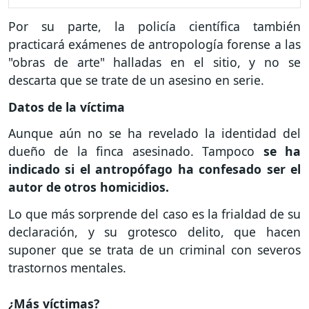
Por su parte, la policía científica también
practicará exámenes de antropología forense a las
"obras de arte" halladas en el sitio, y no se
descarta que se trate de un asesino en serie.
Datos de la víctima
Aunque aún no se ha revelado la identidad del
dueño de la finca asesinado. Tampoco
se ha
indicado si el antropófago ha confesado ser el
autor de otros homicidios.
Lo que más sorprende del caso es la frialdad de su
declaración, y su grotesco delito, que hacen
suponer que se trata de un criminal con severos
trastornos mentales.
¿Más víctimas?