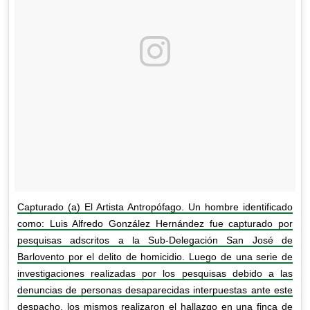
Capturado (a) El Artista Antropófago. Un hombre identificado
como: Luis Alfredo González Hernández fue capturado por
pesquisas adscritos a la Sub-Delegación San José de
Barlovento por el delito de homicidio. Luego de una serie de
investigaciones realizadas por los pesquisas debido a las
denuncias de personas desaparecidas interpuestas ante este
despacho, los mismos realizaron el hallazgo en una finca de