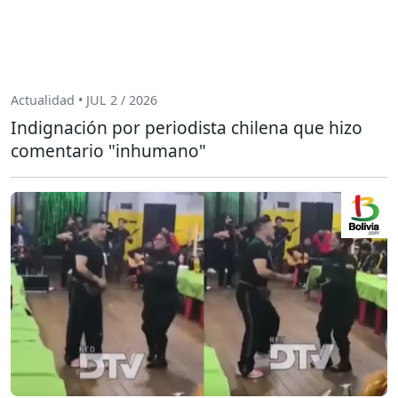
Actualidad • JUL 2 / 2026
Indignación por periodista chilena que hizo
comentario "inhumano"