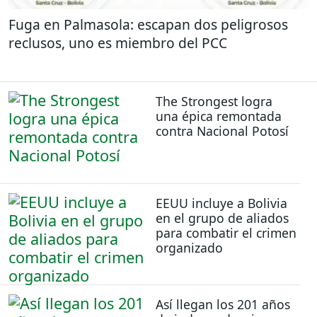
Fuga en Palmasola: escapan dos peligrosos
reclusos, uno es miembro del PCC
The Strongest logra
una épica remontada
contra Nacional Potosí
EEUU incluye a Bolivia
en el grupo de aliados
para combatir el crimen
organizado
Así llegan los 201 años