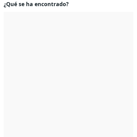
¿Qué se ha encontrado?