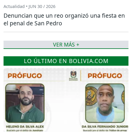
Actualidad • JUN 30 / 2026
Denuncian que un reo organizó una fiesta en
el penal de San Pedro
VER MÁS +
LO ÚLTIMO EN BOLIVIA.COM