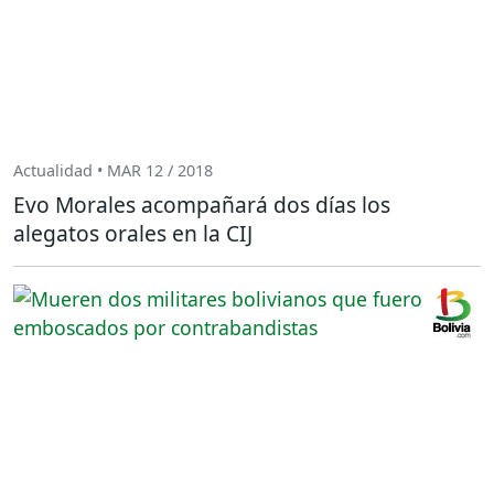
Actualidad • MAR 12 / 2018
Evo Morales acompañará dos días los
alegatos orales en la CIJ