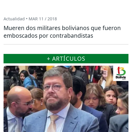
Actualidad • MAR 11 / 2018
Mueren dos militares bolivianos que fueron
emboscados por contrabandistas
+ ARTÍCULOS