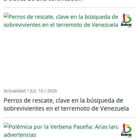
Actualidad • JUL 10 / 2026
Perros de rescate, clave en la búsqueda de
sobrevivientes en el terremoto de Venezuela