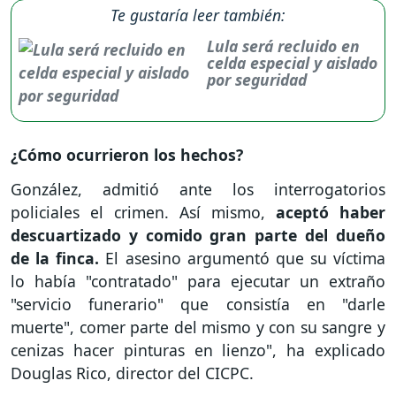
Te gustaría leer también:
Lula será recluido en
celda especial y aislado
por seguridad
¿Cómo ocurrieron los hechos?
González, admitió ante los interrogatorios
policiales el crimen. Así mismo,
aceptó haber
descuartizado y comido gran parte del dueño
de la finca.
El asesino argumentó que su víctima
lo había "contratado" para ejecutar un extraño
"servicio funerario" que consistía en "darle
muerte", comer parte del mismo y con su sangre y
cenizas hacer pinturas en lienzo", ha explicado
Douglas Rico, director del CICPC.