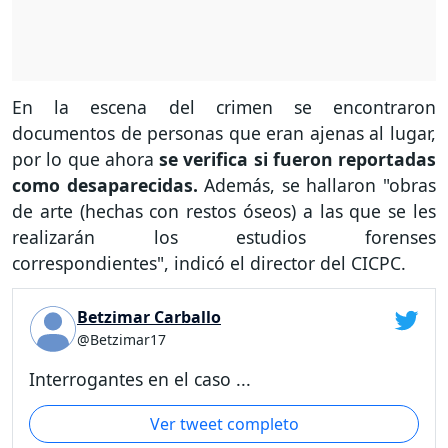
En la escena del crimen se encontraron
documentos de personas que eran ajenas al lugar,
por lo que ahora
se verifica si fueron reportadas
como desaparecidas.
Además, se hallaron "obras
de arte (hechas con restos óseos) a las que se les
realizarán los estudios forenses
correspondientes", indicó el director del CICPC.
Betzimar Carballo
@Betzimar17
Interrogantes en el caso ...
Ver tweet completo