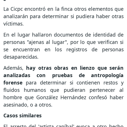
La Cicpc encontró en la finca otros elementos que
analizarán para determinar si pudiera haber otras
víctimas.
En el lugar hallaron documentos de identidad de
personas "ajenas al lugar", por lo que verifican si
se encuentran en los registros de personas
desaparecidas.
Además,
hay otras obras en lienzo que serán
analizadas con pruebas de antropología
forense
para determinar si contienen restos y
fluidos humanos que pudieran pertenecer al
hombre que González Hernández confesó haber
asesinado, o a otros.
Casos similares
El arresto del 'artista caníbal' evoca a otro hecho