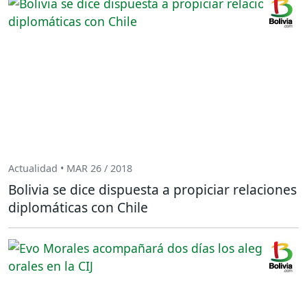
Actualidad • MAR 26 / 2018
Bolivia se dice dispuesta a propiciar relaciones
diplomáticas con Chile