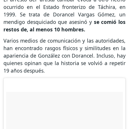
ocurrido en el Estado fronterizo de Táchira, en
1999. Se trata de Dorancel Vargas Gómez, un
mendigo desquiciado que asesinó y
se comió los
restos de, al menos 10 hombres.
Varios medios de comunicación y las autoridades,
han encontrado rasgos físicos y similitudes en la
apariencia de González con Dorancel. Incluso, hay
quienes opinan que la historia se volvió a repetir
19 años después.