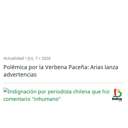
Actualidad • JUL 7 / 2026
Polémica por la Verbena Paceña: Arias lanza
advertencias