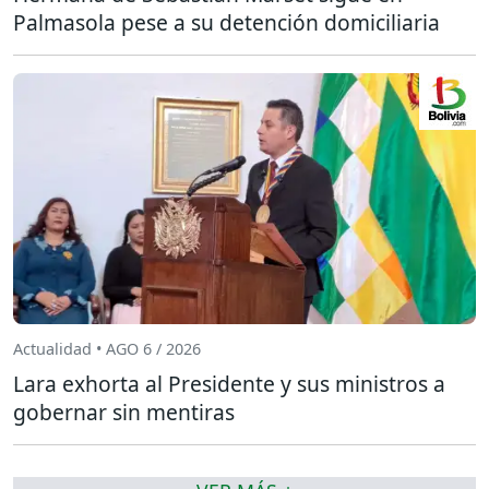
Palmasola pese a su detención domiciliaria
Actualidad • AGO 6 / 2026
Lara exhorta al Presidente y sus ministros a
gobernar sin mentiras