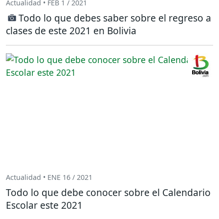
Actualidad • FEB 1 / 2021
Todo lo que debes saber sobre el regreso a
clases de este 2021 en Bolivia
Actualidad • ENE 16 / 2021
Todo lo que debe conocer sobre el Calendario
Escolar este 2021