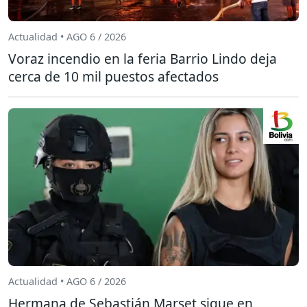
Actualidad • AGO 6 / 2026
Voraz incendio en la feria Barrio Lindo deja
cerca de 10 mil puestos afectados
Actualidad • AGO 6 / 2026
Hermana de Sebastián Marset sigue en