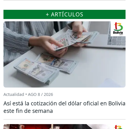
+ ARTÍCULOS
Actualidad • AGO 8 / 2026
Así está la cotización del dólar oficial en Bolivia
este fin de semana