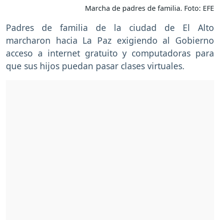
Marcha de padres de familia. Foto: EFE
Padres de familia de la ciudad de El Alto
marcharon hacia La Paz exigiendo al Gobierno
acceso a internet gratuito y computadoras para
que sus hijos puedan pasar clases virtuales.