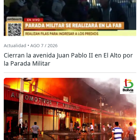
Actualidad • AGO 7 / 2026
Cierran la avenida Juan Pablo II en El Alto por
la Parada Militar