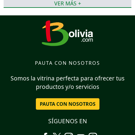
VER MÁS +
PAUTA CON NOSOTROS
Somos la vitrina perfecta para ofrecer tus
productos y/o servicios
PAUTA CON NOSOTROS
SÍGUENOS EN