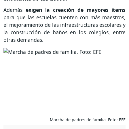
Además
exigen la creación de mayores ítems
para que las escuelas cuenten con más maestros,
el mejoramiento de las infraestructuras escolares y
la construcción de baños en los colegios, entre
otras demandas.
Marcha de padres de familia. Foto: EFE