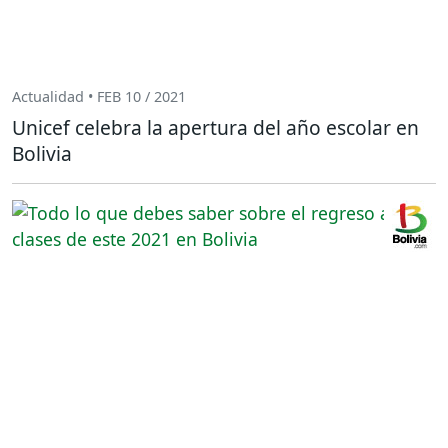
Actualidad • FEB 10 / 2021
Unicef celebra la apertura del año escolar en
Bolivia