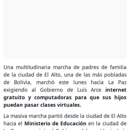
Una multitudinaria marcha de padres de familia
de la ciudad de El Alto, una de las más pobladas
de Bolivia, marchó este lunes hacia La Paz
exigiendo al Gobierno de Luis Arce
internet
gratuito y computadoras para que sus hijos
puedan pasar clases virtuales.
La masiva marcha partió desde la ciudad de El Alto
hacia el
Ministerio de Educación
en la ciudad de