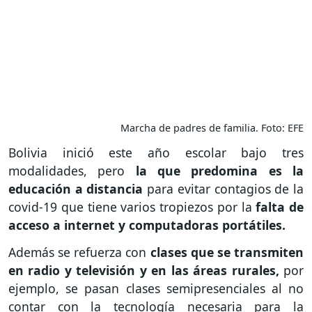
Marcha de padres de familia. Foto: EFE
Bolivia inició este año escolar bajo tres
modalidades, pero
la que predomina es la
educación a distancia
para evitar contagios de la
covid-19 que tiene varios tropiezos por la
falta de
acceso a internet y computadoras portátiles.
Además se refuerza con
clases que se transmiten
en radio y televisión y en las áreas rurales,
por
ejemplo, se pasan clases semipresenciales al no
contar con la tecnología necesaria para la