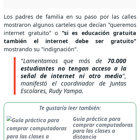
Los padres de familia en su paso por las calles
mostraron algunos carteles que decían "queremos
internet gratuito" o
"si es educación gratuita
también el internet debe ser gratuito"
mostrando su "indignación".
"Lamentamos que más de
70.000
estudiantes no tengan acceso a la
señal de internet ni otro medio
",
manifestó el coordinador de Juntas
Escolares, Rudy Yampa.
Te gustaría leer también:
Guía práctica para
comprar computadoras
para las clases a
distancia