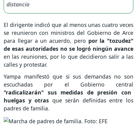
El dirigente indicó que al menos unas cuatro veces
se reunieron con ministros del Gobierno de Arce
para llegar a un acuerdo, pero
por la "tozudez"
de esas autoridades no se logró ningún avance
en las reuniones, por lo que decidieron salir a las
calles y protestar.
Yampa manifestó que si sus demandas no son
escuchadas por el Gobierno central
"radicalizarán" sus medidas de presión con
huelgas y otras
que serán definidas entre los
padres de familia.