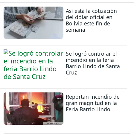
Así está la cotización
del dólar oficial en
Bolivia este fin de
semana
Se logró controlar el
incendio en la feria
Barrio Lindo de Santa
Cruz
Reportan incendio de
gran magnitud en la
Feria Barrio Lindo