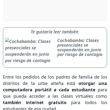
Te gustaría leer también:
Cochabamba: Clases
presenciales se
suspenderán en junio
por riesgo de contagio
Entre los pedidos de los padres de familia de los
distritos de la urbe alteña está
otorgar una
computadora portátil a cada estudiante
para
que pueda acceder a las clases virtuales como
también internet gratuito
para todos los
estudiantes de esa ciudad.