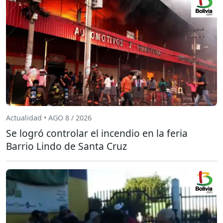
Actualidad • AGO 8 / 2026
Se logró controlar el incendio en la feria
Barrio Lindo de Santa Cruz