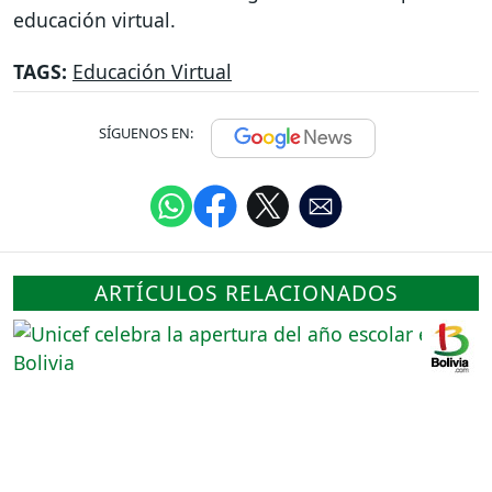
educación virtual.
TAGS:
Educación Virtual
SÍGUENOS EN:
ARTÍCULOS RELACIONADOS