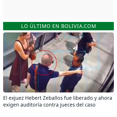
LO ÚLTIMO EN BOLIVIA.COM
El exjuez Hebert Zeballos fue liberado y ahora
exigen auditoría contra jueces del caso