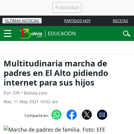
ÚLTIMAS NOTICIAS
PARTIDOS HOY
RECETAS
EDUCACIÓN
Multitudinaria marcha de
padres en El Alto pidiendo
internet para sus hijos
Por: EFE • Bolivia.com
Mar, 11 May 2021 10:02 am
Comparte en: