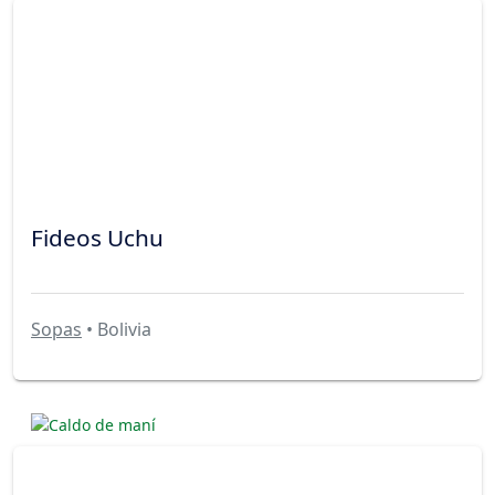
Fideos Uchu
Sopas
• Bolivia