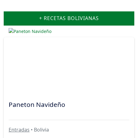
+ RECETAS BOLIVIANAS
Paneton Navideño
Entradas
• Bolivia