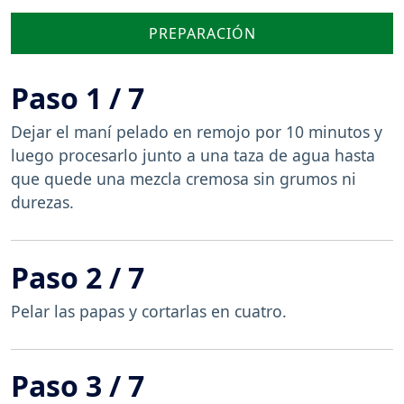
PREPARACIÓN
Paso 1 / 7
Dejar el maní pelado en remojo por 10 minutos y
luego procesarlo junto a una taza de agua hasta
que quede una mezcla cremosa sin grumos ni
durezas.
Paso 2 / 7
Pelar las papas y cortarlas en cuatro.
Paso 3 / 7