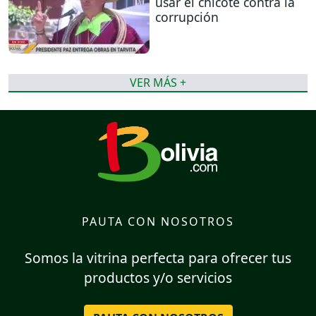
usar el chicote contra la
corrupción
VER MÁS +
PAUTA CON NOSOTROS
Somos la vitrina perfecta para ofrecer tus
productos y/o servicios