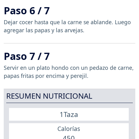
Paso 6 / 7
Dejar cocer hasta que la carne se ablande. Luego
agregar las papas y las arvejas.
Paso 7 / 7
Servir en un plato hondo con un pedazo de carne,
papas fritas por encima y perejil.
RESUMEN NUTRICIONAL
1Taza
Calorías
450