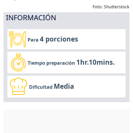
Foto: Shutterstock
INFORMACIÓN
4 porciones
Para
1hr.10mins.
Tiempo preparación
Media
Dificultad