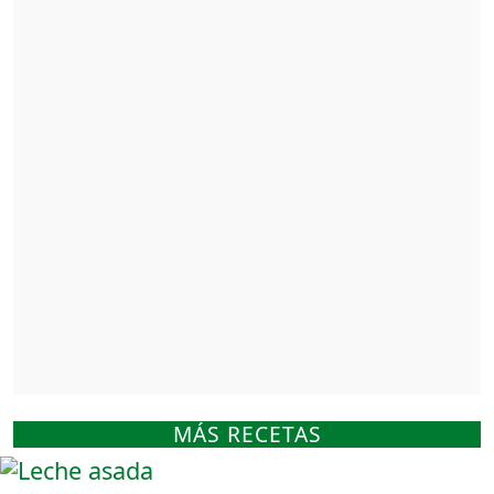
MÁS RECETAS