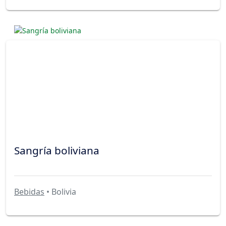
Sangría boliviana
Bebidas
• Bolivia