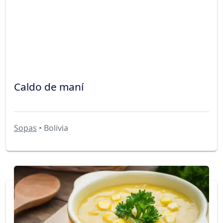
Caldo de maní
Sopas
• Bolivia