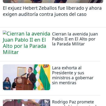
El exjuez Hebert Zeballos fue liberado y ahora
exigen auditoría contra jueces del caso
Cierran la avenida Juan
Pablo II en El Alto por
la Parada Militar
Lara exhorta al
Presidente y sus
ministros a gobernar
sin mentiras
Rodrigo Paz promete