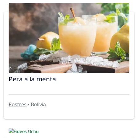
Pera a la menta
Postres
• Bolivia