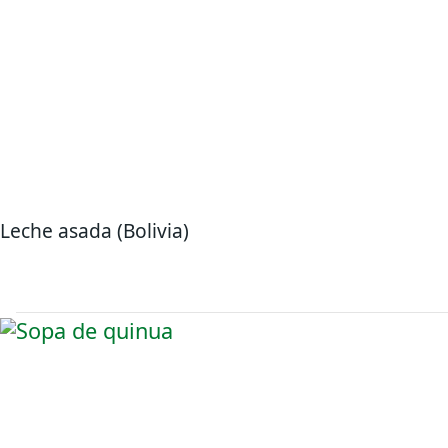
Leche asada (Bolivia)