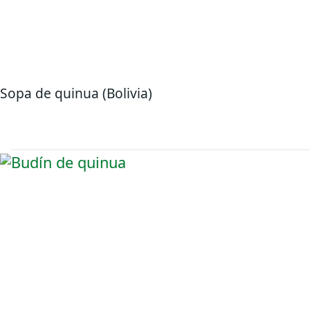
Sopa de quinua (Bolivia)