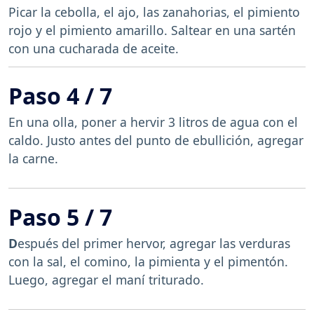
Picar la cebolla, el ajo, las zanahorias, el pimiento
rojo y el pimiento amarillo. Saltear en una sartén
con una cucharada de aceite.
Paso 4 / 7
En una olla, poner a hervir 3 litros de agua con el
caldo. Justo antes del punto de ebullición, agregar
la carne.
Paso 5 / 7
D
espués del primer hervor, agregar las verduras
con la sal, el comino, la pimienta y el pimentón.
Luego, agregar el maní triturado.