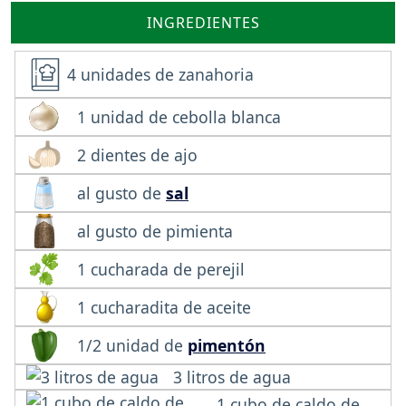
INGREDIENTES
4 unidades de zanahoria
1 unidad de cebolla blanca
2 dientes de ajo
al gusto de
sal
al gusto de pimienta
1 cucharada de perejil
1 cucharadita de aceite
1/2 unidad de
pimentón
3 litros de agua
1 cubo de caldo de