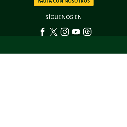
PAUTA CON NOSOTROS
SÍGUENOS EN