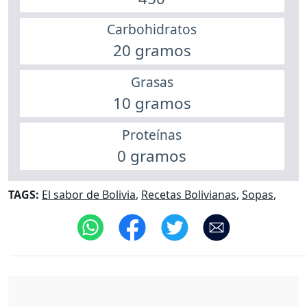
Carbohidratos
20 gramos
Grasas
10 gramos
Proteínas
0 gramos
TAGS:
El sabor de Bolivia
,
Recetas Bolivianas
,
Sopas
,