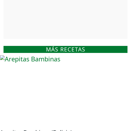
MÁS RECETAS