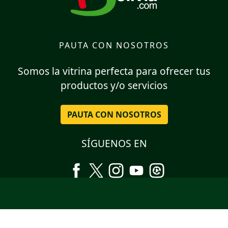
PAUTA CON NOSOTROS
Somos la vitrina perfecta para ofrecer tus
productos y/o servicios
PAUTA CON NOSOTROS
SÍGUENOS EN