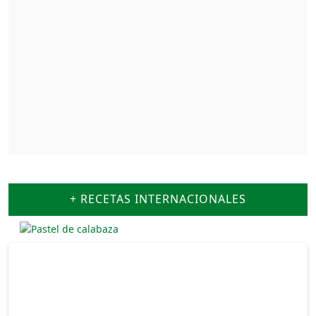
+ RECETAS INTERNACIONALES