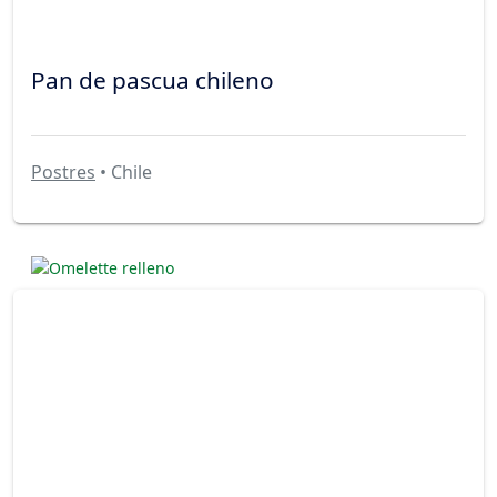
Pan de pascua chileno
Postres
• Chile