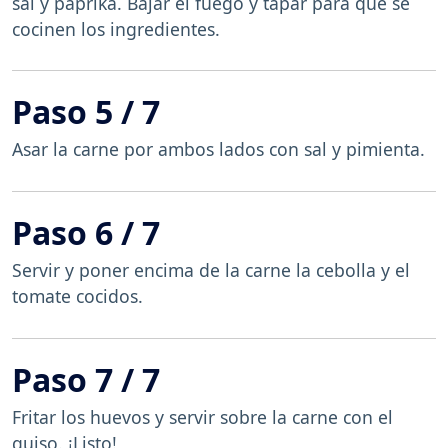
sal y paprika. Bajar el fuego y tapar para que se
cocinen los ingredientes.
Paso 5 / 7
Asar la carne por ambos lados con sal y pimienta.
Paso 6 / 7
Servir y poner encima de la carne la cebolla y el
tomate cocidos.
Paso 7 / 7
Fritar los huevos y servir sobre la carne con el
guiso. ¡Listo!