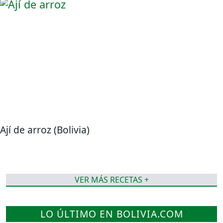
Ají de arroz (Bolivia)
VER MÁS RECETAS +
LO ÚLTIMO EN BOLIVIA.COM