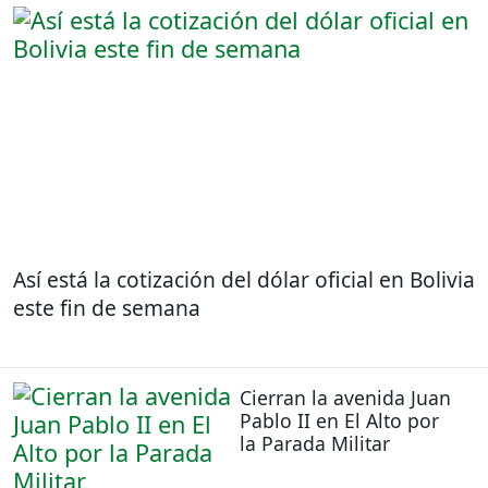
Así está la cotización del dólar oficial en Bolivia
este fin de semana
Cierran la avenida Juan
Pablo II en El Alto por
la Parada Militar