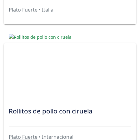
Plato Fuerte
• Italia
Rollitos de pollo con ciruela
Plato Fuerte
• Internacional