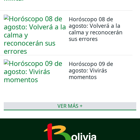
Horóscopo 08 de
agosto: Volverá a la
calma y reconocerán
sus errores
Horóscopo 09 de
agosto: Vivirás
momentos
VER MÁS +