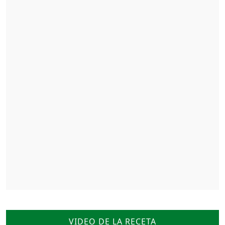
VIDEO DE LA RECETA