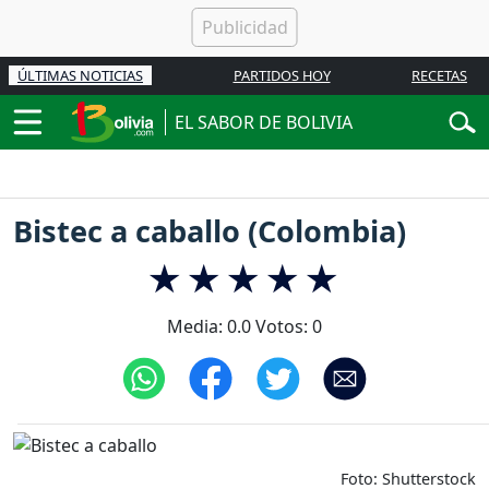
ÚLTIMAS NOTICIAS
PARTIDOS HOY
RECETAS
EL SABOR DE BOLIVIA
Bistec a caballo (Colombia)
Media:
0.0
Votos:
0
Foto: Shutterstock