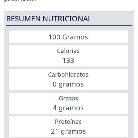
RESUMEN NUTRICIONAL
100 Gramos
Calorías
133
Carbohidratos
0 gramos
Grasas
4 gramos
Proteínas
21 gramos