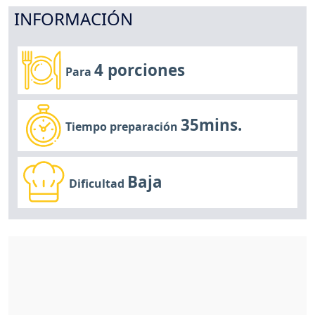
INFORMACIÓN
4 porciones
Para
35mins.
Tiempo preparación
Baja
Dificultad