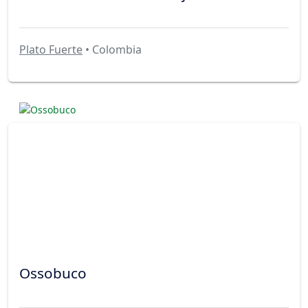
Plato Fuerte
• Colombia
Ossobuco