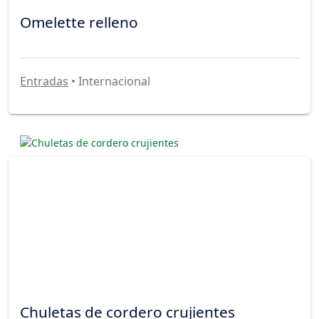
Omelette relleno
Entradas
• Internacional
Chuletas de cordero crujientes