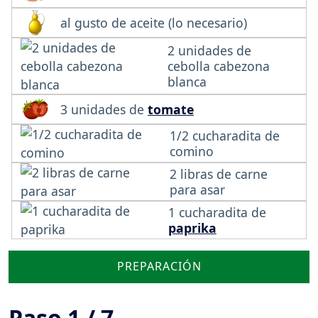
al gusto de aceite (lo necesario)
2 unidades de
cebolla cabezona
blanca
3 unidades de
tomate
1/2 cucharadita de
comino
2 libras de carne
para asar
1 cucharadita de
paprika
PREPARACIÓN
Paso 1 / 7