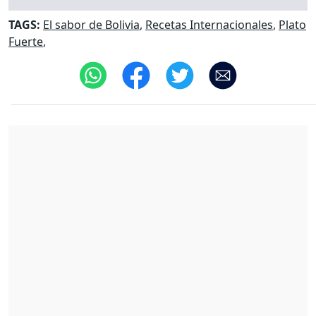
TAGS:
El sabor de Bolivia
,
Recetas Internacionales
,
Plato
Fuerte
,