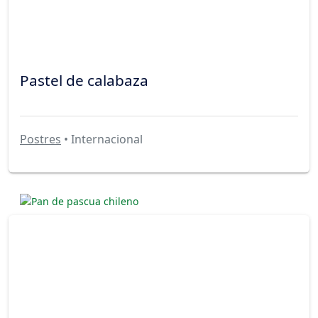
Pastel de calabaza
Postres
• Internacional