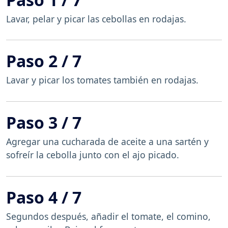
Lavar, pelar y picar las cebollas en rodajas.
Paso 2 / 7
Lavar y picar los tomates también en rodajas.
Paso 3 / 7
Agregar una cucharada de aceite a una sartén y
sofreír la cebolla junto con el ajo picado.
Paso 4 / 7
Segundos después, añadir el tomate, el comino,