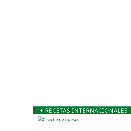
+ RECETAS INTERNACIONALES