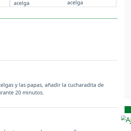
acelga
elgas y las papas, añadir la cucharadita de
urante 20 minutos.