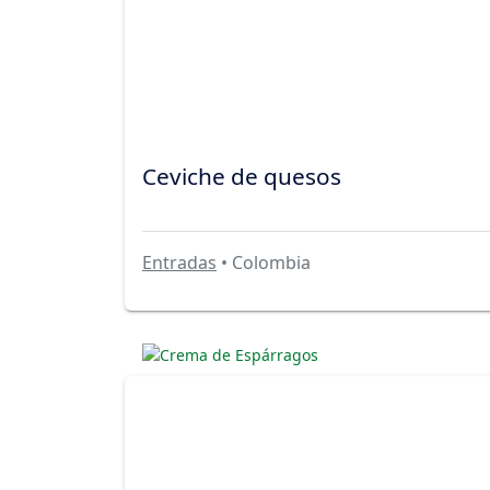
Ceviche de quesos
Entradas
• Colombia