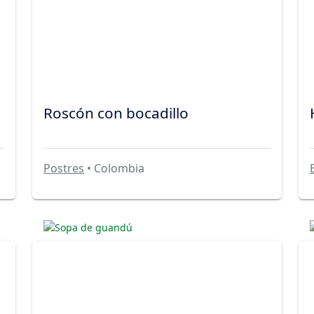
Roscón con bocadillo
Postres
• Colombia