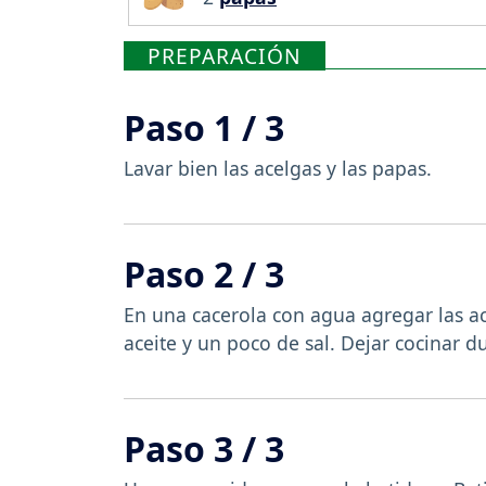
PREPARACIÓN
Paso 1 / 3
Lavar bien las acelgas y las papas.
Paso 2 / 3
En una cacerola con agua agregar las ac
aceite y un poco de sal. Dejar cocinar d
Paso 3 / 3