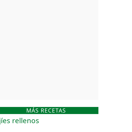
MÁS RECETAS