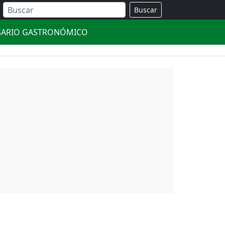
Buscar
SARIO GASTRONÓMICO