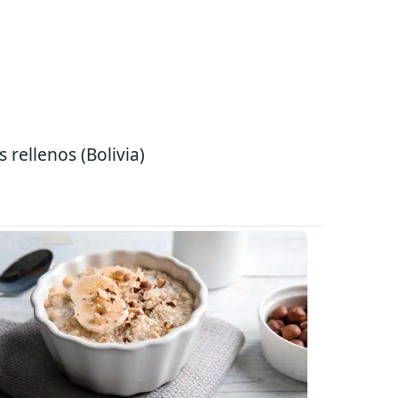
s rellenos (Bolivia)