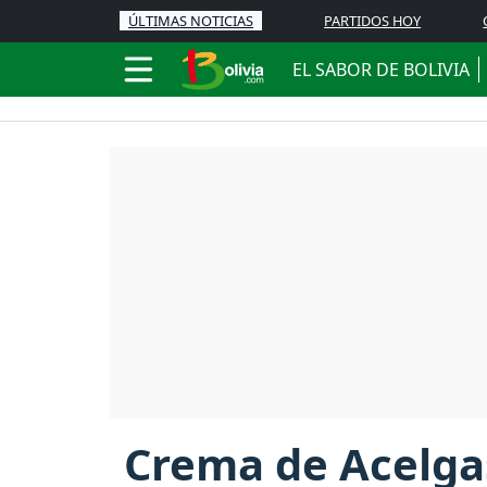
ÚLTIMAS NOTICIAS
PARTIDOS HOY
EL SABOR DE BOLIVIA
Crema de Acelga