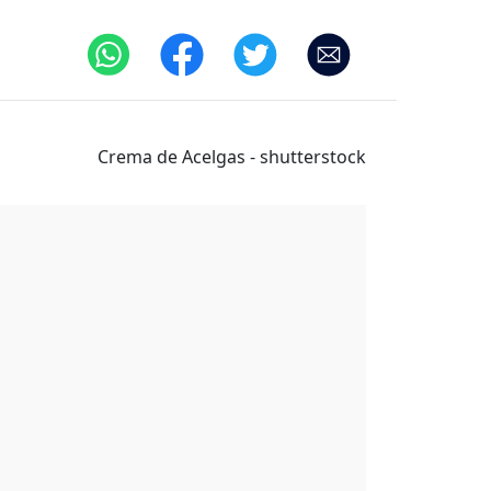
Crema de Acelgas - shutterstock