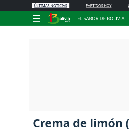
ÚLTIMAS NOTICIAS
PARTIDOS HOY
EL SABOR DE BOLIVIA
Crema de limón 