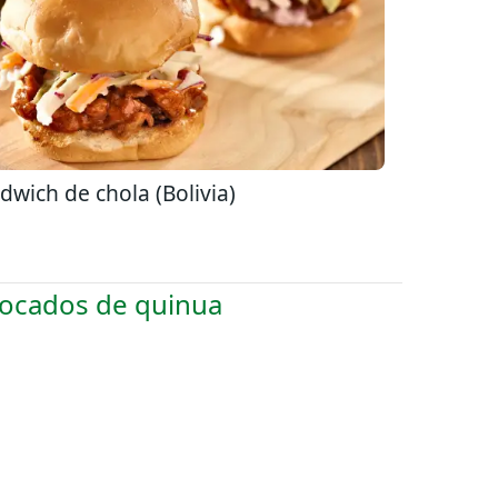
dwich de chola (Bolivia)