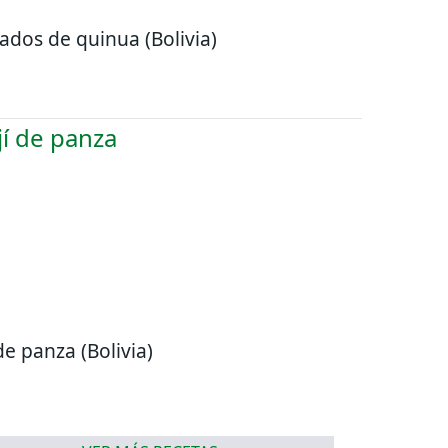
ados de quinua (Bolivia)
de panza (Bolivia)