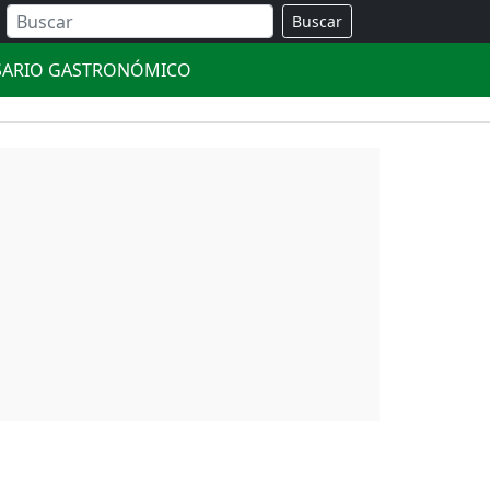
Buscar
SARIO GASTRONÓMICO