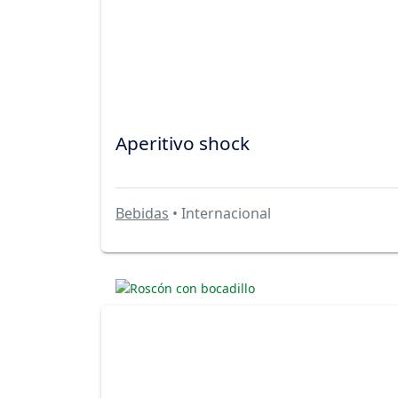
Aperitivo shock
Bebidas
• Internacional