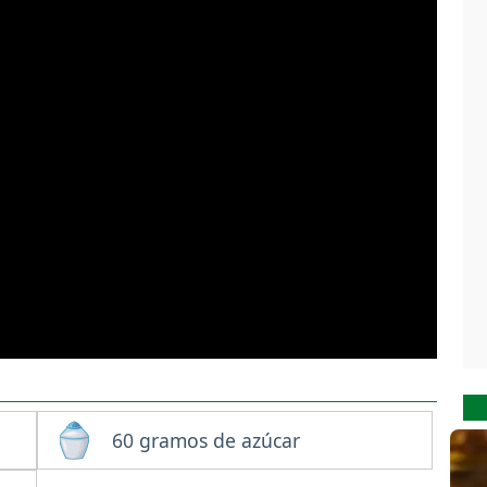
60 gramos de azúcar