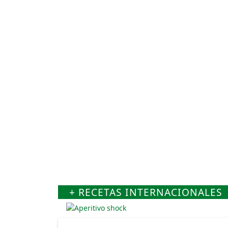
+ RECETAS INTERNACIONALES