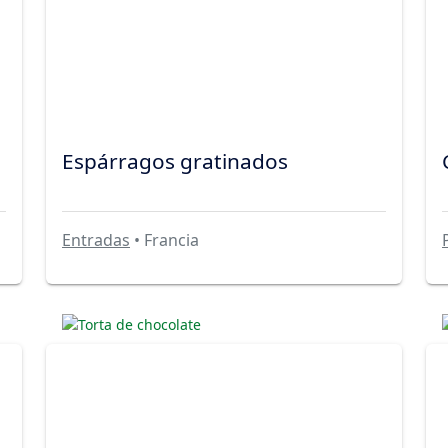
Espárragos gratinados
Entradas
• Francia