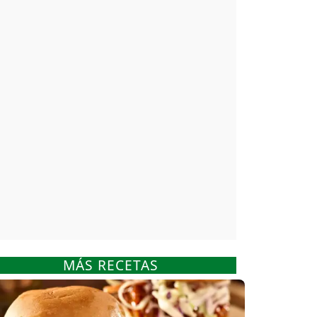
MÁS RECETAS