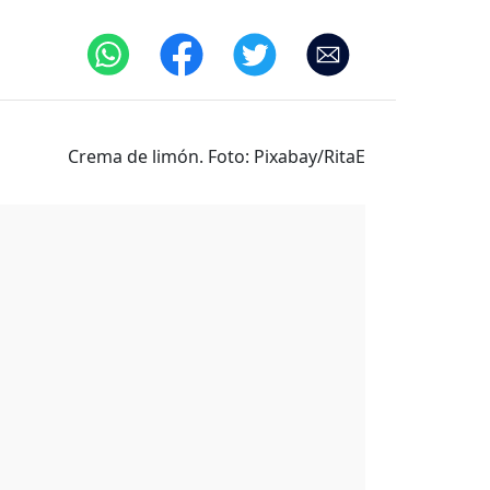
Crema de limón. Foto: Pixabay/RitaE