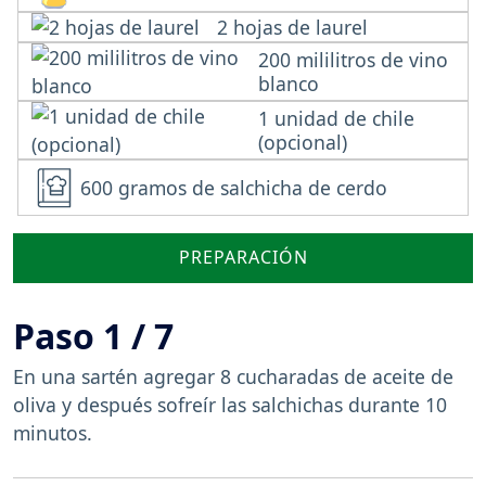
2 hojas de laurel
200 mililitros de vino
blanco
1 unidad de chile
(opcional)
600 gramos de salchicha de cerdo
PREPARACIÓN
Paso 1 / 7
En una sartén agregar 8 cucharadas de aceite de
oliva y después sofreír las salchichas durante 10
minutos.