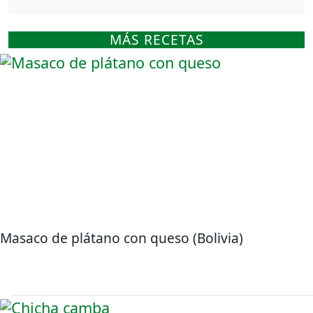
MÁS RECETAS
Masaco de plátano con queso (Bolivia)