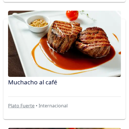
Muchacho al café
Plato Fuerte
• Internacional