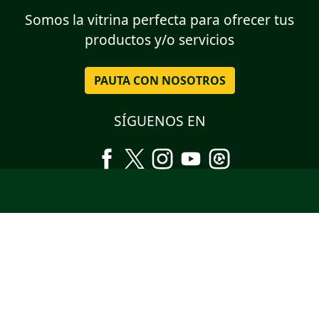
Somos la vitrina perfecta para ofrecer tus
productos y/o servicios
PAUTA CON NOSOTROS
SÍGUENOS EN