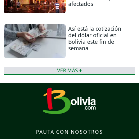
afectados
Así está la cotización
del dólar oficial en
Bolivia este fin de
semana
VER MÁS +
PAUTA CON NOSOTROS