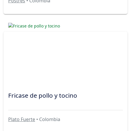
Postres
• Colombia
Fricase de pollo y tocino
Plato Fuerte
• Colombia