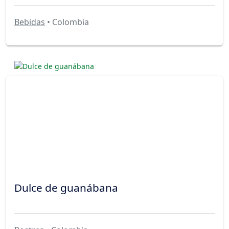
Bebidas
• Colombia
Dulce de guanábana