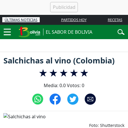
ÚLTIMAS NOTICIAS
PARTIDOS HOY
RECETAS
EL SABOR DE BOLIVIA
Salchichas al vino (Colombia)
Media:
0.0
Votos:
0
Foto: Shutterstock