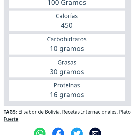
100 Gramos
Calorías
450
Carbohidratos
10 gramos
Grasas
30 gramos
Proteínas
16 gramos
TAGS:
El sabor de Bolivia
,
Recetas Internacionales
,
Plato
Fuerte
,