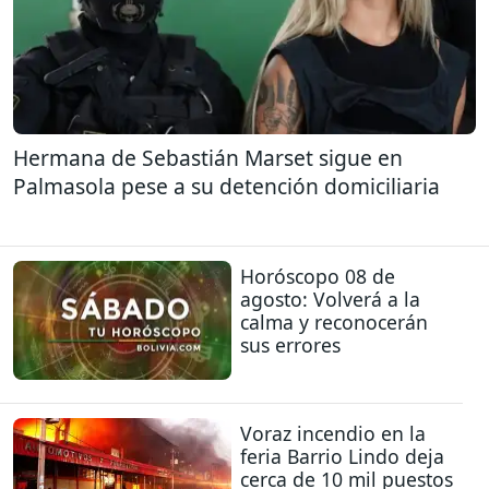
Hermana de Sebastián Marset sigue en
Palmasola pese a su detención domiciliaria
Horóscopo 08 de
agosto: Volverá a la
calma y reconocerán
sus errores
Voraz incendio en la
feria Barrio Lindo deja
cerca de 10 mil puestos