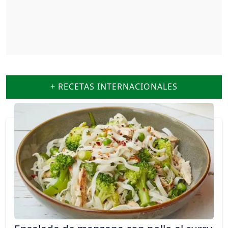
+ RECETAS INTERNACIONALES