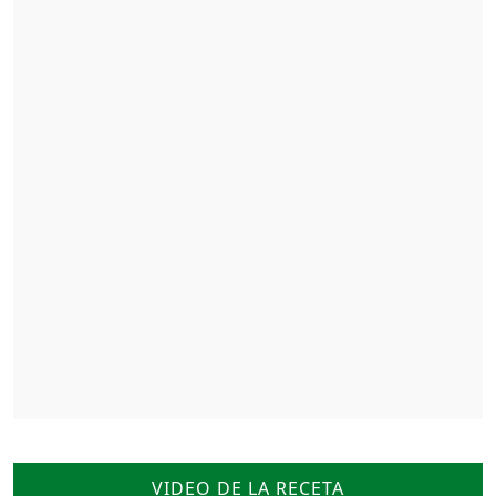
VIDEO DE LA RECETA