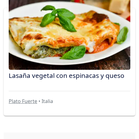
Lasaña vegetal con espinacas y queso
Plato Fuerte
• Italia