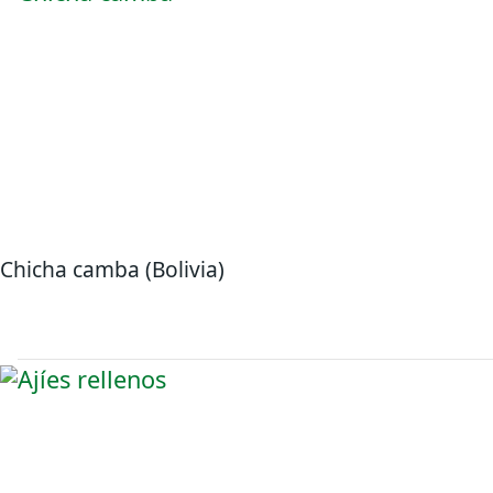
Chicha camba (Bolivia)