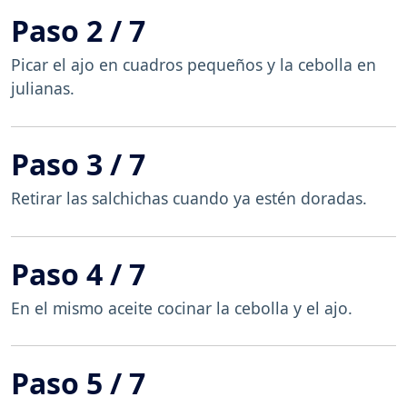
Paso 2 / 7
Picar el ajo en cuadros pequeños y la cebolla en
julianas.
Paso 3 / 7
Retirar las salchichas cuando ya estén doradas.
Paso 4 / 7
En el mismo aceite cocinar la cebolla y el ajo.
Paso 5 / 7