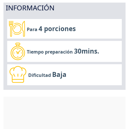
INFORMACIÓN
4 porciones
Para
30mins.
Tiempo preparación
Baja
Dificultad