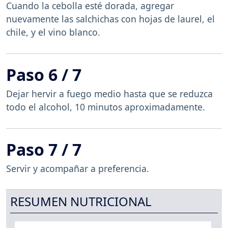
Cuando la cebolla esté dorada, agregar
nuevamente las salchichas con hojas de laurel, el
chile, y el vino blanco.
Paso 6 / 7
Dejar hervir a fuego medio hasta que se reduzca
todo el alcohol, 10 minutos aproximadamente.
Paso 7 / 7
Servir y acompañar a preferencia.
RESUMEN NUTRICIONAL