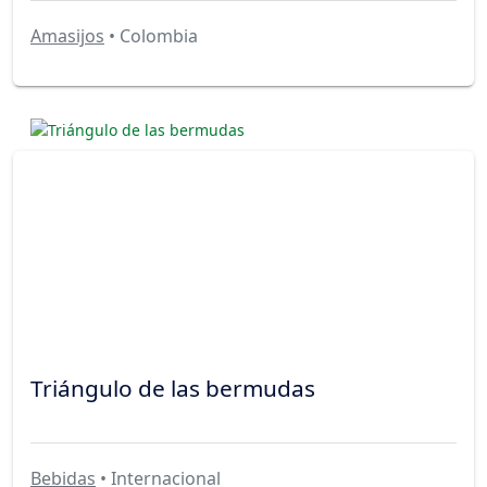
Amasijos
• Colombia
Triángulo de las bermudas
Bebidas
• Internacional