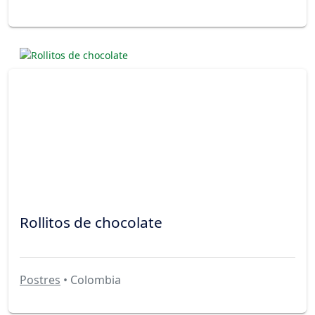
Rollitos de chocolate
Postres
• Colombia