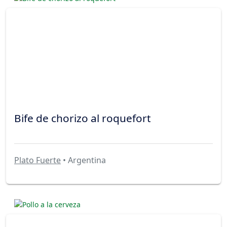
Bife de chorizo al roquefort
Plato Fuerte
• Argentina