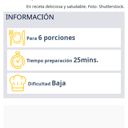
En receta deliciosa y saludable. Foto: Shutterstock.
INFORMACIÓN
6 porciones
Para
25mins.
Tiempo preparación
Baja
Dificultad