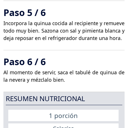
Paso 5 / 6
Incorpora la quinua cocida al recipiente y remueve
todo muy bien. Sazona con sal y pimienta blanca y
deja reposar en el refrigerador durante una hora.
Paso 6 / 6
Al momento de servir, saca el tabulé de quinua de
la nevera y mézclalo bien.
RESUMEN NUTRICIONAL
1 porción