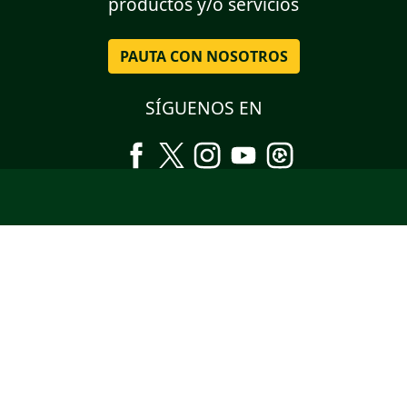
productos y/o servicios
PAUTA CON NOSOTROS
SÍGUENOS EN