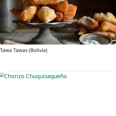
Tawa Tawas (Bolivia)