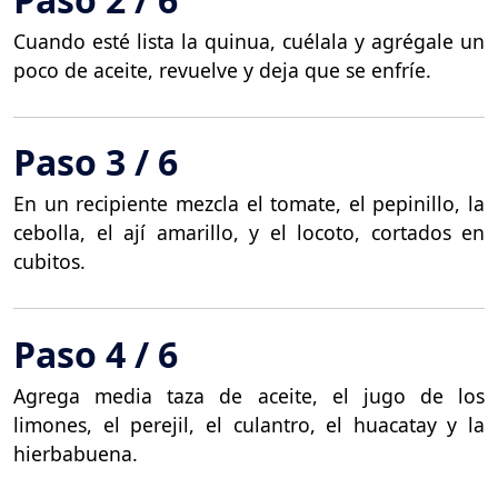
Cuando esté lista la quinua, cuélala y agrégale un
poco de aceite, revuelve y deja que se enfríe.
Paso 3 / 6
En un recipiente mezcla el tomate, el pepinillo, la
cebolla, el ají amarillo, y el locoto, cortados en
cubitos.
Paso 4 / 6
Agrega media taza de aceite, el jugo de los
limones, el perejil, el culantro, el huacatay y la
hierbabuena.