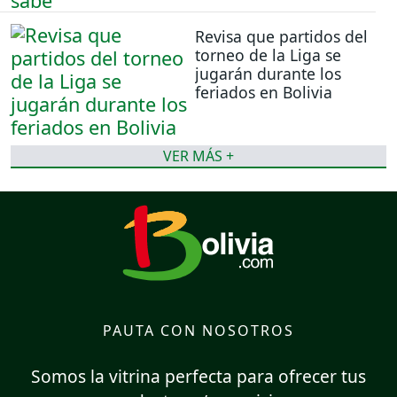
Revisa que partidos del
torneo de la Liga se
jugarán durante los
feriados en Bolivia
VER MÁS +
PAUTA CON NOSOTROS
Somos la vitrina perfecta para ofrecer tus