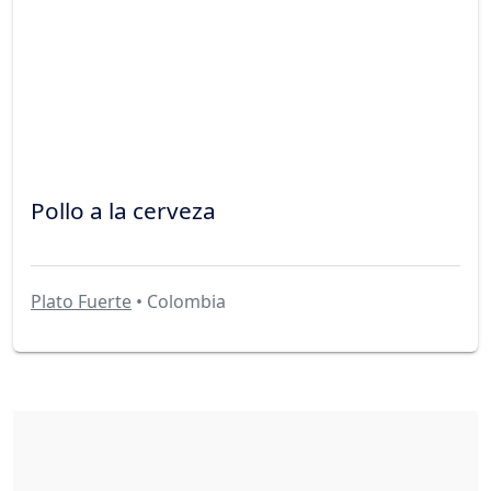
Pollo a la cerveza
Plato Fuerte
• Colombia