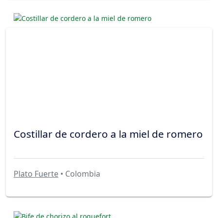
Costillar de cordero a la miel de romero
Plato Fuerte
• Colombia