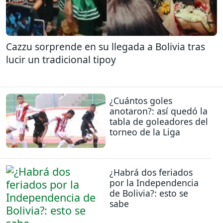
Cazzu sorprende en su llegada a Bolivia tras
lucir un tradicional tipoy
¿Cuántos goles
anotaron?: así quedó la
tabla de goleadores del
torneo de la Liga
¿Habrá dos feriados
por la Independencia
de Bolivia?: esto se
sabe