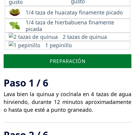
gusto
1/4 taza de huacatay finamente picado
1/4 taza de hierbabuena finamente
picada
2 tazas de quinua
1 pepinillo
PREPARACIÓN
Paso 1 / 6
Lava bien la quinua y cocínala en 4 tazas de agua
hirviendo, durante 12 minutos aproximadamente
o hasta que esté a punto graneado.
Paso 2 / 6