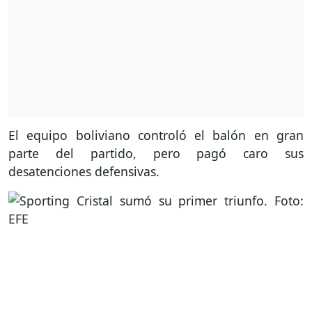
El equipo boliviano controló el balón en gran
parte del partido, pero pagó caro sus
desatenciones defensivas.