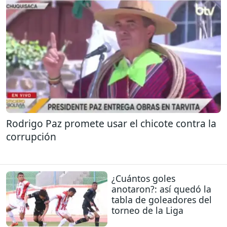
Rodrigo Paz promete usar el chicote contra la
corrupción
¿Cuántos goles
anotaron?: así quedó la
tabla de goleadores del
torneo de la Liga