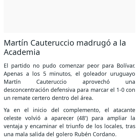
Martín Cauteruccio madrugó a la
Academia
El partido no pudo comenzar peor para Bolívar.
Apenas a los 5 minutos, el goleador uruguayo
Martín Cauteruccio aprovechó una
desconcentración defensiva para marcar el 1-0 con
un remate certero dentro del área.
Ya en el inicio del complemento, el atacante
celeste volvió a aparecer (48') para ampliar la
ventaja y encaminar el triunfo de los locales, tras
una mala salida del golero Rubén Cordano.