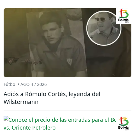
Fútbol • AGO 4 / 2026
Adiós a Rómulo Cortés, leyenda del
Wilstermann