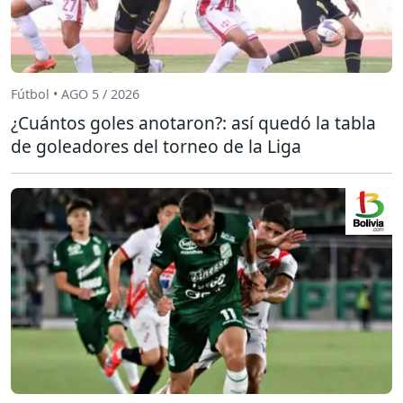
Fútbol • AGO 5 / 2026
¿Cuántos goles anotaron?: así quedó la tabla
de goleadores del torneo de la Liga