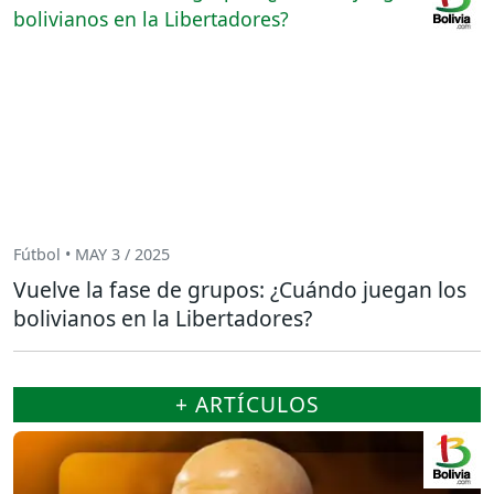
Fútbol • MAY 3 / 2025
Vuelve la fase de grupos: ¿Cuándo juegan los
bolivianos en la Libertadores?
+ ARTÍCULOS