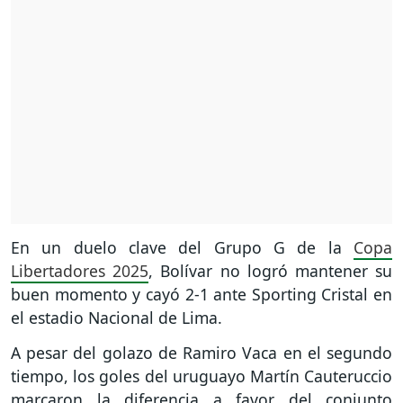
En un duelo clave del Grupo G de la
Copa
Libertadores 2025
, Bolívar no logró mantener su
buen momento y cayó 2-1 ante Sporting Cristal en
el estadio Nacional de Lima.
A pesar del golazo de Ramiro Vaca en el segundo
tiempo, los goles del uruguayo Martín Cauteruccio
marcaron la diferencia a favor del conjunto