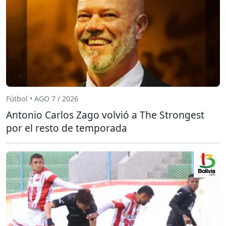
Fútbol • AGO 7 / 2026
Antonio Carlos Zago volvió a The Strongest
por el resto de temporada