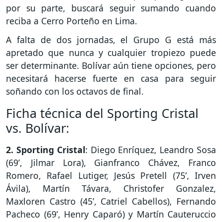
por su parte, buscará seguir sumando cuando
reciba a Cerro Porteño en Lima.
A falta de dos jornadas, el Grupo G está más
apretado que nunca y cualquier tropiezo puede
ser determinante. Bolívar aún tiene opciones, pero
necesitará hacerse fuerte en casa para seguir
soñando con los octavos de final.
Ficha técnica del Sporting Cristal
vs. Bolívar:
2. Sporting Cristal
: Diego Enríquez, Leandro Sosa
(69’, Jilmar Lora), Gianfranco Chávez, Franco
Romero, Rafael Lutiger, Jesús Pretell (75’, Irven
Ávila), Martín Távara, Christofer Gonzalez,
Maxloren Castro (45’, Catriel Cabellos), Fernando
Pacheco (69’, Henry Caparó) y Martín Cauteruccio