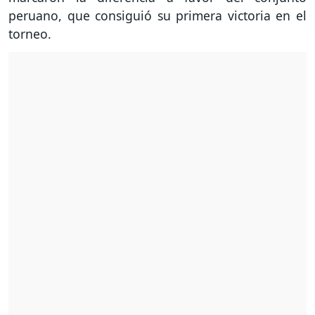
peruano, que consiguió su primera victoria en el
torneo.