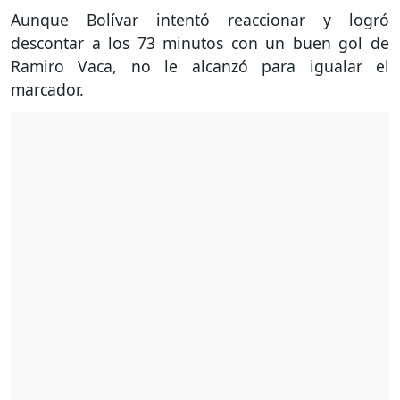
Aunque Bolívar intentó reaccionar y logró
descontar a los 73 minutos con un buen gol de
Ramiro Vaca, no le alcanzó para igualar el
marcador.