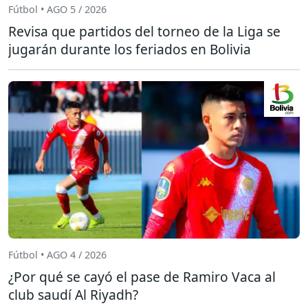
Fútbol • AGO 5 / 2026
Revisa que partidos del torneo de la Liga se
jugarán durante los feriados en Bolivia
Fútbol • AGO 4 / 2026
¿Por qué se cayó el pase de Ramiro Vaca al
club saudí Al Riyadh?