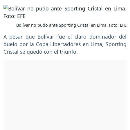
Bolívar no pudo ante Sporting Cristal en Lima. Foto: EFE
A pesar que Bolívar fue el claro dominador del
duelo por la Copa Libertadores en Lima, Sporting
Cristal se quedó con el triunfo.