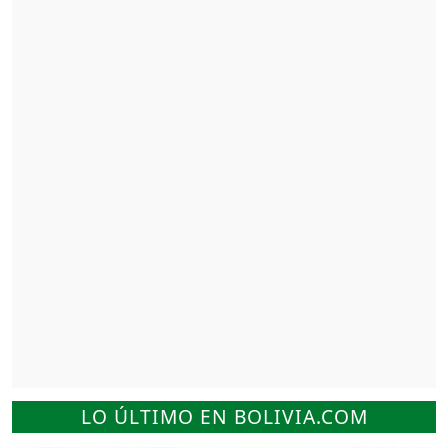
LO ÚLTIMO EN BOLIVIA.COM