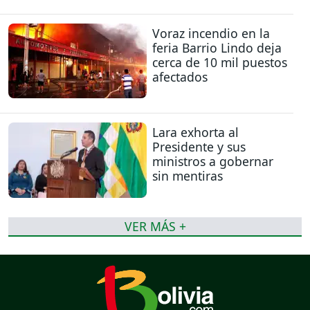
Voraz incendio en la
feria Barrio Lindo deja
cerca de 10 mil puestos
afectados
Lara exhorta al
Presidente y sus
ministros a gobernar
sin mentiras
VER MÁS +