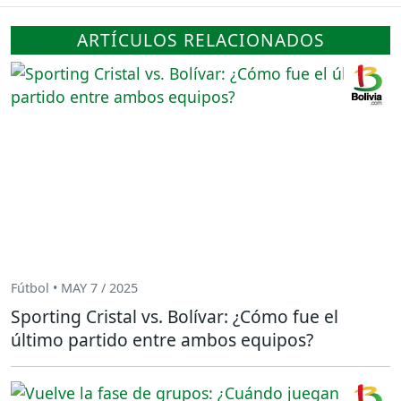
ARTÍCULOS RELACIONADOS
Fútbol • MAY 7 / 2025
Sporting Cristal vs. Bolívar: ¿Cómo fue el
último partido entre ambos equipos?