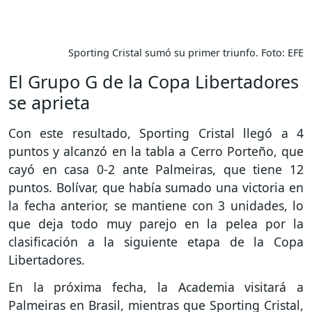
Sporting Cristal sumó su primer triunfo. Foto: EFE
El Grupo G de la Copa Libertadores
se aprieta
Con este resultado, Sporting Cristal llegó a 4
puntos y alcanzó en la tabla a Cerro Porteño, que
cayó en casa 0-2 ante Palmeiras, que tiene 12
puntos. Bolívar, que había sumado una victoria en
la fecha anterior, se mantiene con 3 unidades, lo
que deja todo muy parejo en la pelea por la
clasificación a la siguiente etapa de la Copa
Libertadores.
En la próxima fecha, la Academia visitará a
Palmeiras en Brasil, mientras que Sporting Cristal,