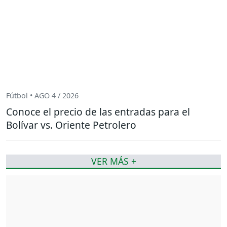
Fútbol • AGO 4 / 2026
Conoce el precio de las entradas para el
Bolívar vs. Oriente Petrolero
VER MÁS +