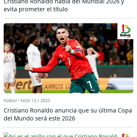
Cristiano Ronaldo habla del Mundial 2026 y
evita prometer el título
Fútbol • NOV 12 / 2025
Cristiano Ronaldo anuncia que su última Copa
del Mundo será este 2026