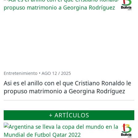
Entretenimiento • AGO 12 / 2025
Asi es el anillo con el que Cristiano Ronaldo le
propuso matrimonio a Georgina Rodríguez
+ ARTÍCULOS