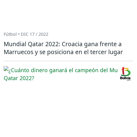
Fútbol • DIC 17 / 2022
Mundial Qatar 2022: Croacia gana frente a
Marruecos y se posiciona en el tercer lugar