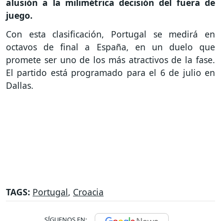
alusión a la milimétrica decisión del fuera de
juego.
Con esta clasificación, Portugal se medirá en
octavos de final a España, en un duelo que
promete ser uno de los más atractivos de la fase.
El partido está programado para el 6 de julio en
Dallas.
TAGS:
Portugal
,
Croacia
SÍGUENOS EN: