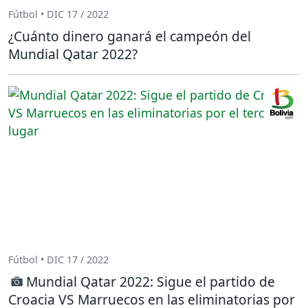
Fútbol • DIC 17 / 2022
¿Cuánto dinero ganará el campeón del
Mundial Qatar 2022?
Fútbol • DIC 17 / 2022
Mundial Qatar 2022: Sigue el partido de
Croacia VS Marruecos en las eliminatorias por