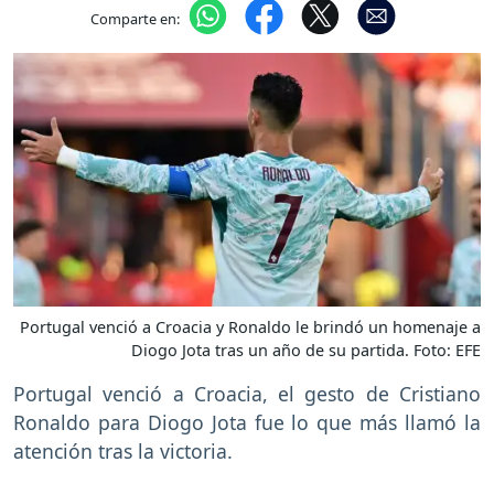
Comparte en:
Portugal venció a Croacia y Ronaldo le brindó un homenaje a
Diogo Jota tras un año de su partida. Foto: EFE
Portugal venció a Croacia, el gesto de Cristiano
Ronaldo para Diogo Jota fue lo que más llamó la
atención tras la victoria.