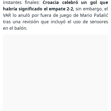
instantes finales:
Croacia celebró un gol que
habría significado el empate 2-2,
sin embargo, el
VAR lo anuló por fuera de juego de Mario Pašalić
tras una revisión que incluyó el uso de sensores
en el balón.