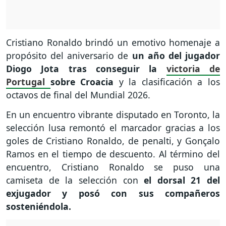
Cristiano Ronaldo brindó un emotivo homenaje a
propósito del aniversario de
un año del jugador
Diogo Jota tras conseguir la
victoria de
Portugal
sobre Croacia
y la clasificación a los
octavos de final del Mundial 2026.
En un encuentro vibrante disputado en Toronto, la
selección lusa remontó el marcador gracias a los
goles de Cristiano Ronaldo, de penalti, y Gonçalo
Ramos en el tiempo de descuento. Al término del
encuentro, Cristiano Ronaldo se puso una
camiseta de la selección con
el dorsal 21 del
exjugador y posó con sus compañeros
sosteniéndola.