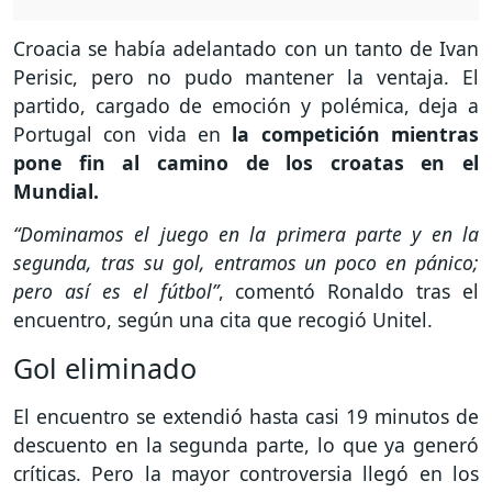
Croacia se había adelantado con un tanto de Ivan
Perisic, pero no pudo mantener la ventaja. El
partido, cargado de emoción y polémica, deja a
Portugal con vida en
la competición mientras
pone fin al camino de los croatas en el
Mundial.
“Dominamos el juego en la primera parte y en la
segunda, tras su gol, entramos un poco en pánico;
pero así es el fútbol”
, comentó Ronaldo tras el
encuentro, según una cita que recogió Unitel.
Gol eliminado
El encuentro se extendió hasta casi 19 minutos de
descuento en la segunda parte, lo que ya generó
críticas. Pero la mayor controversia llegó en los