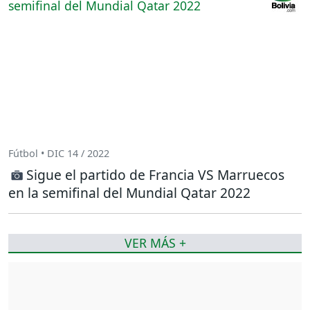
Fútbol • DIC 14 / 2022
Sigue el partido de Francia VS Marruecos
en la semifinal del Mundial Qatar 2022
VER MÁS +