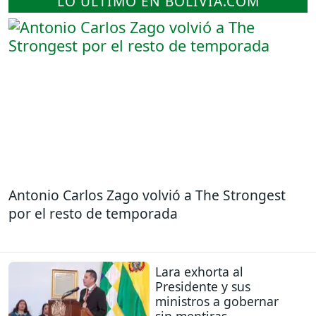
LO ÚLTIMO EN BOLIVIA.COM
Antonio Carlos Zago volvió a The Strongest
por el resto de temporada
Lara exhorta al
Presidente y sus
ministros a gobernar