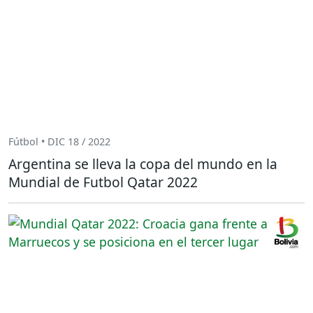
Fútbol • DIC 18 / 2022
Argentina se lleva la copa del mundo en la
Mundial de Futbol Qatar 2022