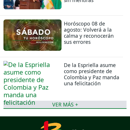
sin mentiras
Horóscopo 08 de
agosto: Volverá a la
calma y reconocerán
sus errores
De la Espriella asume
como presidente de
Colombia y Paz manda
una felicitación
VER MÁS +