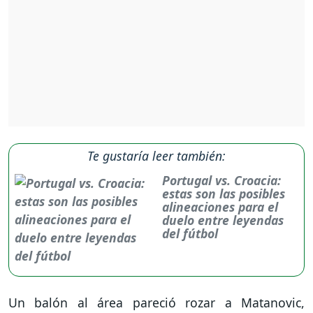
Te gustaría leer también:
Portugal vs. Croacia:
estas son las posibles
alineaciones para el
duelo entre leyendas
del fútbol
Un balón al área pareció rozar a Matanovic,