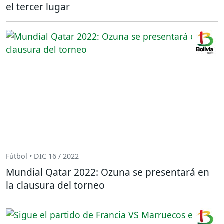
el tercer lugar
Fútbol • DIC 16 / 2022
Mundial Qatar 2022: Ozuna se presentará en
la clausura del torneo