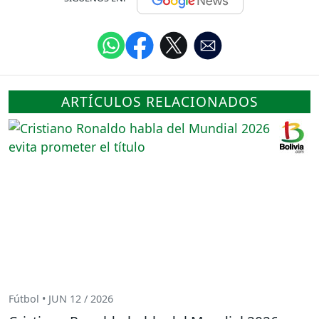
ARTÍCULOS RELACIONADOS
Fútbol • JUN 12 / 2026