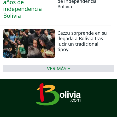
de independencia
Bolivia
Cazzu sorprende en su
llegada a Bolivia tras
lucir un tradicional
tipoy
VER MÁS +