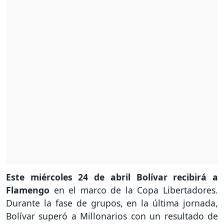
Este miércoles 24 de abril Bolívar recibirá a
Flamengo
en el marco de la Copa Libertadores.
Durante la fase de grupos, en la última jornada,
Bolívar superó a Millonarios con un resultado de