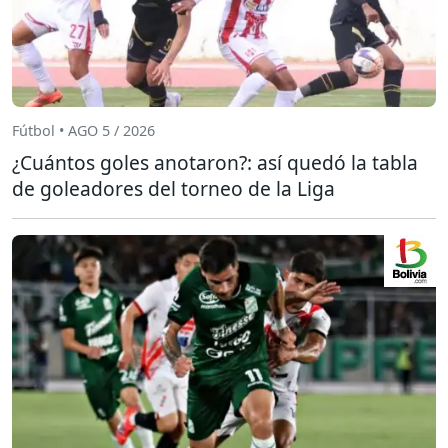
Fútbol • AGO 5 / 2026
¿Cuántos goles anotaron?: así quedó la tabla
de goleadores del torneo de la Liga