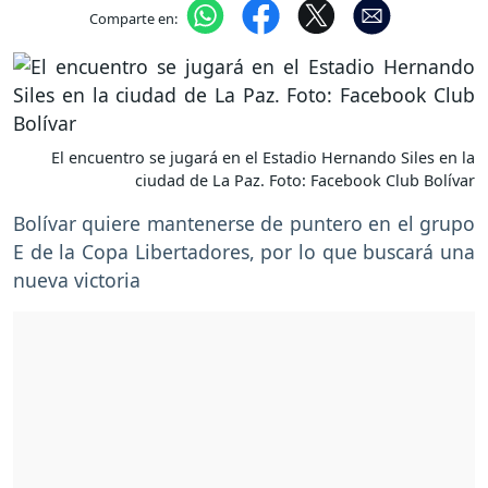
Comparte en:
El encuentro se jugará en el Estadio Hernando Siles en la
ciudad de La Paz. Foto: Facebook Club Bolívar
Bolívar quiere mantenerse de puntero en el grupo
E de la Copa Libertadores, por lo que buscará una
nueva victoria