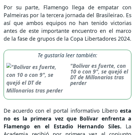
Por su parte, Flamengo llega de empatar con
Palmeiras por la tercera jornada del Brasileirao. Es
así que ambos equipos no han tenido victorias
antes de este importante encuentro en el marco
de la fase de grupos de la Copa Libertadores 2024.
Te gustaría leer también:
"Bolívar es fuerte, con
10 o con 9", se quejó el
DT de Millonarios tras
perder
De acuerdo con el portal informativo Líbero
esta
no es la primera vez que Bolívar enfrenta a
Flamengo en el Estadio Hernando Siles.
La
Academia recibió por primera vez al conjunto