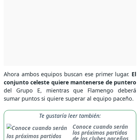
Ahora ambos equipos buscan ese primer lugar.
El
conjunto celeste quiere mantenerse de puntero
del Grupo E, mientras que Flamengo deberá
sumar puntos si quiere superar al equipo paceño.
Te gustaría leer también:
Conoce cuando serán
los próximos partidos
de los clubes paceños