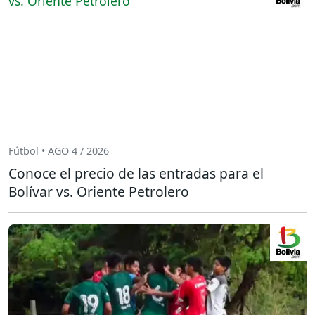
Fútbol • AGO 4 / 2026
Conoce el precio de las entradas para el
Bolívar vs. Oriente Petrolero