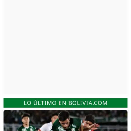
LO ÚLTIMO EN BOLIVIA.COM