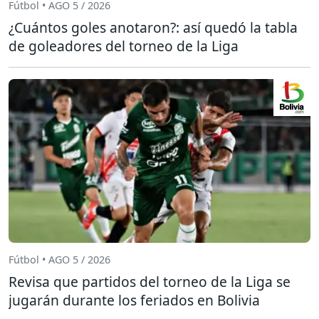
Fútbol • AGO 5 / 2026
¿Cuántos goles anotaron?: así quedó la tabla
de goleadores del torneo de la Liga
Fútbol • AGO 5 / 2026
Revisa que partidos del torneo de la Liga se
jugarán durante los feriados en Bolivia