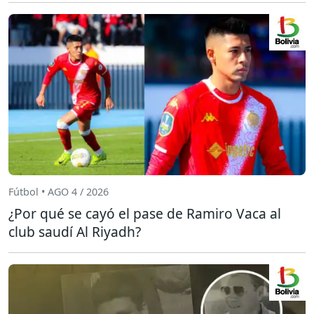
Fútbol • AGO 4 / 2026
¿Por qué se cayó el pase de Ramiro Vaca al
club saudí Al Riyadh?