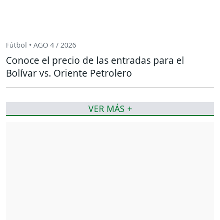
Fútbol • AGO 4 / 2026
Conoce el precio de las entradas para el
Bolívar vs. Oriente Petrolero
VER MÁS +