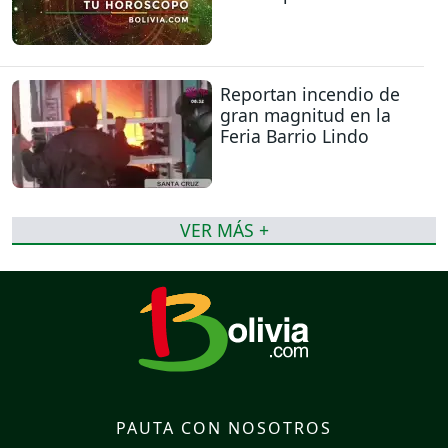
Reportan incendio de
gran magnitud en la
Feria Barrio Lindo
VER MÁS +
PAUTA CON NOSOTROS