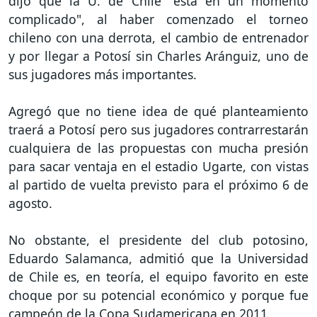
dijo que la U. de Chile "está en un momento
complicado", al haber comenzado el torneo
chileno con una derrota, el cambio de entrenador
y por llegar a Potosí sin Charles Aránguiz, uno de
sus jugadores más importantes.
Agregó que no tiene idea de qué planteamiento
traerá a Potosí pero sus jugadores contrarrestarán
cualquiera de las propuestas con mucha presión
para sacar ventaja en el estadio Ugarte, con vistas
al partido de vuelta previsto para el próximo 6 de
agosto.
No obstante, el presidente del club potosino,
Eduardo Salamanca, admitió que la Universidad
de Chile es, en teoría, el equipo favorito en este
choque por su potencial económico y porque fue
campeón de la Copa Sudamericana en 2011.