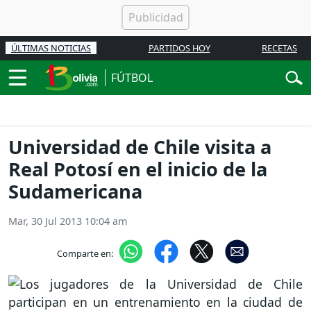
ÚLTIMAS NOTICIAS
PARTIDOS HOY
RECETAS
FÚTBOL
Universidad de Chile visita a
Real Potosí en el inicio de la
Sudamericana
Mar, 30 Jul 2013 10:04 am
Comparte en: