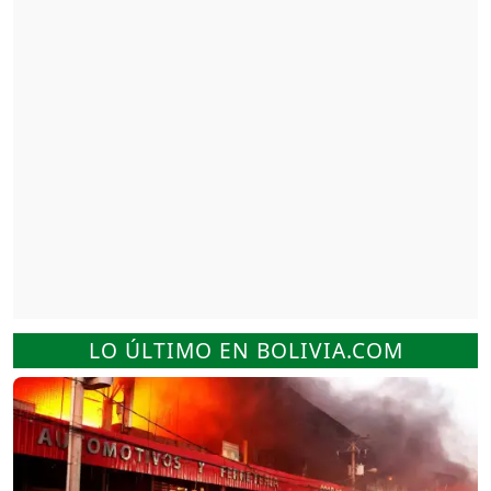
LO ÚLTIMO EN BOLIVIA.COM