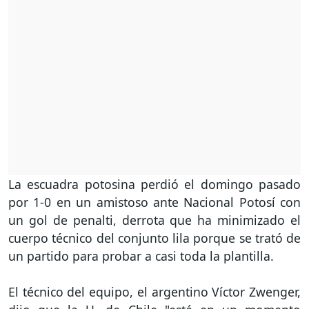
La escuadra potosina perdió el domingo pasado
por 1-0 en un amistoso ante Nacional Potosí con
un gol de penalti, derrota que ha minimizado el
cuerpo técnico del conjunto lila porque se trató de
un partido para probar a casi toda la plantilla.
El técnico del equipo, el argentino Víctor Zwenger,