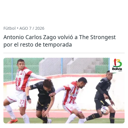
Fútbol • AGO 7 / 2026
Antonio Carlos Zago volvió a The Strongest
por el resto de temporada