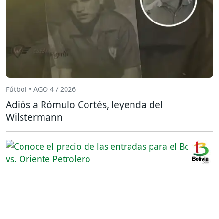
Fútbol • AGO 4 / 2026
Adiós a Rómulo Cortés, leyenda del
Wilstermann