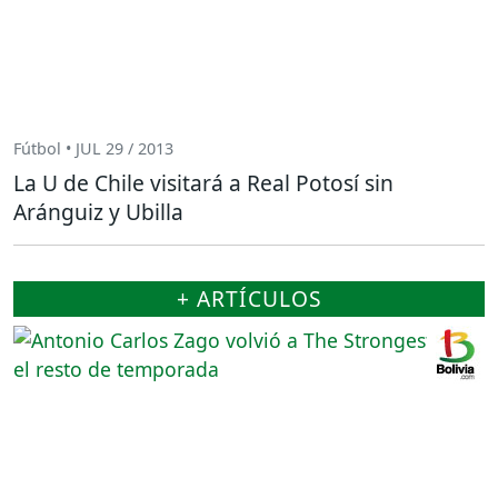
Fútbol • JUL 29 / 2013
La U de Chile visitará a Real Potosí sin
Aránguiz y Ubilla
+ ARTÍCULOS