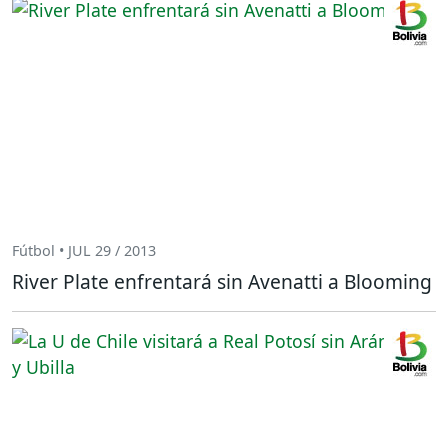
Fútbol • JUL 29 / 2013
River Plate enfrentará sin Avenatti a Blooming