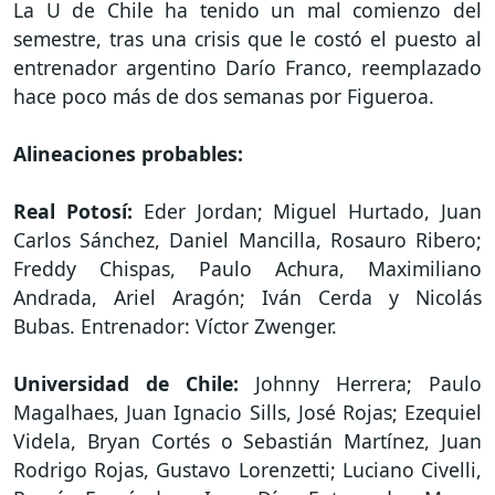
La U de Chile ha tenido un mal comienzo del
semestre, tras una crisis que le costó el puesto al
entrenador argentino Darío Franco, reemplazado
hace poco más de dos semanas por Figueroa.
Alineaciones probables:
Real Potosí:
Eder Jordan; Miguel Hurtado, Juan
Carlos Sánchez, Daniel Mancilla, Rosauro Ribero;
Freddy Chispas, Paulo Achura, Maximiliano
Andrada, Ariel Aragón; Iván Cerda y Nicolás
Bubas. Entrenador: Víctor Zwenger.
Universidad de Chile:
Johnny Herrera; Paulo
Magalhaes, Juan Ignacio Sills, José Rojas; Ezequiel
Videla, Bryan Cortés o Sebastián Martínez, Juan
Rodrigo Rojas, Gustavo Lorenzetti; Luciano Civelli,