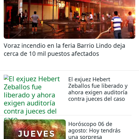
Voraz incendio en la feria Barrio Lindo deja
cerca de 10 mil puestos afectados
El exjuez Hebert
Zeballos fue liberado y
ahora exigen auditoría
contra jueces del caso
Horóscopo 06 de
agosto: Hoy tendrás
una sorpresa