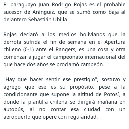
El paraguayo Juan Rodrigo Rojas es el probable
sucesor de Aránguiz, que se sumó como baja al
delantero Sebastián Ubilla.
Rojas declaró a los medios bolivianos que la
derrota sufrida el fin de semana en el Apertura
chileno (0-1) ante el Rangers, es una cosa y otra
comenzar a jugar el campeonato internacional del
que hace dos años se proclamó campeón.
"Hay que hacer sentir ese prestigio", sostuvo y
agregó que ese es su propósito, pese a la
condicionante que supone la altitud de Potosí, a
donde la plantilla chilena se dirigirá mañana en
autobús, al no contar esa ciudad con un
aeropuerto que opere con regularidad.