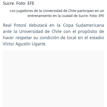
Los jugadores de la Universidad de Chile participan en un
entrenamiento en la ciudad de Sucre. Foto: EFE
Real Potosí debutará en la Copa Sudamericana
ante la Universidad de Chile con el propósito de
hacer respetar su condición de local en el estadio
Víctor Agustín Ugarte.