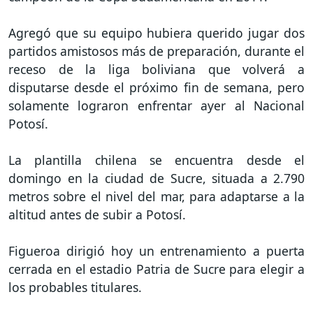
Agregó que su equipo hubiera querido jugar dos
partidos amistosos más de preparación, durante el
receso de la liga boliviana que volverá a
disputarse desde el próximo fin de semana, pero
solamente lograron enfrentar ayer al Nacional
Potosí.
La plantilla chilena se encuentra desde el
domingo en la ciudad de Sucre, situada a 2.790
metros sobre el nivel del mar, para adaptarse a la
altitud antes de subir a Potosí.
Figueroa dirigió hoy un entrenamiento a puerta
cerrada en el estadio Patria de Sucre para elegir a
los probables titulares.