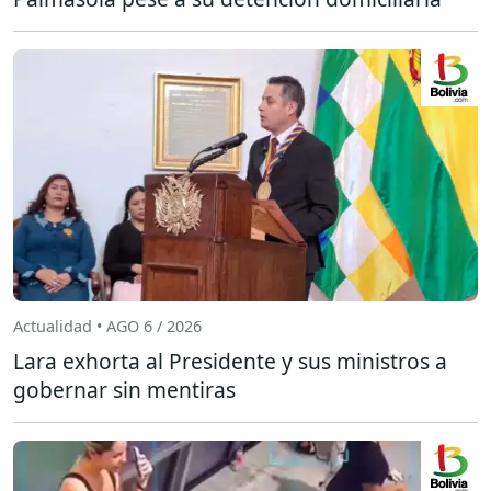
Actualidad • AGO 6 / 2026
Lara exhorta al Presidente y sus ministros a
gobernar sin mentiras