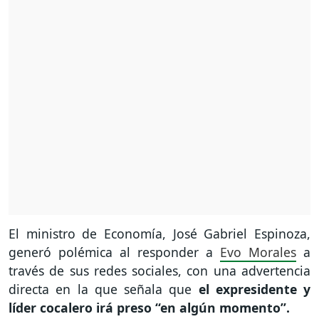
El ministro de Economía, José Gabriel Espinoza,
generó polémica al responder a
Evo Morales
a
través de sus redes sociales, con una advertencia
directa en la que señala que
el expresidente y
líder cocalero irá preso “en algún momento”.