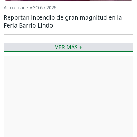
Actualidad • AGO 6 / 2026
Reportan incendio de gran magnitud en la
Feria Barrio Lindo
VER MÁS +