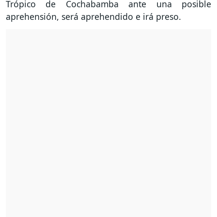
Trópico de Cochabamba ante una posible
aprehensión, será aprehendido e irá preso.