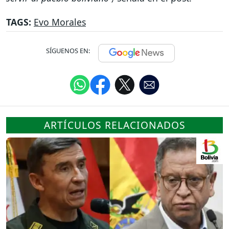
TAGS:
Evo Morales
SÍGUENOS EN:
ARTÍCULOS RELACIONADOS