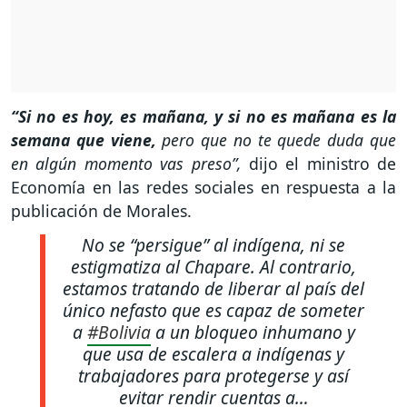
“Si no es hoy, es mañana, y si no es mañana es la
semana que viene,
pero que no te quede duda que
en algún momento vas preso”,
dijo el ministro de
Economía en las redes sociales en respuesta a la
publicación de Morales.
No se “persigue” al indígena, ni se
estigmatiza al Chapare. Al contrario,
estamos tratando de liberar al país del
único nefasto que es capaz de someter
a
#Bolivia
a un bloqueo inhumano y
que usa de escalera a indígenas y
trabajadores para protegerse y así
evitar rendir cuentas a…