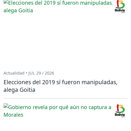
Actualidad • JUL 29 / 2026
Elecciones del 2019 sí fueron manipuladas,
alega Goitia