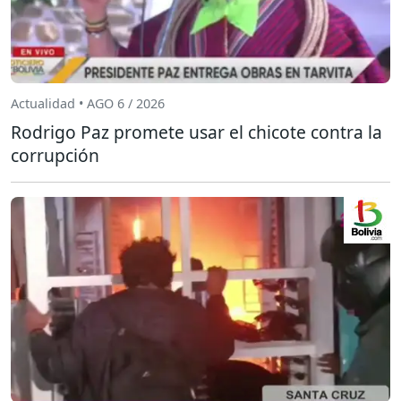
Actualidad • AGO 6 / 2026
Rodrigo Paz promete usar el chicote contra la
corrupción