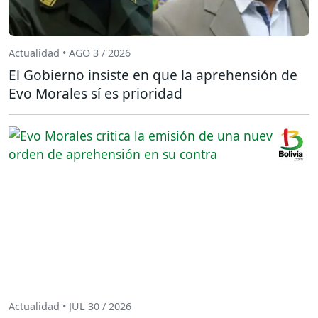
Actualidad • AGO 3 / 2026
El Gobierno insiste en que la aprehensión de
Evo Morales sí es prioridad
Actualidad • JUL 30 / 2026