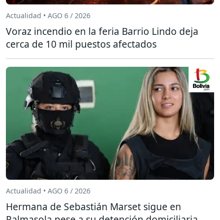
Actualidad • AGO 6 / 2026
Voraz incendio en la feria Barrio Lindo deja
cerca de 10 mil puestos afectados
Actualidad • AGO 6 / 2026
Hermana de Sebastián Marset sigue en
Palmasola pese a su detención domiciliaria