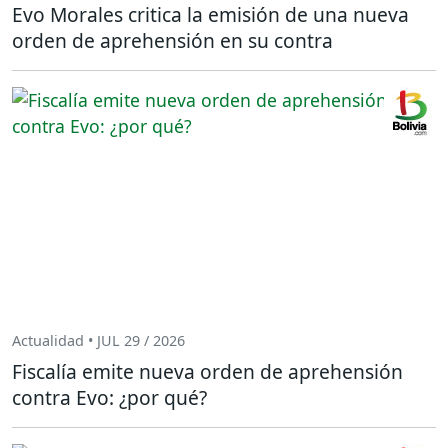
Evo Morales critica la emisión de una nueva
orden de aprehensión en su contra
Actualidad • JUL 29 / 2026
Fiscalía emite nueva orden de aprehensión
contra Evo: ¿por qué?