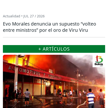
Actualidad • JUL 27 / 2026
Evo Morales denuncia un supuesto “volteo
entre ministros” por el oro de Viru Viru
+ ARTÍCULOS