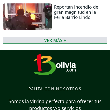
Reportan incendio de
gran magnitud en la
Feria Barrio Lindo
VER MÁS +
PAUTA CON NOSOTROS
Somos la vitrina perfecta para ofrecer tus
productos y/o servicios