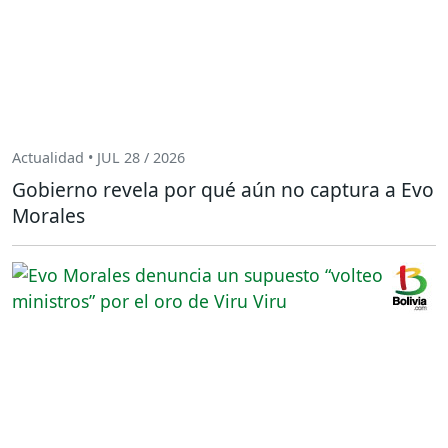
Actualidad • JUL 28 / 2026
Gobierno revela por qué aún no captura a Evo
Morales