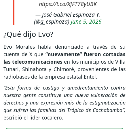
https://t.co/XfFT78yUBK
— José Gabriel Espinoza Y.
(@g_espinoza)
June 5, 2026
¿Qué dijo Evo?
Evo Morales había denunciado a través de su
cuenta de X que
“nuevamente” fueron cortadas
las telecomunicaciones
en los municipios de Villa
Tunari, Shinahota y Chimoré, provenientes de las
radiobases de la empresa estatal Entel.
“Esta forma de castigo y amedrentamiento contra
nuestra gente constituye una nueva vulneración de
derechos y una expresión más de la estigmatización
que sufren las familias del Trópico de Cochabamba”,
escribió el líder cocalero.