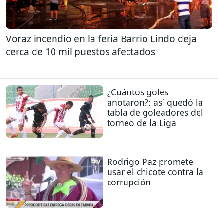
Voraz incendio en la feria Barrio Lindo deja
cerca de 10 mil puestos afectados
¿Cuántos goles
anotaron?: así quedó la
tabla de goleadores del
torneo de la Liga
Rodrigo Paz promete
usar el chicote contra la
corrupción