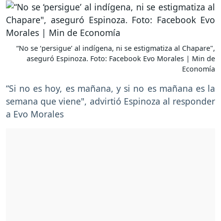
“No se ‘persigue’ al indígena, ni se estigmatiza al Chapare",
aseguró Espinoza. Foto: Facebook Evo Morales | Min de
Economía
“Si no es hoy, es mañana, y si no es mañana es la
semana que viene", advirtió Espinoza al responder
a Evo Morales