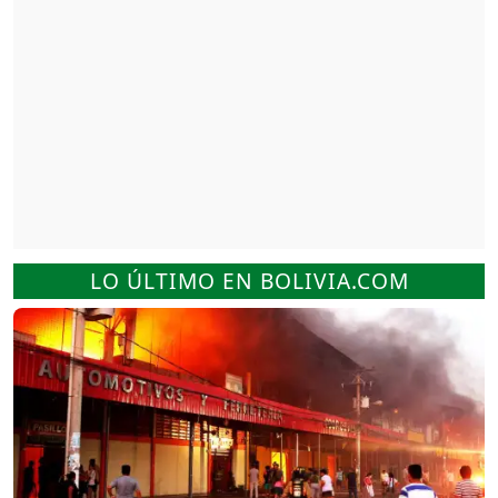
LO ÚLTIMO EN BOLIVIA.COM