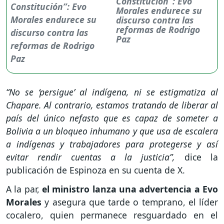
Constitución”: Evo
Morales endurece su
discurso contra las
reformas de Rodrigo
Paz
“No se ‘persigue’ al indígena, ni se estigmatiza al
Chapare. Al contrario, estamos tratando de liberar al
país del único nefasto que es capaz de someter a
Bolivia a un bloqueo inhumano y que usa de escalera
a indígenas y trabajadores para protegerse y así
evitar rendir cuentas a la justicia”,
dice la
publicación de Espinoza en su cuenta de X.
A la par,
el ministro lanza una advertencia a Evo
Morales
y asegura que tarde o temprano, el líder
cocalero, quien permanece resguardado en el