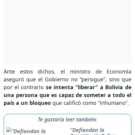
Ante estos dichos, el ministro de Economía
aseguró que el Gobierno no “persigue”, sino que
por el contrario
se intenta “liberar” a Bolivia de
una persona que es capaz de someter a todo el
país a un bloqueo
que calificó como “inhumano”.
Te gustaría leer también:
“Defiendan la