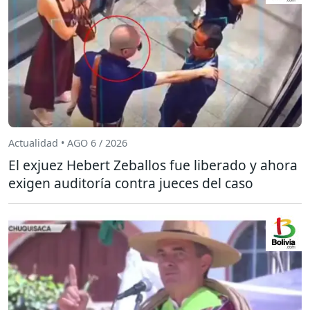
Actualidad • AGO 6 / 2026
El exjuez Hebert Zeballos fue liberado y ahora
exigen auditoría contra jueces del caso