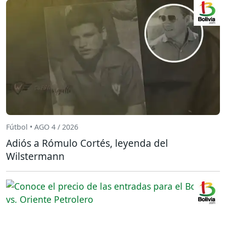
Fútbol • AGO 4 / 2026
Adiós a Rómulo Cortés, leyenda del
Wilstermann