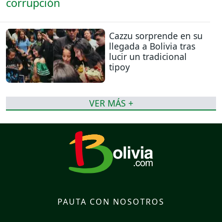
Cazzu sorprende en su
llegada a Bolivia tras
lucir un tradicional
tipoy
VER MÁS +
PAUTA CON NOSOTROS