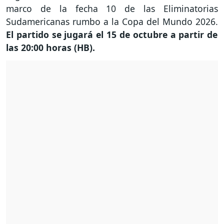
marco de la fecha 10 de las Eliminatorias
Sudamericanas rumbo a la Copa del Mundo 2026.
El partido se jugará el 15 de octubre a partir de
las 20:00 horas (HB).