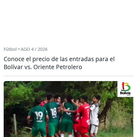
Fútbol • AGO 4 / 2026
Conoce el precio de las entradas para el
Bolívar vs. Oriente Petrolero