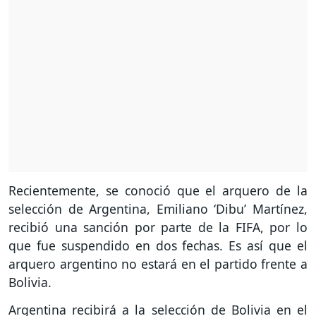
Recientemente, se conoció que el arquero de la
selección de Argentina, Emiliano ‘Dibu’ Martínez,
recibió una sanción por parte de la FIFA, por lo
que fue suspendido en dos fechas. Es así que el
arquero argentino no estará en el partido frente a
Bolivia.
Argentina recibirá a la selección de Bolivia en el