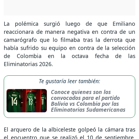
La polémica surgió luego de que Emiliano
reaccionara de manera negativa en contra de un
camarógrafo que lo filmaba tras la derrota que
había sufrido su equipo en contra de la selección
de Colombia en la octava fecha de las
Eliminatorias 2026.
Te gustaría leer también:
Conoce quienes son los
convocados para el partido
Bolivia vs Colombia por las
Eliminatorias Sudamericanas
El arquero de la albiceleste golpeó la cámara tras
el encuentro que se realizó el 10 de septiembre,