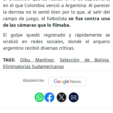
en el que Colombia venció a Argentina. Al parecer
la derrota no le sentó bien por lo que, al salir del
campo de juego, el futbolista
se fue contra una
de las cámaras que lo filmaba.
El golpe quedó registrado y rápidamente se
viralizó en redes sociales, donde el arquero
argentino recibió diversas críticas.
TAGS:
Dibu Martínez
,
Selección de Bolivia
,
Eliminatorias Sudamericanas
SÍGUENOS EN: