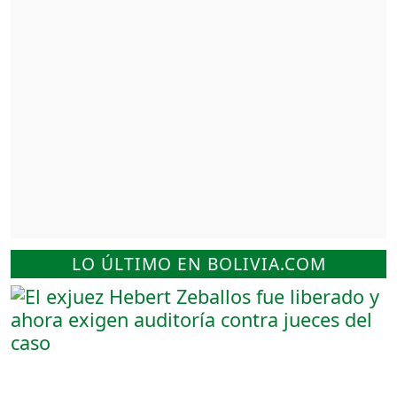
LO ÚLTIMO EN BOLIVIA.COM