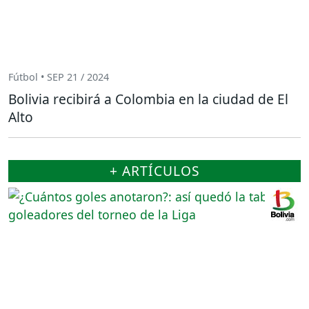
Fútbol • SEP 21 / 2024
Bolivia recibirá a Colombia en la ciudad de El
Alto
+ ARTÍCULOS