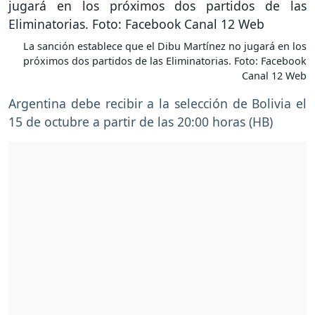
La sanción establece que el Dibu Martínez no jugará en los
próximos dos partidos de las Eliminatorias. Foto: Facebook
Canal 12 Web
Argentina debe recibir a la selección de Bolivia el
15 de octubre a partir de las 20:00 horas (HB)