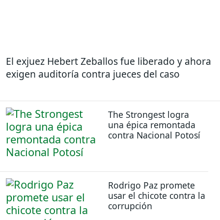
El exjuez Hebert Zeballos fue liberado y ahora
exigen auditoría contra jueces del caso
The Strongest logra
una épica remontada
contra Nacional Potosí
Rodrigo Paz promete
usar el chicote contra la
corrupción