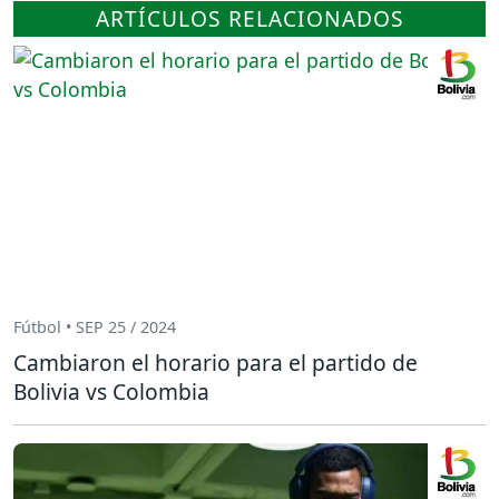
ARTÍCULOS RELACIONADOS
Fútbol • SEP 25 / 2024
Cambiaron el horario para el partido de
Bolivia vs Colombia