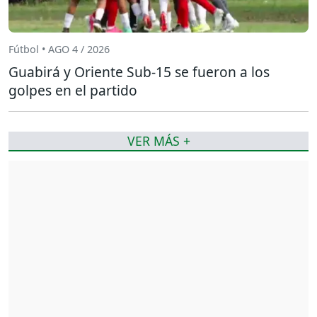
Fútbol • AGO 4 / 2026
Guabirá y Oriente Sub-15 se fueron a los
golpes en el partido
VER MÁS +