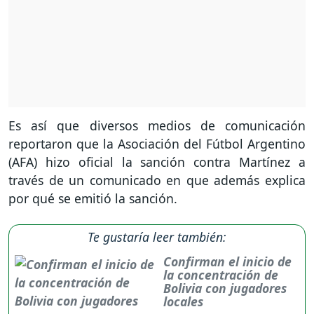
Es así que diversos medios de comunicación
reportaron que la Asociación del Fútbol Argentino
(AFA) hizo oficial la sanción contra Martínez a
través de un comunicado en que además explica
por qué se emitió la sanción.
Te gustaría leer también:
Confirman el inicio de
la concentración de
Bolivia con jugadores
locales