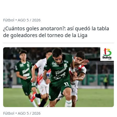
Fútbol • AGO 5 / 2026
¿Cuántos goles anotaron?: así quedó la tabla
de goleadores del torneo de la Liga
Fútbol • AGO 5 / 2026