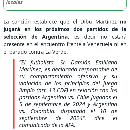
La sanción establece que el Dibu Martínez
no
jugará en los próximos dos partidos de la
selección de Argentina
, es decir no estará
presente en el encuentro frente a Venezuela ni en
el partido contra La Verde.
“El futbolista, Sr. Damián Emiliano
Martínez, es declarado responsable de
su comportamiento ofensivo y su
violación de los principios del juego
limpio (art. 13 CDF) en relación con los
partidos Argentina vs. Chile jugados el
5 de septiembre de 2024 y Argentina
vs. Colombia. disputado el 10 de
septiembre de 2024”
, dice el
comunicado de la AFA.