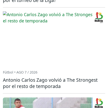
por el torneo de la Liga?
Fútbol • AGO 7 / 2026
Antonio Carlos Zago volvió a The Strongest
por el resto de temporada