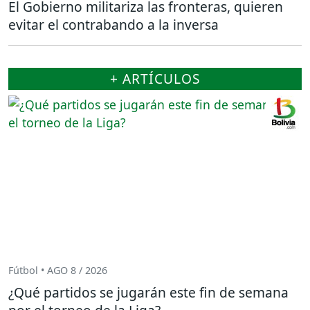
El Gobierno militariza las fronteras, quieren
evitar el contrabando a la inversa
+ ARTÍCULOS
Fútbol • AGO 8 / 2026
¿Qué partidos se jugarán este fin de semana