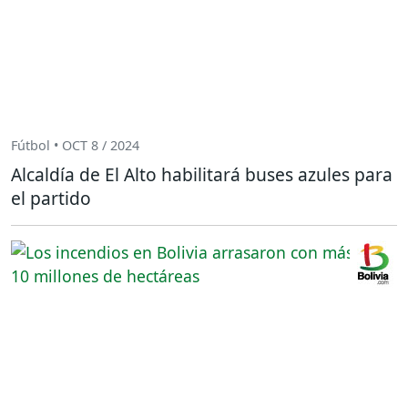
Fútbol • OCT 8 / 2024
Alcaldía de El Alto habilitará buses azules para
el partido