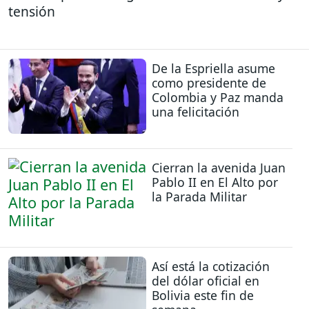
tensión
De la Espriella asume
como presidente de
Colombia y Paz manda
una felicitación
Cierran la avenida Juan
Pablo II en El Alto por
la Parada Militar
Así está la cotización
del dólar oficial en
Bolivia este fin de