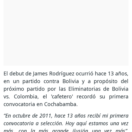
El debut de James Rodríguez ocurrió hace 13 años,
en un partido contra Bolivia y a propósito del
próximo partido por las Eliminatorias de Bolivia
vs. Colombia, el 'cafetero' recordó su primera
convocatoria en Cochabamba.
“En octubre de 2011, hace 13 años recibí mi primera
convocatoria a selección. Hoy aquí estamos una vez
más, con la más grande ilusión una vez más”,