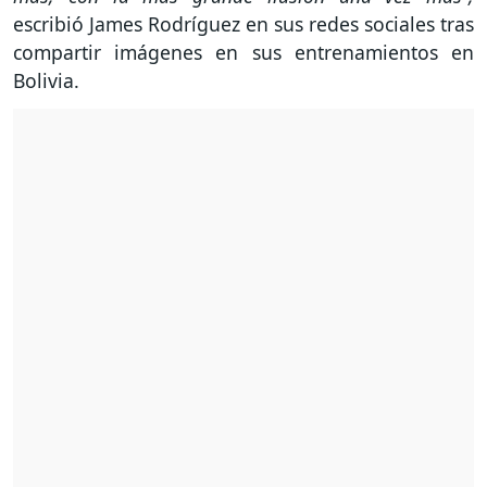
escribió James Rodríguez en sus redes sociales tras
compartir imágenes en sus entrenamientos en
Bolivia.