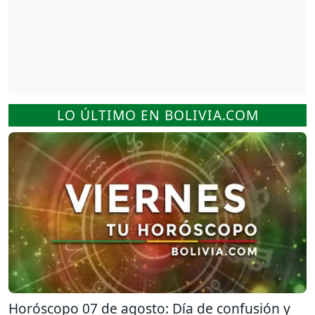
LO ÚLTIMO EN BOLIVIA.COM
Horóscopo 07 de agosto: Día de confusión y