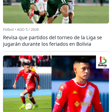
Fútbol • AGO 5 / 2026
Revisa que partidos del torneo de la Liga se
jugarán durante los feriados en Bolivia