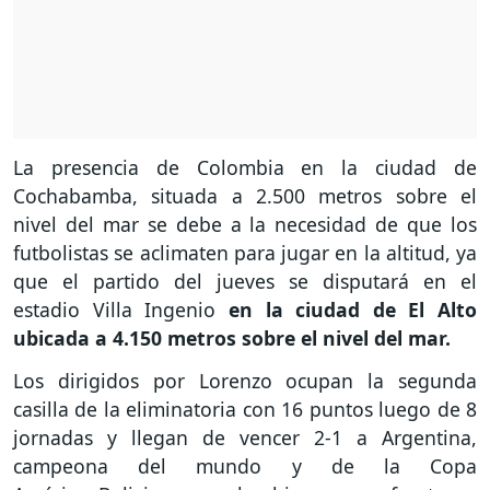
La presencia de Colombia en la ciudad de
Cochabamba, situada a 2.500 metros sobre el
nivel del mar se debe a la necesidad de que los
futbolistas se aclimaten para jugar en la altitud, ya
que el partido del jueves se disputará en el
estadio Villa Ingenio
en la ciudad de El Alto
ubicada a 4.150 metros sobre el nivel del mar.
Los dirigidos por Lorenzo ocupan la segunda
casilla de la eliminatoria con 16 puntos luego de 8
jornadas y llegan de vencer 2-1 a Argentina,
campeona del mundo y de la Copa