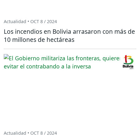
Actualidad • OCT 8 / 2024
Los incendios en Bolivia arrasaron con más de
10 millones de hectáreas
Actualidad • OCT 8 / 2024