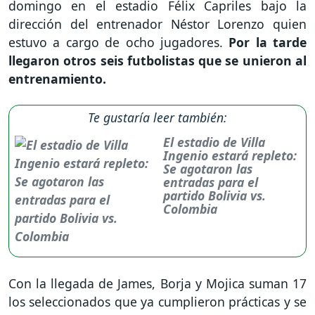
domingo en el estadio Félix Capriles bajo la
dirección del entrenador Néstor Lorenzo quien
estuvo a cargo de ocho jugadores.
Por la tarde
llegaron otros seis futbolistas que se unieron al
entrenamiento.
Te gustaría leer también:
El estadio de Villa
Ingenio estará repleto:
Se agotaron las
entradas para el
partido Bolivia vs.
Colombia
Con la llegada de James, Borja y Mojica suman 17
los seleccionados que ya cumplieron prácticas y se