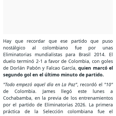
Hay que recordar que ese partido que puso
nostálgico al colombiano fue por unas
Eliminatorias mundialistas para Brasil 2014. El
duelo terminó 2-1 a favor de Colombia, con goles
de Dorlán Pabón y Falcao García,
quien marcó el
segundo gol en el último minuto de partido.
"Todo empezó aquel día en La Paz"
, recordó el
"10"
de Colombia. James llegó este lunes a
Cochabamba, en la previa de los entrenamientos
por el partido de Eliminatorias 2026. La primera
práctica de la Selección colombiana fue el