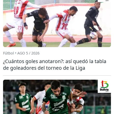
Fútbol • AGO 5 / 2026
¿Cuántos goles anotaron?: así quedó la tabla
de goleadores del torneo de la Liga