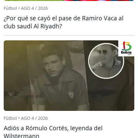
Fútbol • AGO 4 / 2026
¿Por qué se cayó el pase de Ramiro Vaca al
club saudí Al Riyadh?
Fútbol • AGO 4 / 2026
Adiós a Rómulo Cortés, leyenda del
Wilstermann