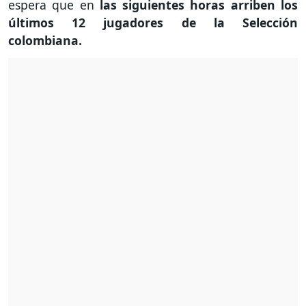
espera que en
las siguientes horas arriben los
últimos 12 jugadores de la Selección
colombiana.