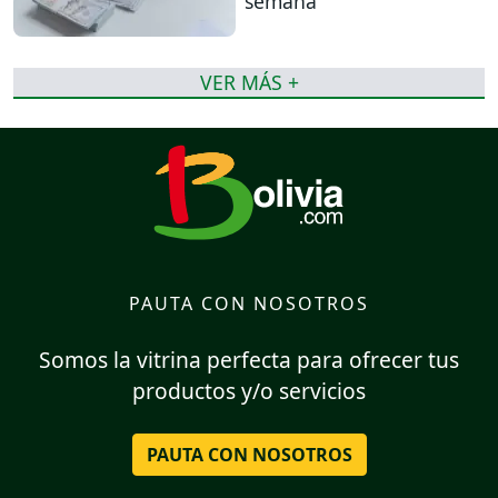
semana
VER MÁS +
PAUTA CON NOSOTROS
Somos la vitrina perfecta para ofrecer tus
productos y/o servicios
PAUTA CON NOSOTROS