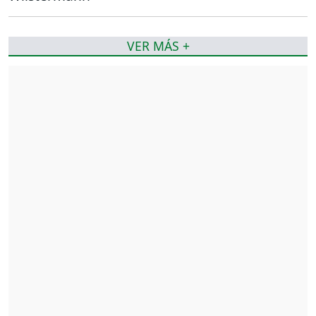
VER MÁS +