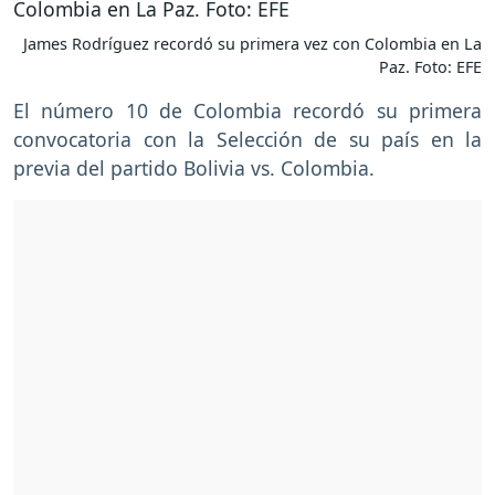
James Rodríguez recordó su primera vez con Colombia en La
Paz. Foto: EFE
El número 10 de Colombia recordó su primera
convocatoria con la Selección de su país en la
previa del partido Bolivia vs. Colombia.