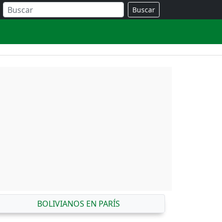
Buscar
BOLIVIANOS EN PARÍS