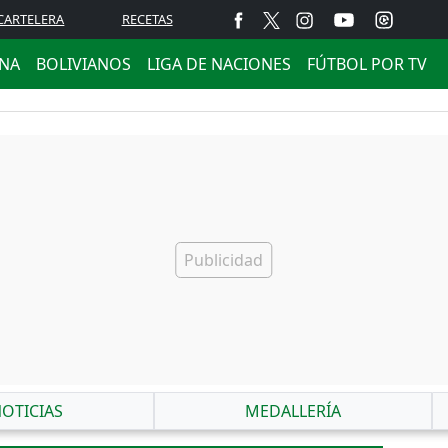
CARTELERA
RECETAS
ANA
BOLIVIANOS
LIGA DE NACIONES
FÚTBOL POR TV
OTICIAS
MEDALLERÍA