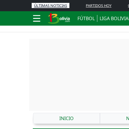
ÚLTIMAS NOTICIAS
PARTIDOS HOY
FÚTBOL
LIGA BOLIVI
INICIO
N