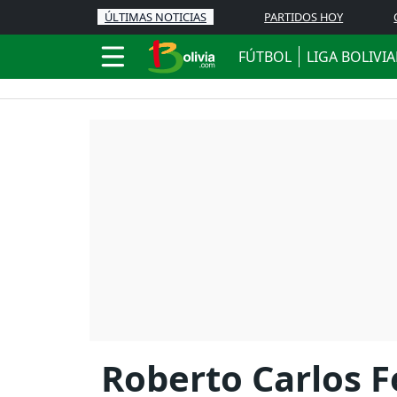
ÚLTIMAS NOTICIAS
PARTIDOS HOY
FÚTBOL
LIGA BOLIVI
Roberto Carlos F