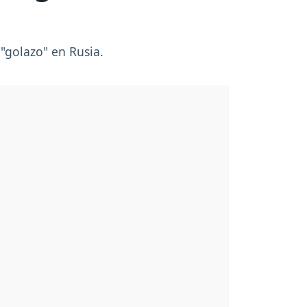
 "golazo" en Rusia.