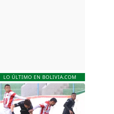
LO ÚLTIMO EN BOLIVIA.COM