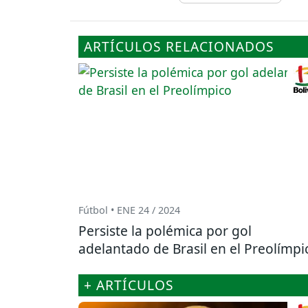
ARTÍCULOS RELACIONADOS
Fútbol • ENE 24 / 2024
Persiste la polémica por gol
adelantado de Brasil en el Preolímpi
+ ARTÍCULOS