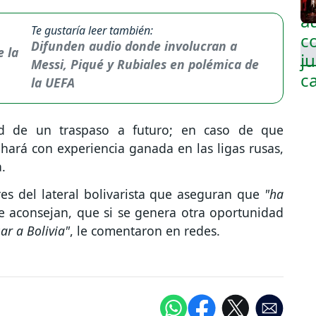
Te gustaría leer también:
Difunden audio donde involucran a
Messi, Piqué y Rubiales en polémica de
la UEFA
ad de un traspaso a futuro; en caso de que
 hará con experiencia ganada en las ligas rusas,
a.
es del lateral bolivarista que aseguran que
"ha
 aconsejan, que si se genera otra oportunidad
ar a Bolivia"
, le comentaron en redes.