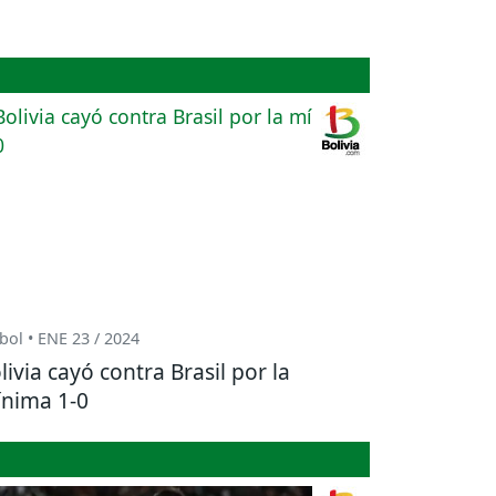
bol • ENE 23 / 2024
livia cayó contra Brasil por la
nima 1-0