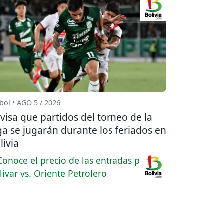
bol • AGO 5 / 2026
visa que partidos del torneo de la
ga se jugarán durante los feriados en
livia