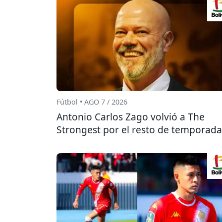
Fútbol • AGO 7 / 2026
Antonio Carlos Zago volvió a The
Strongest por el resto de temporada