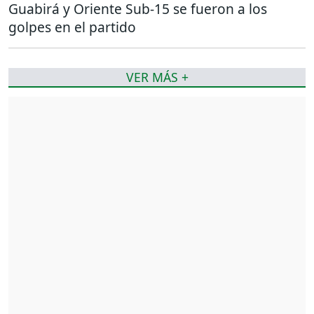
Guabirá y Oriente Sub-15 se fueron a los
golpes en el partido
VER MÁS +