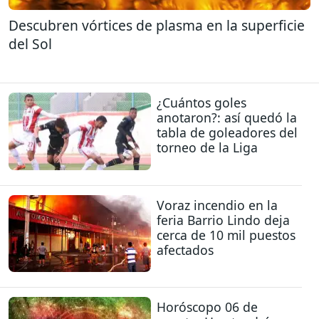
Descubren vórtices de plasma en la superficie
del Sol
¿Cuántos goles
anotaron?: así quedó la
tabla de goleadores del
torneo de la Liga
Voraz incendio en la
feria Barrio Lindo deja
cerca de 10 mil puestos
afectados
Horóscopo 06 de