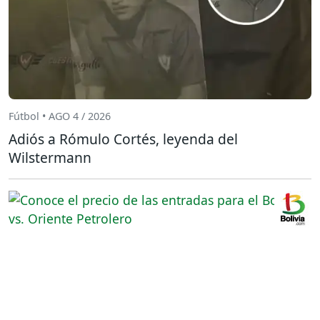
Fútbol • AGO 4 / 2026
Adiós a Rómulo Cortés, leyenda del
Wilstermann