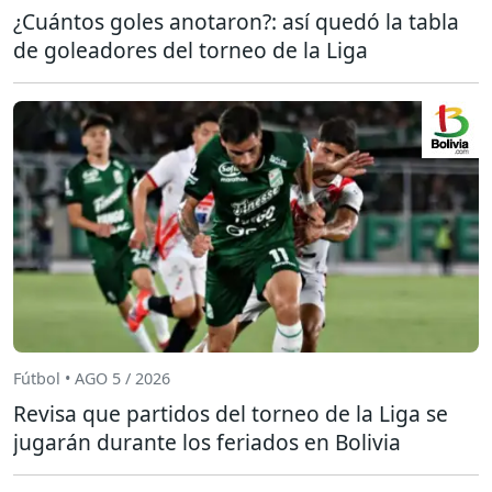
¿Cuántos goles anotaron?: así quedó la tabla
de goleadores del torneo de la Liga
Fútbol • AGO 5 / 2026
Revisa que partidos del torneo de la Liga se
jugarán durante los feriados en Bolivia