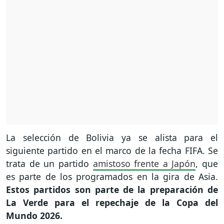
La selección de Bolivia ya se alista para el
siguiente partido en el marco de la fecha FIFA. Se
trata de un partido
amistoso frente a Japón
, que
es parte de los programados en la gira de Asia.
Estos partidos son parte de la preparación de
La Verde para el repechaje de la Copa del
Mundo 2026.