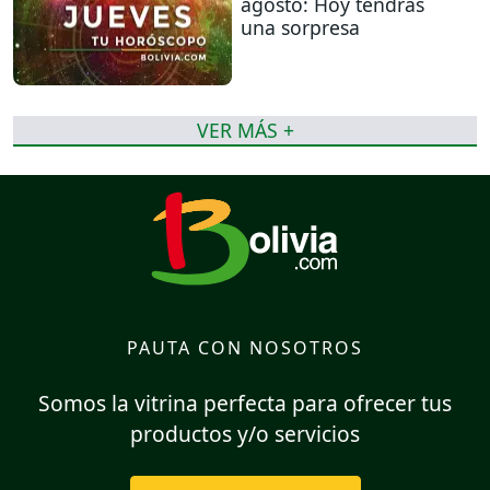
agosto: Hoy tendrás
una sorpresa
VER MÁS +
PAUTA CON NOSOTROS
Somos la vitrina perfecta para ofrecer tus
productos y/o servicios