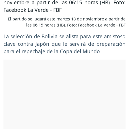
El partido se jugará este martes 18 de noviembre a partir de
las 06:15 horas (HB). Foto: Facebook La Verde - FBF
La selección de Bolivia se alista para este amistoso
clave contra Japón que le servirá de preparación
para el repechaje de la Copa del Mundo