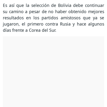
Es así que la selección de Bolivia debe continuar
su camino a pesar de no haber obtenido mejores
resultados en los partidos amistosos que ya se
jugaron, el primero contra Rusia y hace algunos
días frente a Corea del Sur.