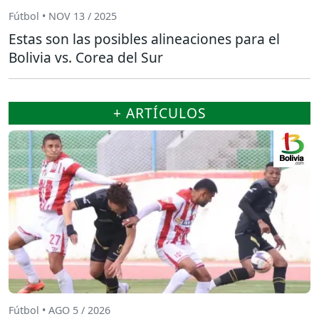
Fútbol • NOV 13 / 2025
Estas son las posibles alineaciones para el
Bolivia vs. Corea del Sur
+ ARTÍCULOS
Fútbol • AGO 5 / 2026