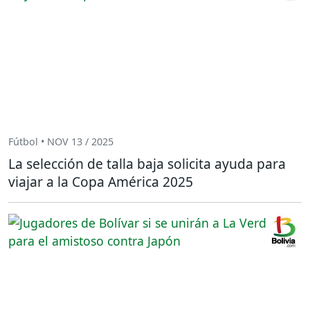
Fútbol • NOV 13 / 2025
La selección de talla baja solicita ayuda para
viajar a la Copa América 2025