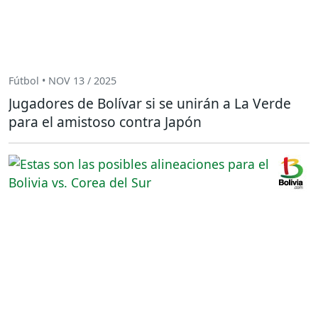
Fútbol • NOV 13 / 2025
Jugadores de Bolívar si se unirán a La Verde
para el amistoso contra Japón