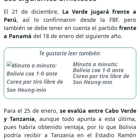
El 21 de diciembre,
La Verde jugará frente a
Perú
, así lo confirmaron desde la FBF, pero
también se debe tener en cuenta el partido
frente
a Panamá
del 18 de enero del siguiente año.
Te gustaría leer también:
Minuto a minuto:
Bolivia cae 1-0 ante
Corea por tiro libre de
Son Heung-min
Para el 25 de enero,
se evalúa entre Cabo Verde
y Tanzania,
aunque todo apunta a esta última,
pues habría obtenido ventaja, por lo que Bolivia
podría recibir a Tanzania en el Estadio Ramón