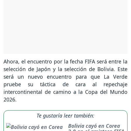
Ahora, el encuentro por la fecha FIFA será entre la
selección de Japón y la selección de Bolivia. Este
será un nuevo encuentro para que La Verde
pruebe su táctica de cara al repechaje
intercontinental de camino a la Copa del Mundo
2026.
Te gustaría leer también:
Bolivia cayó en Corea