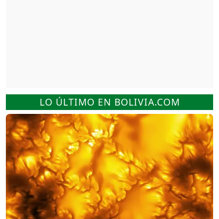
LO ÚLTIMO EN BOLIVIA.COM