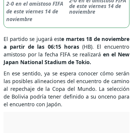
2-0 en el amistoso FIFA
de este viernes 14 de
noviembre
El partido se jugará est
e martes 18 de noviembre
a partir de las 06:15 horas
(HB). El encuentro
amistoso por la fecha FIFA se realizará
en el New
Japan National Stadium de Tokio.
En ese sentido, ya se espera conocer cómo serán
las posibles alineaciones del encuentro de camino
al repechaje de la Copa del Mundo. La selección
de Bolivia podría tener definido a su onceno para
el encuentro con Japón.