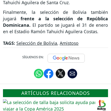
Tahuichi Aguilera de Santa Cruz.
Finalmente, la selección de Bolivia también
jugará
frente a la selección de República
Dominicana.
El partido se jugará el 31 de enero
en el Estadio Ramón Tahuichi Aguilera Costas.
TAGS:
Selección de Bolivia
,
Amistoso
SÍGUENOS EN:
ARTÍCULOS RELACIONADOS