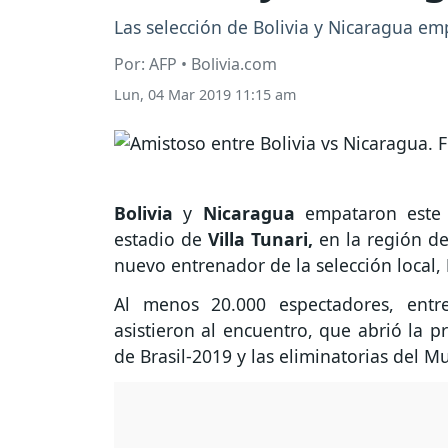
Las selección de Bolivia y Nicaragua em
Por: AFP • Bolivia.com
Lun, 04 Mar 2019 11:15 am
Bolivia
y
Nicaragua
empataron este 
estadio de
Villa Tunari,
en la región d
nuevo entrenador de la selección local,
Al menos 20.000 espectadores, entre
asistieron al encuentro, que abrió la p
de Brasil-2019 y las eliminatorias del M