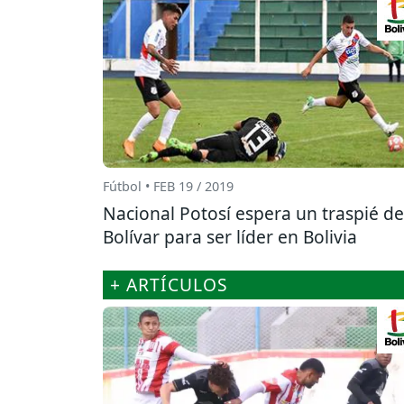
Fútbol • FEB 19 / 2019
Nacional Potosí espera un traspié de
Bolívar para ser líder en Bolivia
+ ARTÍCULOS