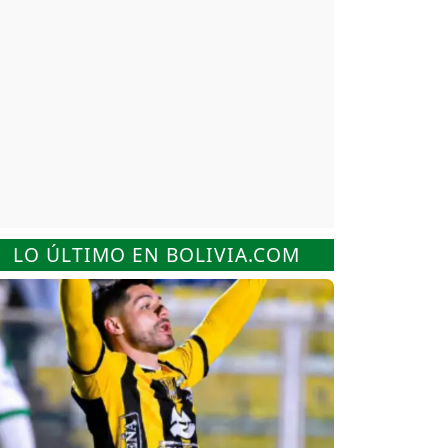
LO ÚLTIMO EN BOLIVIA.COM