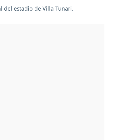
 del estadio de Villa Tunari.