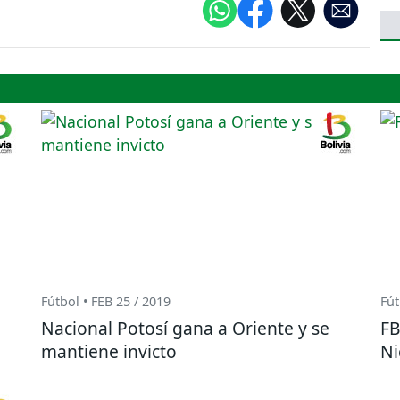
Fútbol • FEB 25 / 2019
Fút
Nacional Potosí gana a Oriente y se
FB
mantiene invicto
Ni