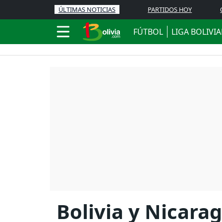
ÚLTIMAS NOTICIAS
PARTIDOS HOY
FÚTBOL
LIGA BOLIVI
Bolivia y Nicara