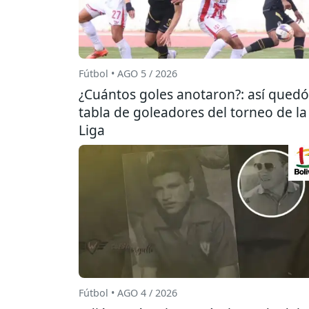
Fútbol • AGO 5 / 2026
¿Cuántos goles anotaron?: así quedó
tabla de goleadores del torneo de la
Liga
Fútbol • AGO 4 / 2026