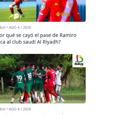
bol • AGO 4 / 2026
or qué se cayó el pase de Ramiro
ca al club saudí Al Riyadh?
bol • AGO 4 / 2026