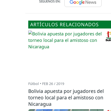
SÍGUENOS EN:
ARTÍCULOS RELACIONADOS
Fútbol • FEB 26 / 2019
Bolivia apuesta por jugadores del
torneo local para el amistoso con
Nicaragua