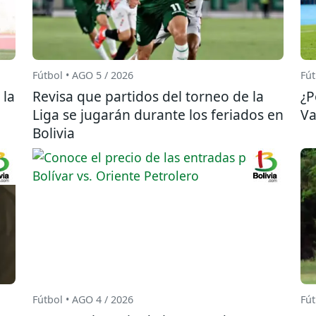
Fútbol • AGO 5 / 2026
Fút
 la
Revisa que partidos del torneo de la
¿P
Liga se jugarán durante los feriados en
Va
Bolivia
Fútbol • AGO 4 / 2026
Fút