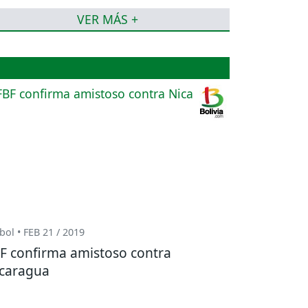
VER MÁS +
bol • FEB 21 / 2019
F confirma amistoso contra
caragua