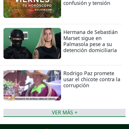
confusión y tensión
Hermana de Sebastián
Marset sigue en
Palmasola pese a su
detención domiciliaria
Rodrigo Paz promete
usar el chicote contra la
corrupción
VER MÁS +