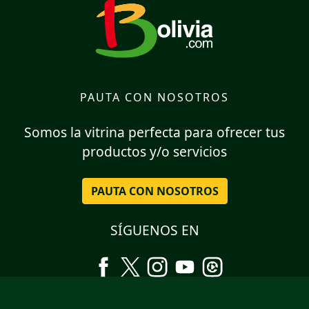
PAUTA CON NOSOTROS
Somos la vitrina perfecta para ofrecer tus
productos y/o servicios
PAUTA CON NOSOTROS
SÍGUENOS EN