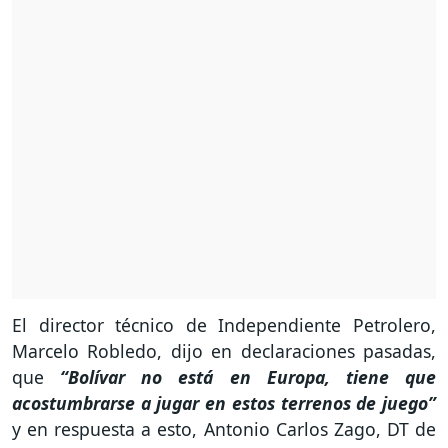
El director técnico de Independiente Petrolero,
Marcelo Robledo, dijo en declaraciones pasadas,
que
“Bolívar no está en Europa, tiene que
acostumbrarse a jugar en estos terrenos de juego”
y en respuesta a esto, Antonio Carlos Zago, DT de