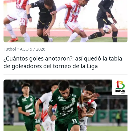
Fútbol • AGO 5 / 2026
¿Cuántos goles anotaron?: así quedó la tabla
de goleadores del torneo de la Liga