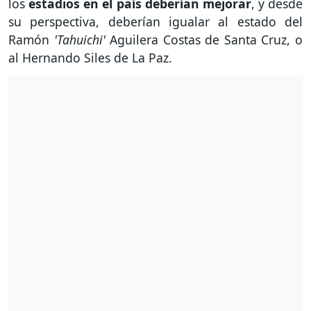
los
estadios en el país deberían mejorar
, y desde
su perspectiva, deberían igualar al estado del
Ramón
'Tahuichi'
Aguilera Costas de Santa Cruz, o
al Hernando Siles de La Paz.