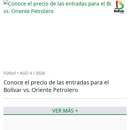
Fútbol • AGO 4 / 2026
Conoce el precio de las entradas para el
Bolívar vs. Oriente Petrolero
VER MÁS +