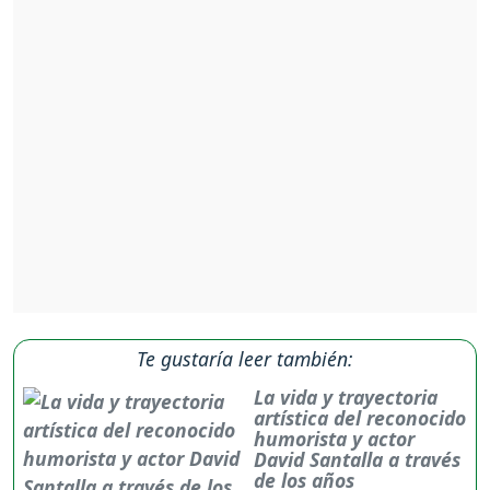
Te gustaría leer también:
La vida y trayectoria
artística del reconocido
humorista y actor
David Santalla a través
de los años