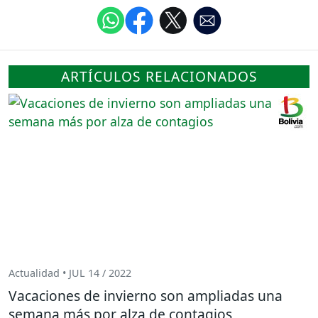
ARTÍCULOS RELACIONADOS
Actualidad • JUL 14 / 2022
Vacaciones de invierno son ampliadas una
semana más por alza de contagios