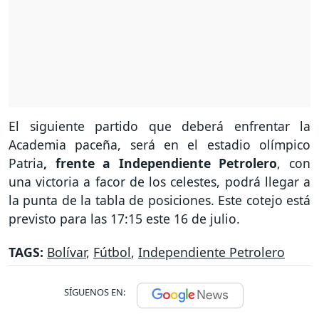
El siguiente partido que deberá enfrentar la
Academia paceña, será en el estadio olímpico
Patria
, frente a Independiente Petrolero
, con
una victoria a facor de los celestes, podrá llegar a
la punta de la tabla de posiciones. Este cotejo está
previsto para las 17:15 este 16 de julio.
TAGS:
Bolívar
,
Fútbol
,
Independiente Petrolero
SÍGUENOS EN: