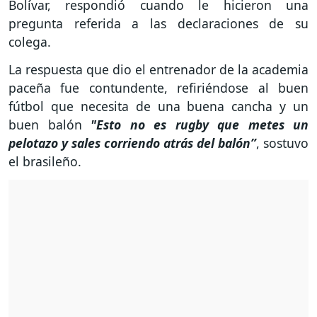
Bolívar, respondió cuando le hicieron una
pregunta referida a las declaraciones de su
colega.
La respuesta que dio el entrenador de la academia
paceña fue contundente, refiriéndose al buen
fútbol que necesita de una buena cancha y un
buen balón
"Esto no es rugby que metes un
pelotazo y sales corriendo atrás del balón”
, sostuvo
el brasileño.