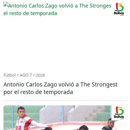
Fútbol • AGO 7 / 2026
Antonio Carlos Zago volvió a The Strongest
por el resto de temporada