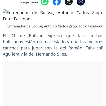
Comparte en:
Entrenador de Bolívar, Antonio Carlos Zago. Foto: Facebook
El DT de Bolívar expresó que las canchas
bolivianas están en mal estado y que las mejores
canchas para jugar son la del Ramón 'Tahuichi'
Aguilera y la del Hernando Siles.