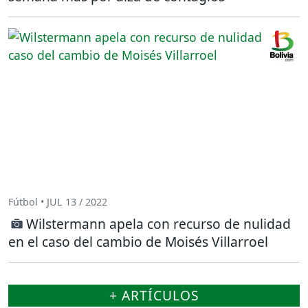
Fútbol • JUL 13 / 2022
Wilstermann apela con recurso de nulidad
en el caso del cambio de Moisés Villarroel
+ ARTÍCULOS