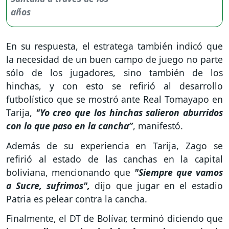
En su respuesta, el estratega también indicó que
la necesidad de un buen campo de juego no parte
sólo de los jugadores, sino también de los
hinchas, y con esto se refirió al desarrollo
futbolístico que se mostró ante Real Tomayapo en
Tarija,
"Yo creo que los hinchas salieron aburridos
con lo que paso en la cancha”
, manifestó.
Además de su experiencia en Tarija, Zago se
refirió al estado de las canchas en la capital
boliviana, mencionando que
"Siempre que vamos
a Sucre, sufrimos",
dijo que jugar en el estadio
Patria es pelear contra la cancha.
Finalmente, el DT de Bolívar, terminó diciendo que