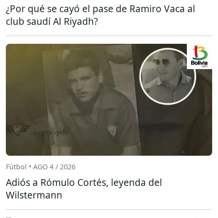
¿Por qué se cayó el pase de Ramiro Vaca al
club saudí Al Riyadh?
Fútbol • AGO 4 / 2026
Adiós a Rómulo Cortés, leyenda del
Wilstermann