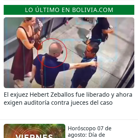
LO ÚLTIMO EN BOLIVIA.COM
El exjuez Hebert Zeballos fue liberado y ahora
exigen auditoría contra jueces del caso
Horóscopo 07 de
agosto: Día de