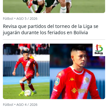
Fútbol • AGO 5 / 2026
Revisa que partidos del torneo de la Liga se
jugarán durante los feriados en Bolivia
Fútbol • AGO 4 / 2026