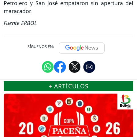
Petrolero y San José empataron sin apertura del
maracador.
Fuente ERBOL
SÍGUENOS EN:
+ ARTÍCULOS