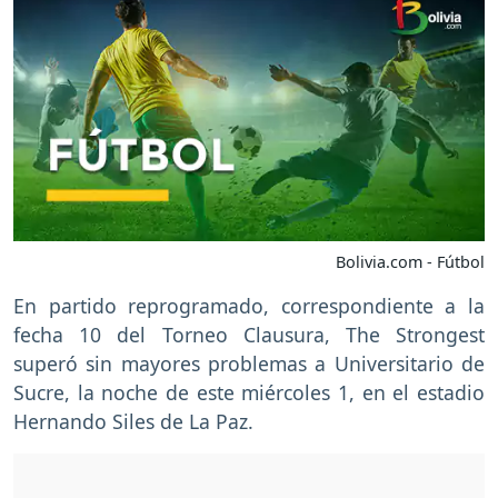
Bolivia.com - Fútbol
En partido reprogramado, correspondiente a la
fecha 10 del Torneo Clausura, The Strongest
superó sin mayores problemas a Universitario de
Sucre, la noche de este miércoles 1, en el estadio
Hernando Siles de La Paz.