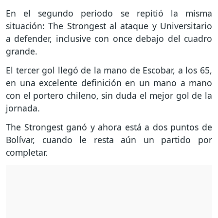
En el segundo periodo se repitió la misma
situación: The Strongest al ataque y Universitario
a defender, inclusive con once debajo del cuadro
grande.
El tercer gol llegó de la mano de Escobar, a los 65,
en una excelente definición en un mano a mano
con el portero chileno, sin duda el mejor gol de la
jornada.
The Strongest ganó y ahora está a dos puntos de
Bolívar, cuando le resta aún un partido por
completar.