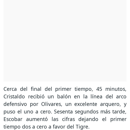
Cerca del final del primer tiempo, 45 minutos,
Cristaldo recibió un balón en la línea del arco
defensivo por Olivares, un excelente arquero, y
puso el uno a cero. Sesenta segundos más tarde,
Escobar aumentó las cifras dejando el primer
tiempo dos a cero a favor del Tigre.