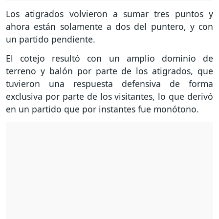
Los atigrados volvieron a sumar tres puntos y
ahora están solamente a dos del puntero, y con
un partido pendiente.
El cotejo resultó con un amplio dominio de
terreno y balón por parte de los atigrados, que
tuvieron una respuesta defensiva de forma
exclusiva por parte de los visitantes, lo que derivó
en un partido que por instantes fue monótono.