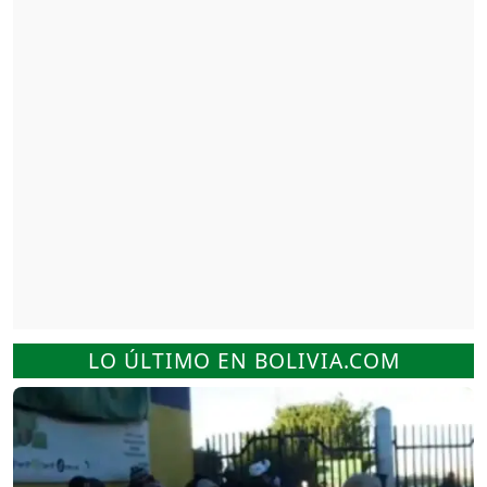
LO ÚLTIMO EN BOLIVIA.COM