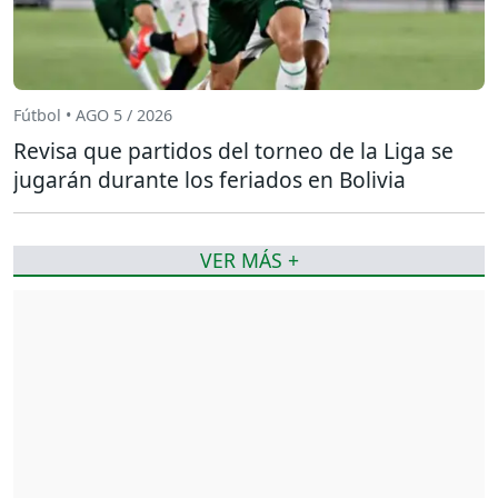
Fútbol • AGO 5 / 2026
Revisa que partidos del torneo de la Liga se
jugarán durante los feriados en Bolivia
VER MÁS +