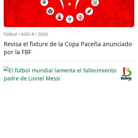
Fútbol • AGO 8 / 2026
Revisa el fixture de la Copa Paceña anunciado
por la FBF