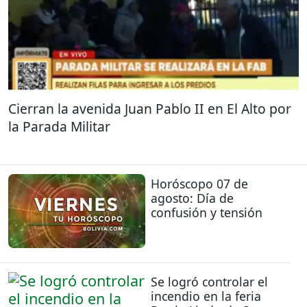
Cierran la avenida Juan Pablo II en El Alto por
la Parada Militar
Horóscopo 07 de
agosto: Día de
confusión y tensión
Se logró controlar el
incendio en la feria