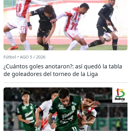
Fútbol • AGO 5 / 2026
¿Cuántos goles anotaron?: así quedó la tabla
de goleadores del torneo de la Liga