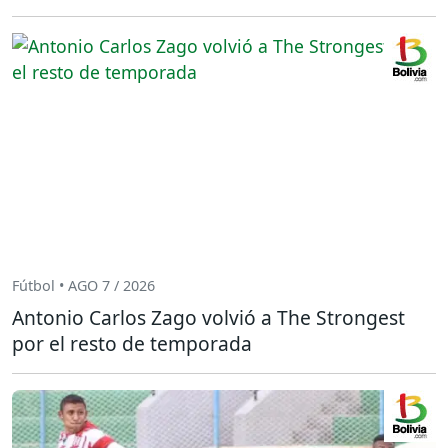
Fútbol • AGO 7 / 2026
Antonio Carlos Zago volvió a The Strongest
por el resto de temporada