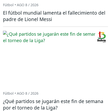
Fútbol • AGO 8 / 2026
El fútbol mundial lamenta el fallecimiento del
padre de Lionel Messi
Fútbol • AGO 8 / 2026
¿Qué partidos se jugarán este fin de semana
por el torneo de la Liga?