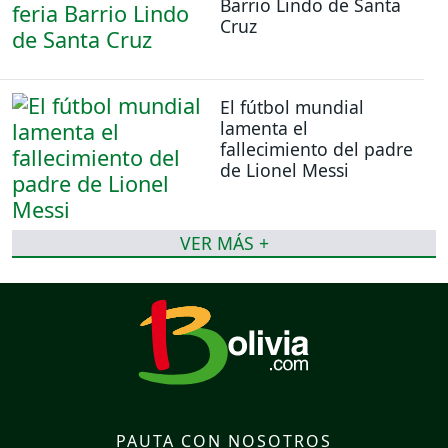
Barrio Lindo de Santa
Cruz
El fútbol mundial
lamenta el
fallecimiento del padre
de Lionel Messi
VER MÁS +
PAUTA CON NOSOTROS