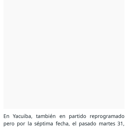
En Yacuiba, también en partido reprogramado
pero por la séptima fecha, el pasado martes 31,