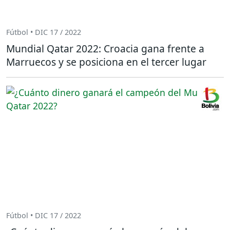
Fútbol • DIC 17 / 2022
Mundial Qatar 2022: Croacia gana frente a
Marruecos y se posiciona en el tercer lugar
Fútbol • DIC 17 / 2022