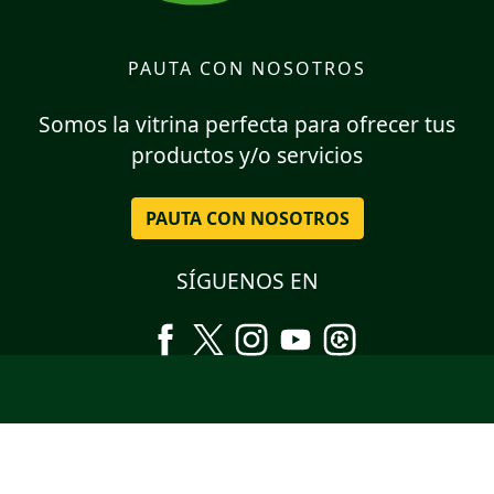
PAUTA CON NOSOTROS
Somos la vitrina perfecta para ofrecer tus
productos y/o servicios
PAUTA CON NOSOTROS
SÍGUENOS EN