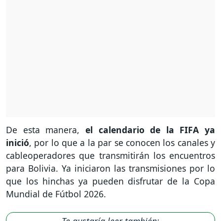
De esta manera,
el calendario de la FIFA ya
inició
, por lo que a la par se conocen los canales y
cableoperadores que transmitirán los encuentros
para Bolivia. Ya iniciaron las transmisiones por lo
que los hinchas ya pueden disfrutar de la Copa
Mundial de Fútbol 2026.
Te gustaría leer también: