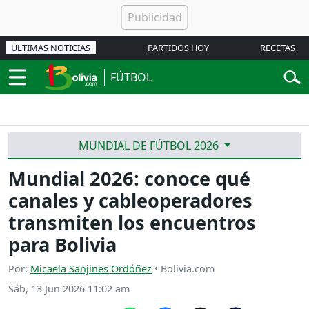
ÚLTIMAS NOTICIAS
PARTIDOS HOY
RECETAS
FÚTBOL
MUNDIAL DE FÚTBOL 2026
Mundial 2026: conoce qué
canales y cableoperadores
transmiten los encuentros
para Bolivia
Por:
Micaela Sanjines Ordóñez
• Bolivia.com
Sáb, 13 Jun 2026 11:02 am