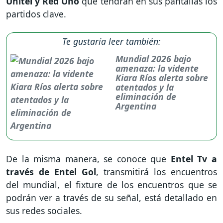
Unitel y Red Uno
que tendrán en sus pantallas los
partidos clave.
Te gustaría leer también:
Mundial 2026 bajo
amenaza: la vidente
Kiara Ríos alerta sobre
atentados y la
eliminación de
Argentina
De la misma manera, se conoce que
Entel Tv a
través de Entel Gol
, transmitirá los encuentros
del mundial, el fixture de los encuentros que se
podrán ver a través de su señal, está detallado en
sus redes sociales.