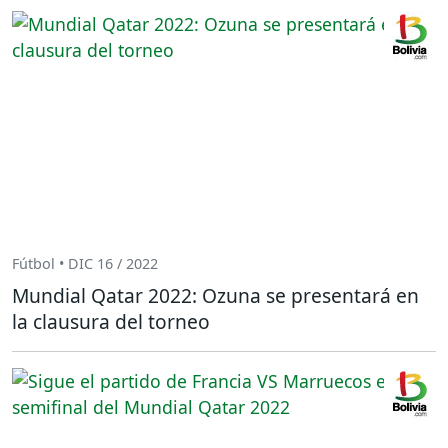
Fútbol • DIC 16 / 2022
Mundial Qatar 2022: Ozuna se presentará en
la clausura del torneo