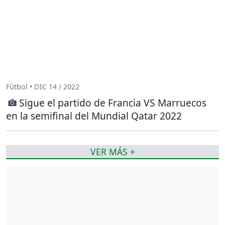
Fútbol • DIC 14 / 2022
Sigue el partido de Francia VS Marruecos
en la semifinal del Mundial Qatar 2022
VER MÁS +