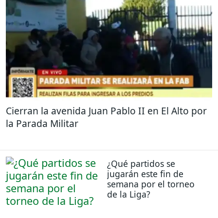
Cierran la avenida Juan Pablo II en El Alto por
la Parada Militar
¿Qué partidos se
jugarán este fin de
semana por el torneo
de la Liga?