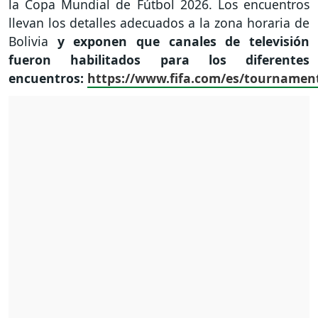
la Copa Mundial de Fútbol 2026. Los encuentros
llevan los detalles adecuados a la zona horaria de
Bolivia
y exponen que canales de televisión
fueron habilitados para los diferentes
encuentros:
https://www.fifa.com/es/tourname