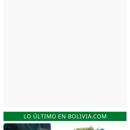
LO ÚLTIMO EN BOLIVIA.COM