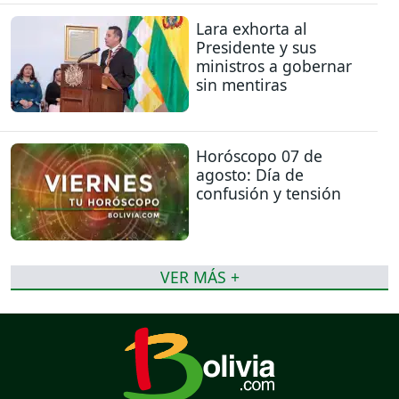
Lara exhorta al
Presidente y sus
ministros a gobernar
sin mentiras
Horóscopo 07 de
agosto: Día de
confusión y tensión
VER MÁS +