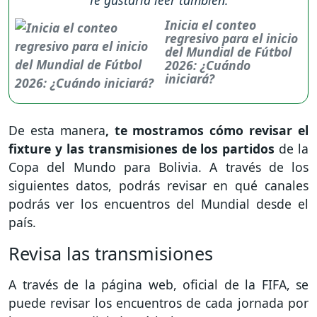
Inicia el conteo
regresivo para el inicio
del Mundial de Fútbol
2026: ¿Cuándo
iniciará?
De esta manera
, te mostramos cómo revisar el
fixture y las transmisiones de los partidos
de la
Copa del Mundo para Bolivia. A través de los
siguientes datos, podrás revisar en qué canales
podrás ver los encuentros del Mundial desde el
país.
Revisa las transmisiones
A través de la página web, oficial de la FIFA, se
puede revisar los encuentros de cada jornada por