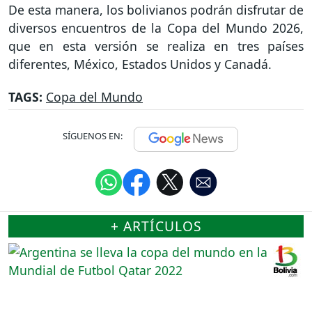
De esta manera, los bolivianos podrán disfrutar de
diversos encuentros de la Copa del Mundo 2026,
que en esta versión se realiza en tres países
diferentes, México, Estados Unidos y Canadá.
TAGS:
Copa del Mundo
SÍGUENOS EN:
+ ARTÍCULOS