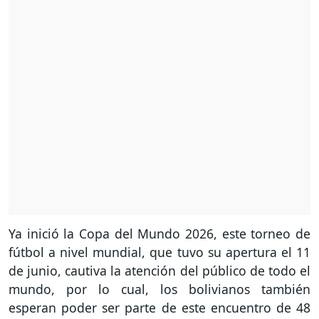
Ya inició la Copa del Mundo 2026, este torneo de
fútbol a nivel mundial, que tuvo su apertura el 11
de junio, cautiva la atención del público de todo el
mundo, por lo cual, los bolivianos también
esperan poder ser parte de este encuentro de 48