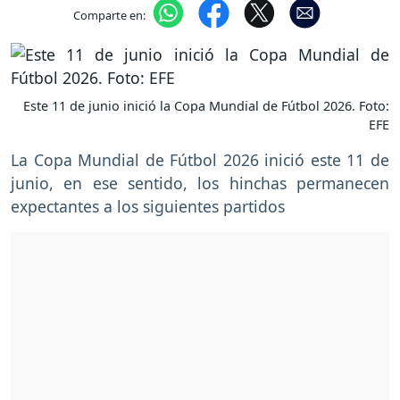
Comparte en:
Este 11 de junio inició la Copa Mundial de Fútbol 2026. Foto:
EFE
La Copa Mundial de Fútbol 2026 inició este 11 de
junio, en ese sentido, los hinchas permanecen
expectantes a los siguientes partidos