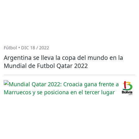
Fútbol • DIC 18 / 2022
Argentina se lleva la copa del mundo en la
Mundial de Futbol Qatar 2022