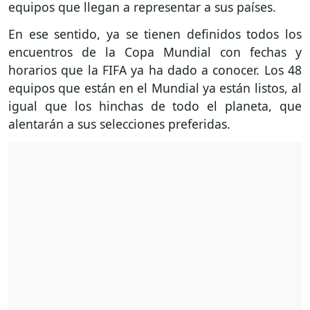
equipos que llegan a representar a sus países.
En ese sentido, ya se tienen definidos todos los
encuentros de la Copa Mundial con fechas y
horarios que la FIFA ya ha dado a conocer. Los 48
equipos que están en el Mundial ya están listos, al
igual que los hinchas de todo el planeta, que
alentarán a sus selecciones preferidas.