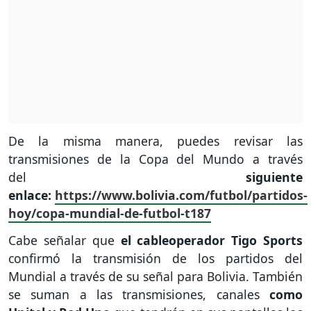
De la misma manera, puedes revisar las
transmisiones de la Copa del Mundo a través
del
siguiente
enlace:
https://www.bolivia.com/futbol/partidos-
hoy/copa-mundial-de-futbol-t187
Cabe señalar que
el cableoperador Tigo Sports
confirmó la transmisión de los partidos del
Mundial a través de su señal para Bolivia. También
se suman a las transmisiones, canales
como