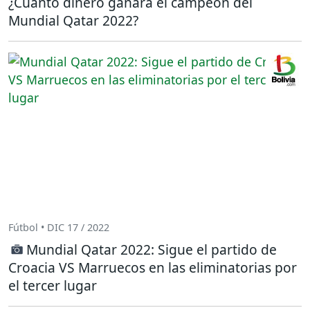
¿Cuánto dinero ganará el campeón del
Mundial Qatar 2022?
Fútbol • DIC 17 / 2022
Mundial Qatar 2022: Sigue el partido de
Croacia VS Marruecos en las eliminatorias por
el tercer lugar