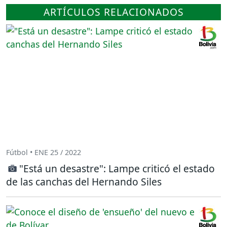
ARTÍCULOS RELACIONADOS
Fútbol • ENE 25 / 2022
"Está un desastre": Lampe criticó el estado
de las canchas del Hernando Siles