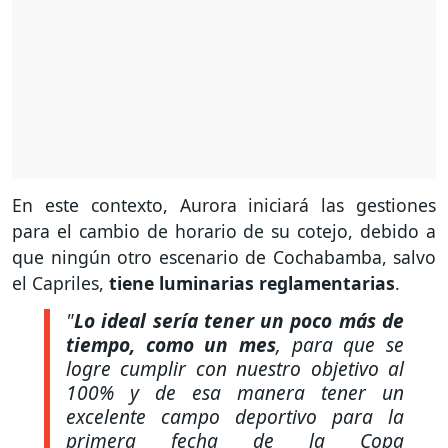
En este contexto, Aurora iniciará las gestiones
para el cambio de horario de su cotejo, debido a
que ningún otro escenario de Cochabamba, salvo
el Capriles,
tiene luminarias reglamentarias
.
"
Lo ideal sería tener un poco más de
tiempo, como un mes
, para que se
logre cumplir con nuestro objetivo al
100% y de esa manera tener un
excelente campo deportivo para la
primera fecha de la Copa