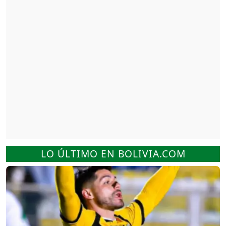
LO ÚLTIMO EN BOLIVIA.COM