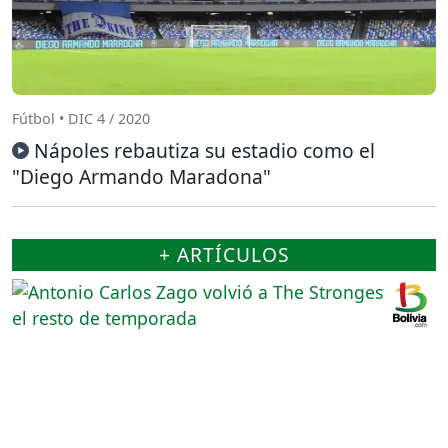
Fútbol • DIC 4 / 2020
Nápoles rebautiza su estadio como el
"Diego Armando Maradona"
+ ARTÍCULOS