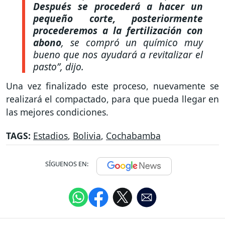
Después se procederá a hacer un
pequeño corte, posteriormente
procederemos a la fertilización con
abono
, se compró un químico muy
bueno que nos ayudará a revitalizar el
pasto”
, dijo.
Una vez finalizado este proceso, nuevamente se
realizará el compactado, para que pueda llegar en
las mejores condiciones.
TAGS:
Estadios
,
Bolivia
,
Cochabamba
SÍGUENOS EN: