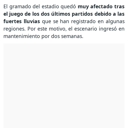
El gramado del estadio quedó
muy afectado tras
el juego de los dos últimos partidos debido a las
fuertes lluvias
que se han registrado en algunas
regiones. Por este motivo, el escenario ingresó en
mantenimiento por dos semanas.