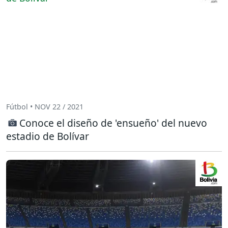
Fútbol • NOV 22 / 2021
Conoce el diseño de 'ensueño' del nuevo
estadio de Bolívar