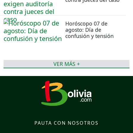
Horóscopo 07 de
agosto: Día de
confusión y tensión
VER MÁS +
PAUTA CON NOSOTROS