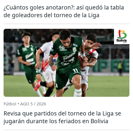
¿Cuántos goles anotaron?: así quedó la tabla
de goleadores del torneo de la Liga
Fútbol • AGO 5 / 2026
Revisa que partidos del torneo de la Liga se
jugarán durante los feriados en Bolivia