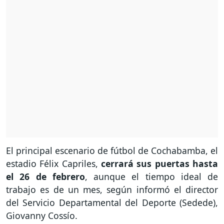
El principal escenario de fútbol de Cochabamba, el
estadio Félix Capriles,
cerrará sus puertas hasta
el 26 de febrero
, aunque el tiempo ideal de
trabajo es de un mes, según informó el director
del Servicio Departamental del Deporte (Sedede),
Giovanny Cossío.