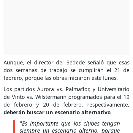
Aunque, el director del Sedede señaló que esas
dos semanas de trabajo se cumplirán el 21 de
febrero, porque las obras iniciaron este lunes.
Los partidos Aurora vs. Palmaflor, y Universitario
de Vinto vs. Wilstermann programados para el 19
de febrero y 20 de febrero, respectivamente,
deberán buscar un escenario alternativo
.
"Es importante que los clubes tengan
siempre un escenario alterno, porque