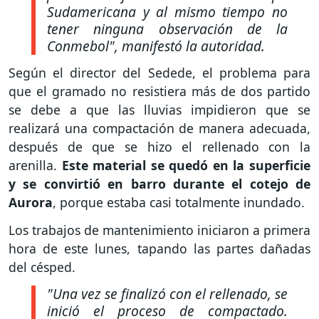
Sudamericana y al mismo tiempo no
tener ninguna observación de la
Conmebol"
, manifestó la autoridad.
Según el director del Sedede, el problema para
que el gramado no resistiera más de dos partido
se debe a que las lluvias impidieron que se
realizará una compactación de manera adecuada,
después de que se hizo el rellenado con la
arenilla.
Este material se quedó en la superficie
y se convirtió en barro durante el cotejo de
Aurora
, porque estaba casi totalmente inundado.
Los trabajos de mantenimiento iniciaron a primera
hora de este lunes, tapando las partes dañadas
del césped.
"Una vez se finalizó con el rellenado, se
inició el proceso de compactado.