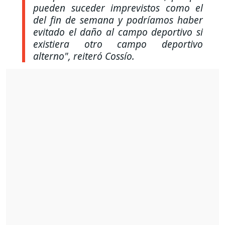
pueden suceder imprevistos como el
del fin de semana y podríamos haber
evitado el daño al campo deportivo si
existiera otro campo deportivo
alterno"
, reiteró Cossío.