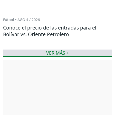
Fútbol • AGO 4 / 2026
Conoce el precio de las entradas para el
Bolívar vs. Oriente Petrolero
VER MÁS +