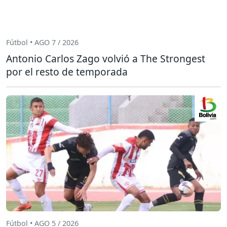
Fútbol • AGO 7 / 2026
Antonio Carlos Zago volvió a The Strongest
por el resto de temporada
Fútbol • AGO 5 / 2026