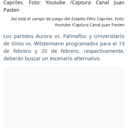
Así está el campo de juego del Estadio Félix Capriles. Foto:
Youtube /Captura Canal Juan Pasten
Los partidos Aurora vs. Palmaflor, y Universitario
de Vinto vs. Wilstermann programados para el 19
de febrero y 20 de febrero, respectivamente,
deberán buscar un escenario alternativo.