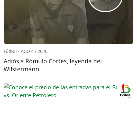
Fútbol • AGO 4 / 2026
Adiós a Rómulo Cortés, leyenda del
Wilstermann