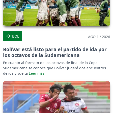
FÚTBOL
AGO 1 / 2026
Bolívar está listo para el partido de ida por
los octavos de la Sudamericana
En cuanto al formato de los octavos de final de la Copa
Sudamericana se conoce que Bolívar jugará dos encuentros
de ida y vuelta