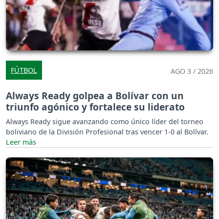
FÚTBOL
AGO 3 / 2026
Always Ready golpea a Bolívar con un
triunfo agónico y fortalece su liderato
Always Ready sigue avanzando como único líder del torneo
boliviano de la División Profesional tras vencer 1-0 al Bolívar.