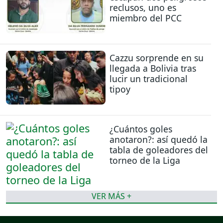
reclusos, uno es
miembro del PCC
Cazzu sorprende en su
llegada a Bolivia tras
lucir un tradicional
tipoy
¿Cuántos goles
anotaron?: así quedó la
tabla de goleadores del
torneo de la Liga
VER MÁS +