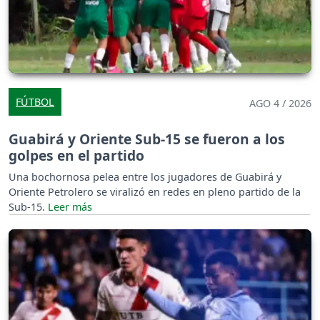
FÚTBOL
AGO 4 / 2026
Guabirá y Oriente Sub-15 se fueron a los
golpes en el partido
Una bochornosa pelea entre los jugadores de Guabirá y
Oriente Petrolero se viralizó en redes en pleno partido de la
Sub-15.