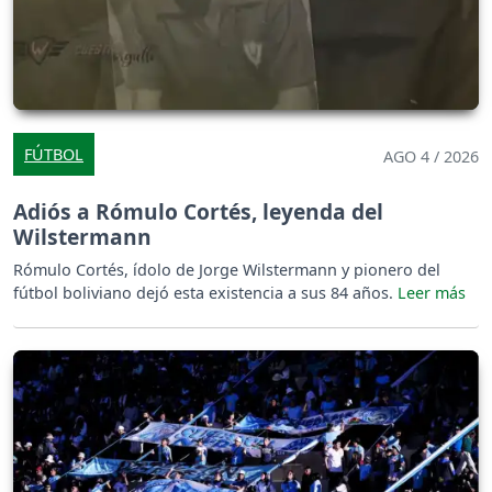
FÚTBOL
AGO 4 / 2026
Adiós a Rómulo Cortés, leyenda del
Wilstermann
Rómulo Cortés, ídolo de Jorge Wilstermann y pionero del
fútbol boliviano dejó esta existencia a sus 84 años.