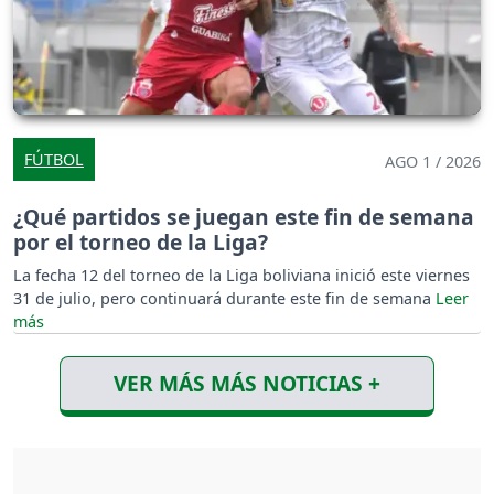
FÚTBOL
AGO 1 / 2026
¿Qué partidos se juegan este fin de semana
por el torneo de la Liga?
La fecha 12 del torneo de la Liga boliviana inició este viernes
31 de julio, pero continuará durante este fin de semana
VER MÁS MÁS NOTICIAS +