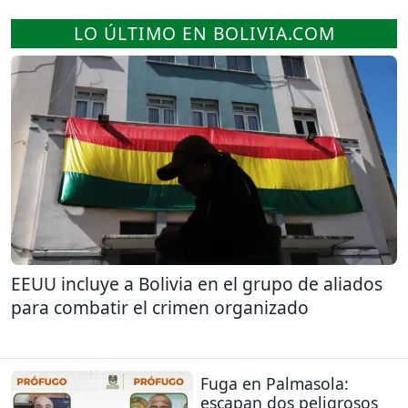
LO ÚLTIMO EN BOLIVIA.COM
EEUU incluye a Bolivia en el grupo de aliados
para combatir el crimen organizado
Fuga en Palmasola:
escapan dos peligrosos