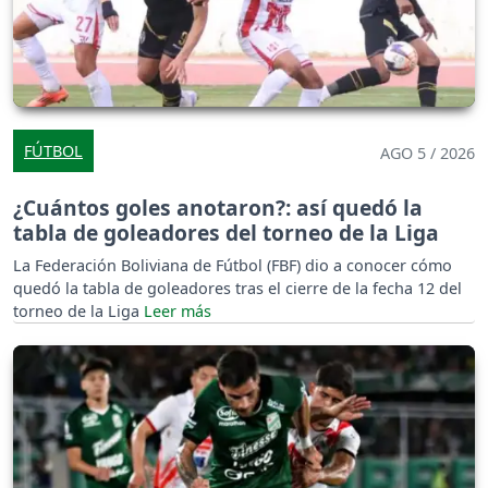
FÚTBOL
AGO 5 / 2026
¿Cuántos goles anotaron?: así quedó la
tabla de goleadores del torneo de la Liga
La Federación Boliviana de Fútbol (FBF) dio a conocer cómo
quedó la tabla de goleadores tras el cierre de la fecha 12 del
torneo de la Liga