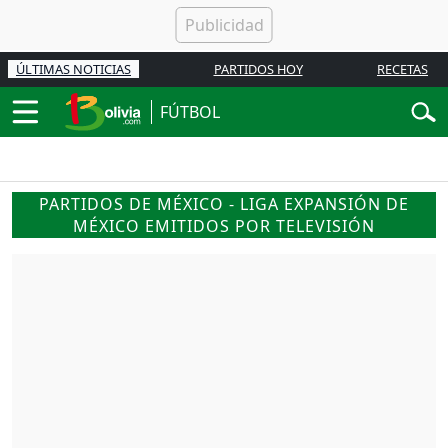
ÚLTIMAS NOTICIAS
PARTIDOS HOY
RECETAS
FÚTBOL
PARTIDOS DE MÉXICO - LIGA EXPANSIÓN DE
MÉXICO EMITIDOS POR TELEVISIÓN