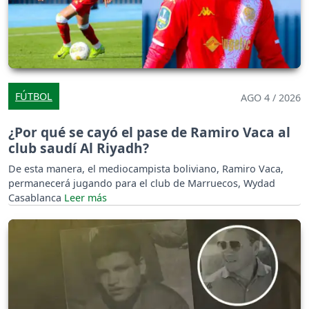
FÚTBOL
AGO 4 / 2026
¿Por qué se cayó el pase de Ramiro Vaca al
club saudí Al Riyadh?
De esta manera, el mediocampista boliviano, Ramiro Vaca,
permanecerá jugando para el club de Marruecos, Wydad
Casablanca