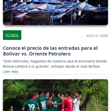
FÚTBOL
AGO 4 / 2026
Conoce el precio de las entradas para el
Bolívar vs. Oriente Petrolero
“Este miércoles, hagamos de nuestra casa el escenario donde
Bolivia celebre a lo grande”, señalan desde el club Bolívar