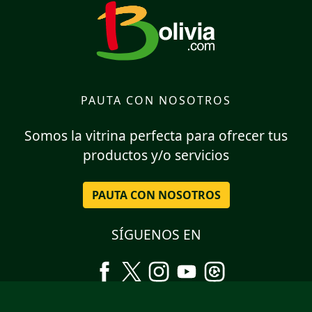
PAUTA CON NOSOTROS
Somos la vitrina perfecta para ofrecer tus
productos y/o servicios
PAUTA CON NOSOTROS
SÍGUENOS EN