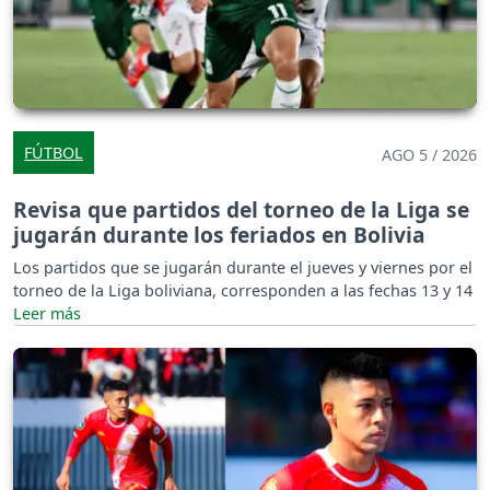
FÚTBOL
AGO 5 / 2026
Revisa que partidos del torneo de la Liga se
jugarán durante los feriados en Bolivia
Los partidos que se jugarán durante el jueves y viernes por el
torneo de la Liga boliviana, corresponden a las fechas 13 y 14