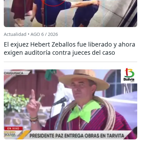
Actualidad • AGO 6 / 2026
El exjuez Hebert Zeballos fue liberado y ahora
exigen auditoría contra jueces del caso