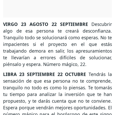
VIRGO
23 AGOSTO 22 SEPTIEMBRE
Descubrir
algo de esa persona te creará desconfianza.
Tranquilo todo se solucionará como esperas. No te
impacientes si el proyecto en el que estás
trabajando demora en salir, los apresuramientos
te llevarían a errores difíciles de solucionar,
piénsalo y espera. Número mágico, 22.
LIBRA
23 SEPTIEMBRE 22 OCTUBRE
Tendrás la
sensación de que esa persona no te comprende,
tranquilo no todo es como lo piensas. Te tomarás
tu tiempo para analizar la inversión que te han
propuesto, y te darás cuenta que no te conviene.
Espera porque vendrán mejores oportunidades. El
número mágico para el horóscopo de este signo