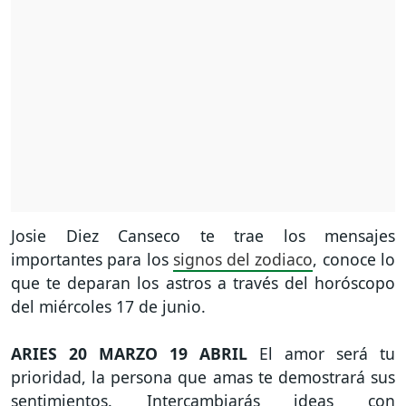
Josie Diez Canseco te trae los mensajes
importantes para los
signos del zodiaco
, conoce lo
que te deparan los astros a través del horóscopo
del miércoles 17 de junio.
ARIES
20 MARZO 19 ABRIL
El amor será tu
prioridad, la persona que amas te demostrará sus
sentimientos. Intercambiarás ideas con