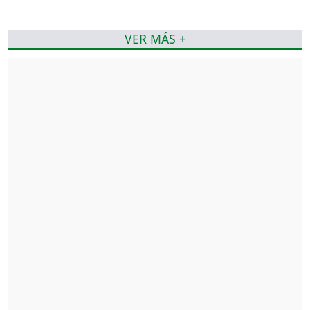
VER MÁS +