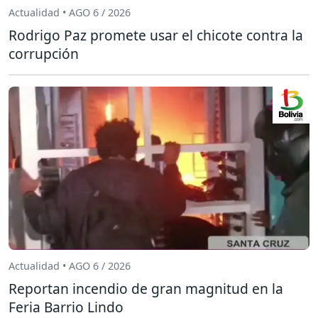
Actualidad • AGO 6 / 2026
Rodrigo Paz promete usar el chicote contra la
corrupción
Actualidad • AGO 6 / 2026
Reportan incendio de gran magnitud en la
Feria Barrio Lindo