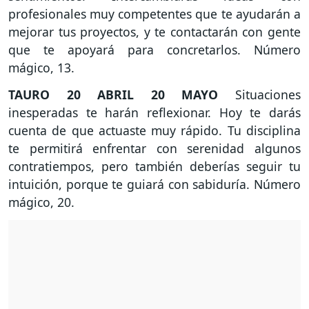
profesionales muy competentes que te ayudarán a
mejorar tus proyectos, y te contactarán con gente
que te apoyará para concretarlos. Número
mágico, 13.
TAURO
20 ABRIL 20 MAYO
Situaciones
inesperadas te harán reflexionar. Hoy te darás
cuenta de que actuaste muy rápido. Tu disciplina
te permitirá enfrentar con serenidad algunos
contratiempos, pero también deberías seguir tu
intuición, porque te guiará con sabiduría. Número
mágico, 20.