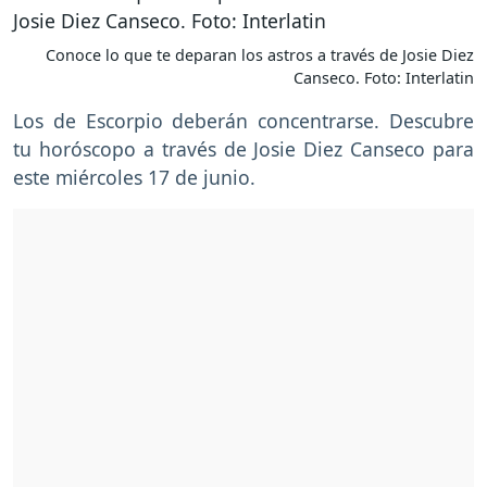
Conoce lo que te deparan los astros a través de Josie Diez
Canseco. Foto: Interlatin
Los de Escorpio deberán concentrarse. Descubre
tu horóscopo a través de Josie Diez Canseco para
este miércoles 17 de junio.