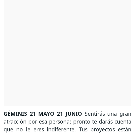
GÉMINIS
21 MAYO 21 JUNIO
Sentirás una gran
atracción por esa persona; pronto te darás cuenta
que no le eres indiferente. Tus proyectos están