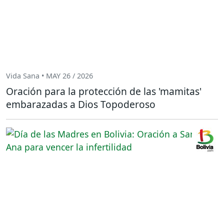
Vida Sana • MAY 26 / 2026
Oración para la protección de las 'mamitas'
embarazadas a Dios Topoderoso