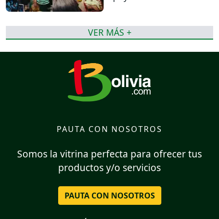
VER MÁS +
PAUTA CON NOSOTROS
Somos la vitrina perfecta para ofrecer tus
productos y/o servicios
PAUTA CON NOSOTROS