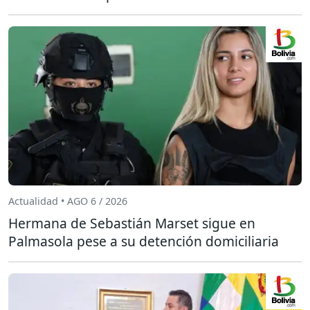
Actualidad • AGO 6 / 2026
Hermana de Sebastián Marset sigue en
Palmasola pese a su detención domiciliaria