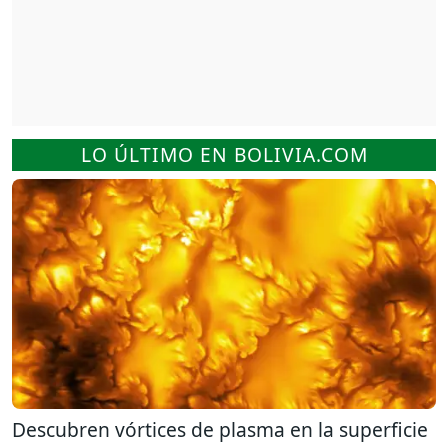
LO ÚLTIMO EN BOLIVIA.COM
Descubren vórtices de plasma en la superficie