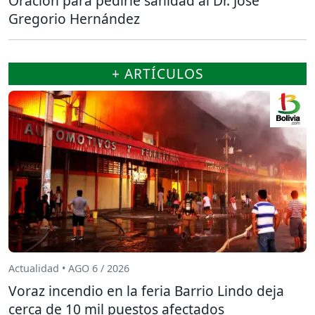
Oración para pedirle sanidad al Dr. José
Gregorio Hernández
+ ARTÍCULOS
Actualidad • AGO 6 / 2026
Voraz incendio en la feria Barrio Lindo deja
cerca de 10 mil puestos afectados