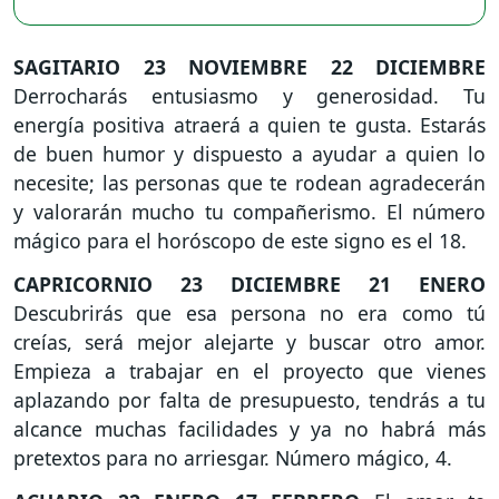
SAGITARIO
23 NOVIEMBRE 22 DICIEMBRE
Derrocharás entusiasmo y generosidad. Tu
energía positiva atraerá a quien te gusta. Estarás
de buen humor y dispuesto a ayudar a quien lo
necesite; las personas que te rodean agradecerán
y valorarán mucho tu compañerismo. El número
mágico para el horóscopo de este signo es el 18.
CAPRICORNIO
23 DICIEMBRE 21 ENERO
Descubrirás que esa persona no era como tú
creías, será mejor alejarte y buscar otro amor.
Empieza a trabajar en el proyecto que vienes
aplazando por falta de presupuesto, tendrás a tu
alcance muchas facilidades y ya no habrá más
pretextos para no arriesgar. Número mágico, 4.