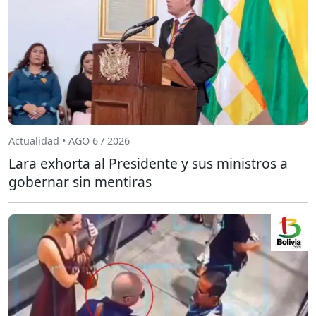
Actualidad • AGO 6 / 2026
Lara exhorta al Presidente y sus ministros a
gobernar sin mentiras