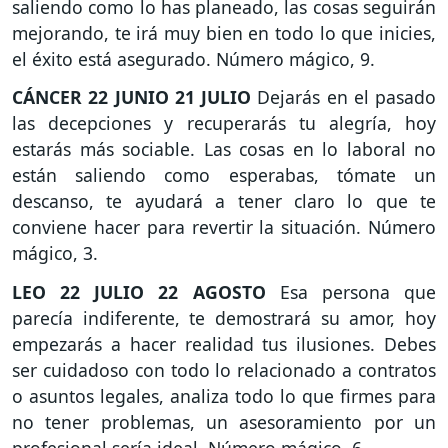
saliendo como lo has planeado, las cosas seguirán
mejorando, te irá muy bien en todo lo que inicies,
el éxito está asegurado. Número mágico, 9.
CÁNCER
22 JUNIO 21 JULIO
Dejarás en el pasado
las decepciones y recuperarás tu alegría, hoy
estarás más sociable. Las cosas en lo laboral no
están saliendo como esperabas, tómate un
descanso, te ayudará a tener claro lo que te
conviene hacer para revertir la situación. Número
mágico, 3.
LEO
22 JULIO 22 AGOSTO
Esa persona que
parecía indiferente, te demostrará su amor, hoy
empezarás a hacer realidad tus ilusiones. Debes
ser cuidadoso con todo lo relacionado a contratos
o asuntos legales, analiza todo lo que firmes para
no tener problemas, un asesoramiento por un