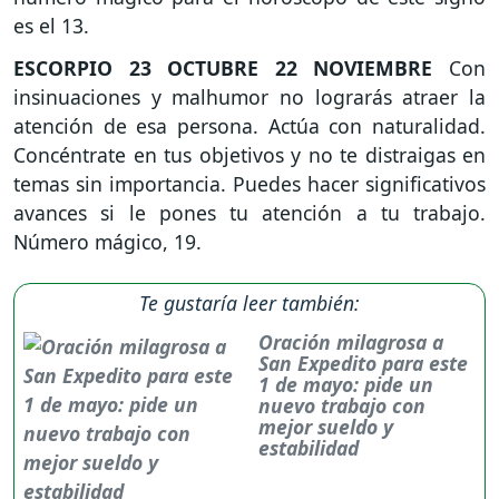
es el 13.
ESCORPIO
23 OCTUBRE 22 NOVIEMBRE
Con
insinuaciones y malhumor no lograrás atraer la
atención de esa persona. Actúa con naturalidad.
Concéntrate en tus objetivos y no te distraigas en
temas sin importancia. Puedes hacer significativos
avances si le pones tu atención a tu trabajo.
Número mágico, 19.
Te gustaría leer también:
Oración milagrosa a
San Expedito para este
1 de mayo: pide un
nuevo trabajo con
mejor sueldo y
estabilidad