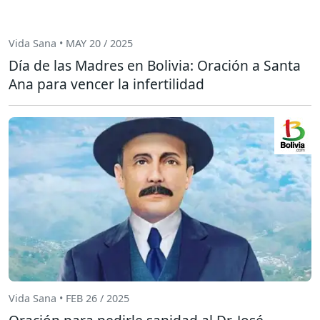
Vida Sana • MAY 20 / 2025
Día de las Madres en Bolivia: Oración a Santa
Ana para vencer la infertilidad
Vida Sana • FEB 26 / 2025