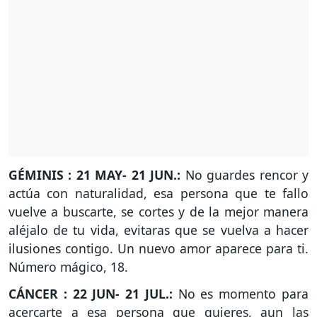
GÉMINIS : 21 MAY- 21 JUN.:
No guardes rencor y
actúa con naturalidad, esa persona que te fallo
vuelve a buscarte, se cortes y de la mejor manera
aléjalo de tu vida, evitaras que se vuelva a hacer
ilusiones contigo. Un nuevo amor aparece para ti.
Número mágico, 18.
CÁNCER : 22 JUN- 21 JUL.:
No es momento para
acercarte a esa persona que quieres, aun las