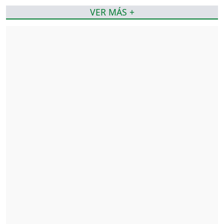
VER MÁS +