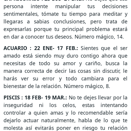
persona intente manipular tus decisiones
sentimentales, tómate tu tiempo para meditar y
llegaras a sabias conclusiones, pero trata de
expresarlas porque tu principal problema estará
en dar a conocer tus deseos. Número mágico, 14.
ACUARIO : 22 ENE- 17 FEB.:
Sientes que el ser
amado está siendo muy duro contigo ahora que
necesitas de todo su amor y cariño, busca la
manera correcta de decir las cosas sin discutir, le
harás ver su error y todo cambiara para el
bienestar de la relación. Número mágico, 8.
PISCIS : 18 FEB- 19 MAR.:
No te dejes llevar por la
inseguridad ni los celos, estas intentando
controlar a quien amas y lo recomendable sería
dejarlo actuar naturalmente, habla de lo que te
molesta así evitarás poner en riesgo tu relación