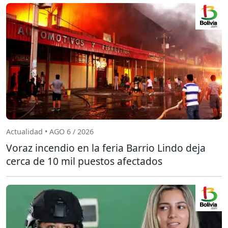
Actualidad • AGO 6 / 2026
Voraz incendio en la feria Barrio Lindo deja
cerca de 10 mil puestos afectados