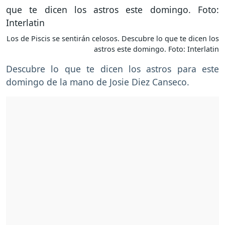
Los de Piscis se sentirán celosos. Descubre lo que te dicen los
astros este domingo. Foto: Interlatin
Descubre lo que te dicen los astros para este
domingo de la mano de Josie Diez Canseco.