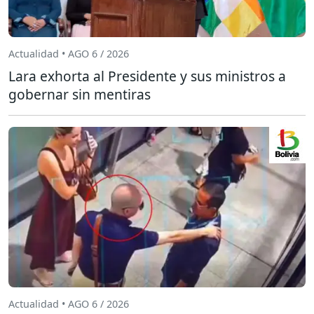
Actualidad • AGO 6 / 2026
Lara exhorta al Presidente y sus ministros a
gobernar sin mentiras
Actualidad • AGO 6 / 2026