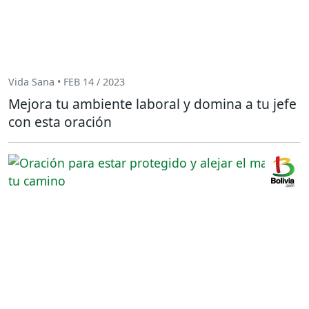
Vida Sana • FEB 14 / 2023
Mejora tu ambiente laboral y domina a tu jefe
con esta oración