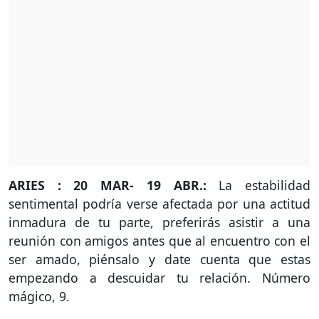
ARIES : 20 MAR- 19 ABR.:
La estabilidad
sentimental podría verse afectada por una actitud
inmadura de tu parte, preferirás asistir a una
reunión con amigos antes que al encuentro con el
ser amado, piénsalo y date cuenta que estas
empezando a descuidar tu relación. Número
mágico, 9.