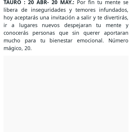
TAURO : 20 ABR- 20 MAY.:
Por fin tu mente se
libera de inseguridades y temores infundados,
hoy aceptarás una invitación a salir y te divertirás,
ir a lugares nuevos despejaran tu mente y
conocerás personas que sin querer aportaran
mucho para tu bienestar emocional. Número
mágico, 20.