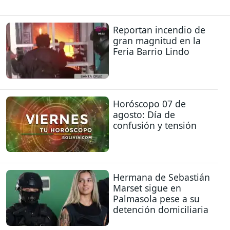
Reportan incendio de
gran magnitud en la
Feria Barrio Lindo
Horóscopo 07 de
agosto: Día de
confusión y tensión
Hermana de Sebastián
Marset sigue en
Palmasola pese a su
detención domiciliaria