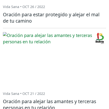
Vida Sana • OCT 26 / 2022
Oración para estar protegido y alejar el mal
de tu camino
Vida Sana • OCT 21 / 2022
Oración para alejar las amantes y terceras
personas en tu relación