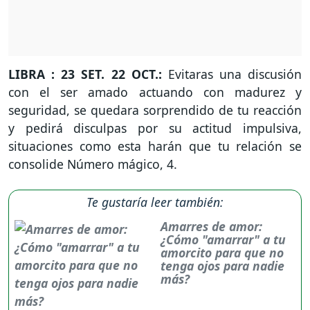
LIBRA : 23 SET. 22 OCT.:
Evitaras una discusión
con el ser amado actuando con madurez y
seguridad, se quedara sorprendido de tu reacción
y pedirá disculpas por su actitud impulsiva,
situaciones como esta harán que tu relación se
consolide Número mágico, 4.
Te gustaría leer también:
Amarres de amor:
¿Cómo "amarrar" a tu
amorcito para que no
tenga ojos para nadie
más?