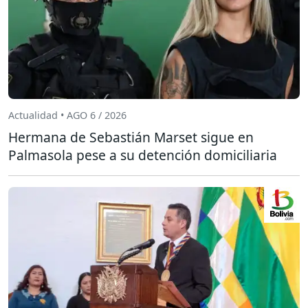
Actualidad • AGO 6 / 2026
Hermana de Sebastián Marset sigue en
Palmasola pese a su detención domiciliaria