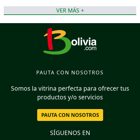
VER MÁS +
PAUTA CON NOSOTROS
Somos la vitrina perfecta para ofrecer tus
productos y/o servicios
PAUTA CON NOSOTROS
SÍGUENOS EN