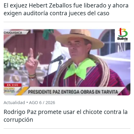
El exjuez Hebert Zeballos fue liberado y ahora
exigen auditoría contra jueces del caso
Actualidad • AGO 6 / 2026
Rodrigo Paz promete usar el chicote contra la
corrupción