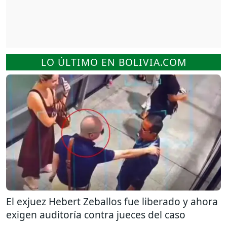
LO ÚLTIMO EN BOLIVIA.COM
El exjuez Hebert Zeballos fue liberado y ahora
exigen auditoría contra jueces del caso