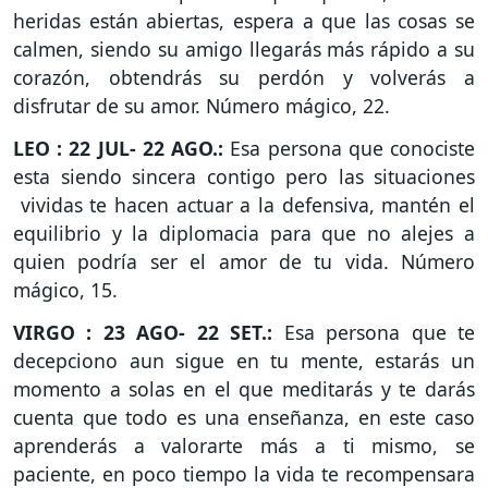
heridas están abiertas, espera a que las cosas se
calmen, siendo su amigo llegarás más rápido a su
corazón, obtendrás su perdón y volverás a
disfrutar de su amor. Número mágico, 22.
LEO : 22 JUL- 22 AGO.:
Esa persona que conociste
esta siendo sincera contigo pero las situaciones
vividas te hacen actuar a la defensiva, mantén el
equilibrio y la diplomacia para que no alejes a
quien podría ser el amor de tu vida. Número
mágico, 15.
VIRGO : 23 AGO- 22 SET.:
Esa persona que te
decepciono aun sigue en tu mente, estarás un
momento a solas en el que meditarás y te darás
cuenta que todo es una enseñanza, en este caso
aprenderás a valorarte más a ti mismo, se
paciente, en poco tiempo la vida te recompensara