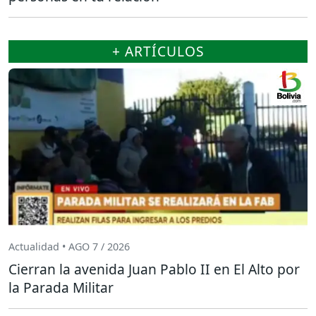
+ ARTÍCULOS
Actualidad • AGO 7 / 2026
Cierran la avenida Juan Pablo II en El Alto por
la Parada Militar