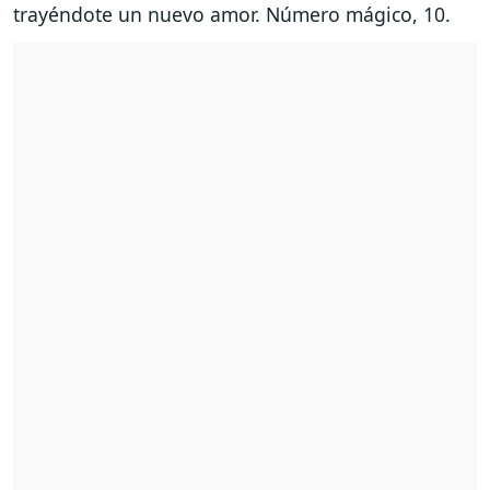
trayéndote un nuevo amor. Número mágico, 10.