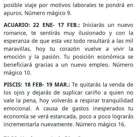
posible viaje por motivos laborales te pondrá en
apuros. Número mágico 9.
ACUARIO: 22 ENE- 17 FEB.:
Iniciarás un nuevo
romance, te sentirás muy ilusionado y con la
esperanza de que esta vez todo resultará a las mil
maravillas, hoy tu corazón vuelve a vivir la
emoción y la pasión. Tu posición económica se
beneficiará gracias a un nuevo empleo. Número
mágico 10.
PISCIS: 18 FEB- 19 MAR.:
Te quitarás la venda de
los ojos y dejarás de suplicar cariño a quien no
vale la pena, hoy volverás a respirar tranquilidad
emocional. A causa de gastos inesperados tu
economía se verá estancada, poco a poco lograrás
incrementarla nuevamente. Número mágico 16.