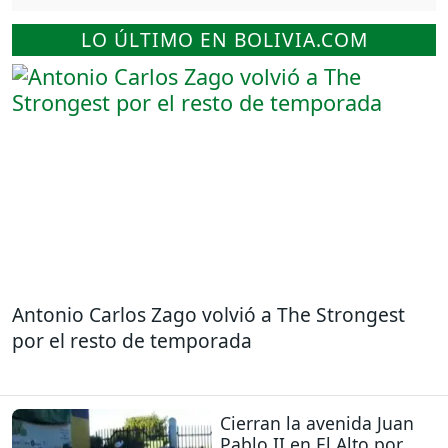
LO ÚLTIMO EN BOLIVIA.COM
Antonio Carlos Zago volvió a The Strongest
por el resto de temporada
Cierran la avenida Juan
Pablo II en El Alto por