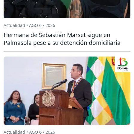
Actualidad • AGO 6 / 2026
Hermana de Sebastián Marset sigue en
Palmasola pese a su detención domiciliaria
Actualidad • AGO 6 / 2026