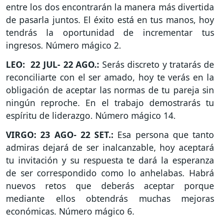
entre los dos encontrarán la manera más divertida
de pasarla juntos. El éxito está en tus manos, hoy
tendrás la oportunidad de incrementar tus
ingresos. Número mágico 2.
LEO: 22 JUL- 22 AGO.:
Serás discreto y tratarás de
reconciliarte con el ser amado, hoy te verás en la
obligación de aceptar las normas de tu pareja sin
ningún reproche. En el trabajo demostrarás tu
espíritu de liderazgo. Número mágico 14.
VIRGO: 23 AGO- 22 SET.:
Esa persona que tanto
admiras dejará de ser inalcanzable, hoy aceptará
tu invitación y su respuesta te dará la esperanza
de ser correspondido como lo anhelabas. Habrá
nuevos retos que deberás aceptar porque
mediante ellos obtendrás muchas mejoras
económicas. Número mágico 6.