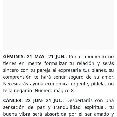
GÉMINIS: 21 MAY- 21 JUN.:
Por el momento no
tienes en mente formalizar tu relación y serás
sincero con tu pareja al expresarle tus planes, su
comprensión te hará sentir seguro de su amor.
Necesitarás ayuda económica urgente, pídela, no
te la negarán. Número mágico 8.
CÁNCER: 22 JUN- 21 JUL.:
Despertarás con una
sensación de paz y tranquilidad espiritual, tu
buena vibra será absorbida por el ser amado y