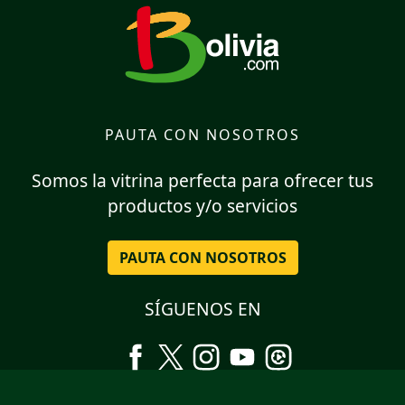
PAUTA CON NOSOTROS
Somos la vitrina perfecta para ofrecer tus
productos y/o servicios
PAUTA CON NOSOTROS
SÍGUENOS EN