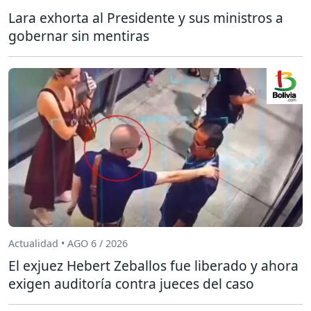
Lara exhorta al Presidente y sus ministros a
gobernar sin mentiras
Actualidad • AGO 6 / 2026
El exjuez Hebert Zeballos fue liberado y ahora
exigen auditoría contra jueces del caso