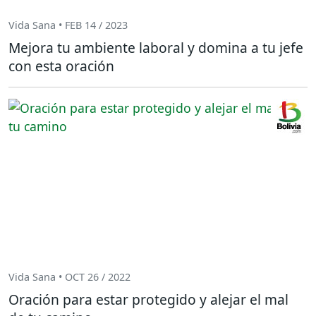
Vida Sana • FEB 14 / 2023
Mejora tu ambiente laboral y domina a tu jefe
con esta oración
Vida Sana • OCT 26 / 2022
Oración para estar protegido y alejar el mal