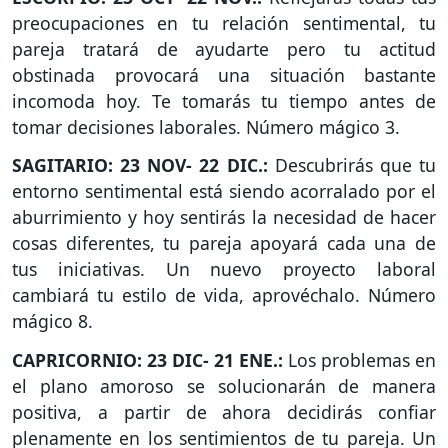
preocupaciones en tu relación sentimental, tu
pareja tratará de ayudarte pero tu actitud
obstinada provocará una situación bastante
incomoda hoy. Te tomarás tu tiempo antes de
tomar decisiones laborales. Número mágico 3.
SAGITARIO: 23 NOV- 22 DIC.:
Descubrirás que tu
entorno sentimental está siendo acorralado por el
aburrimiento y hoy sentirás la necesidad de hacer
cosas diferentes, tu pareja apoyará cada una de
tus iniciativas. Un nuevo proyecto laboral
cambiará tu estilo de vida, aprovéchalo. Número
mágico 8.
CAPRICORNIO: 23 DIC- 21 ENE.:
Los problemas en
el plano amoroso se solucionarán de manera
positiva, a partir de ahora decidirás confiar
plenamente en los sentimientos de tu pareja. Un