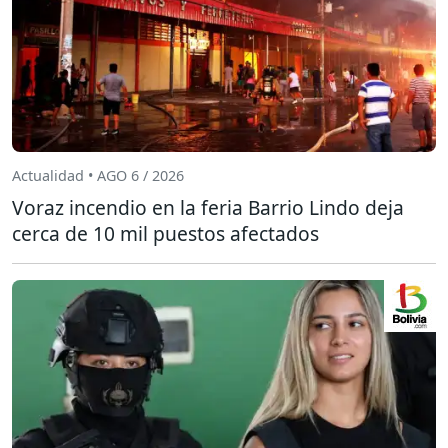
Actualidad • AGO 6 / 2026
Voraz incendio en la feria Barrio Lindo deja
cerca de 10 mil puestos afectados