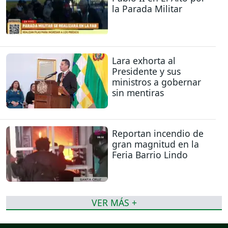
la Parada Militar
Lara exhorta al
Presidente y sus
ministros a gobernar
sin mentiras
Reportan incendio de
gran magnitud en la
Feria Barrio Lindo
VER MÁS +