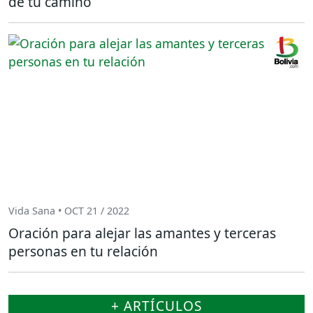
de tu camino
Vida Sana • OCT 21 / 2022
Oración para alejar las amantes y terceras
personas en tu relación
+ ARTÍCULOS