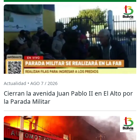
Actualidad • AGO 7 / 2026
Cierran la avenida Juan Pablo II en El Alto por
la Parada Militar