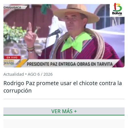
Actualidad • AGO 6 / 2026
Rodrigo Paz promete usar el chicote contra la
corrupción
VER MÁS +