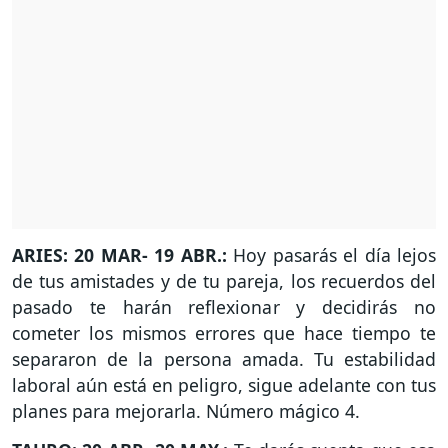
ARIES: 20 MAR- 19 ABR.:
Hoy pasarás el día lejos
de tus amistades y de tu pareja, los recuerdos del
pasado te harán reflexionar y decidirás no
cometer los mismos errores que hace tiempo te
separaron de la persona amada. Tu estabilidad
laboral aún está en peligro, sigue adelante con tus
planes para mejorarla. Número mágico 4.