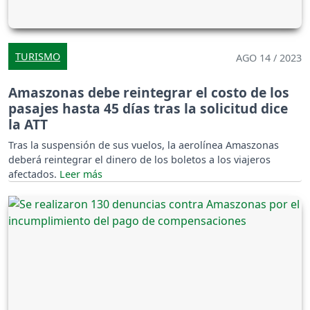
TURISMO
AGO 14 / 2023
Amaszonas debe reintegrar el costo de los
pasajes hasta 45 días tras la solicitud dice
la ATT
Tras la suspensión de sus vuelos, la aerolínea Amaszonas
deberá reintegrar el dinero de los boletos a los viajeros
afectados.