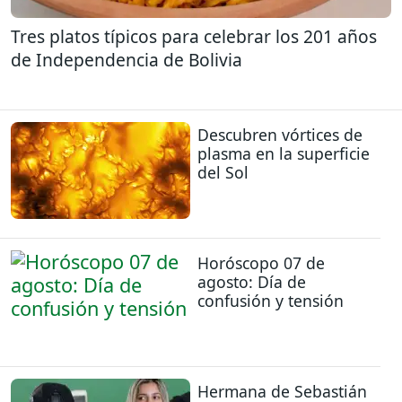
Tres platos típicos para celebrar los 201 años
de Independencia de Bolivia
Descubren vórtices de
plasma en la superficie
del Sol
Horóscopo 07 de
agosto: Día de
confusión y tensión
Hermana de Sebastián