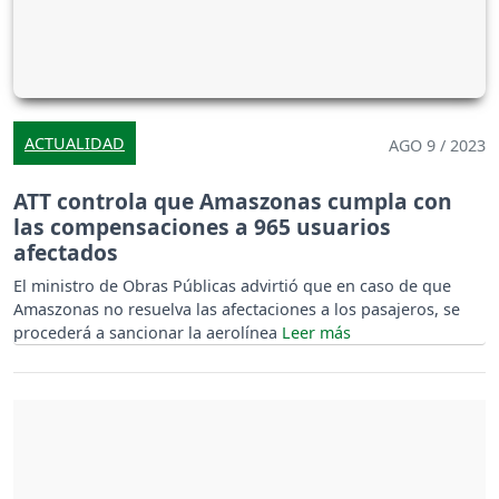
ACTUALIDAD
AGO 9 / 2023
ATT controla que Amaszonas cumpla con
las compensaciones a 965 usuarios
afectados
El ministro de Obras Públicas advirtió que en caso de que
Amaszonas no resuelva las afectaciones a los pasajeros, se
procederá a sancionar la aerolínea