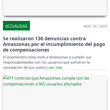
ACTUALIDAD
AGO 10 / 2023
Se realizaron 130 denuncias contra
Amaszonas por el incumplimiento del pago
de compensaciones
El viceministro Silva instó a Amaszonas a cumplir sus
responsabilidades con los usuarios que sufrieron la
cancelación de sus vuelos