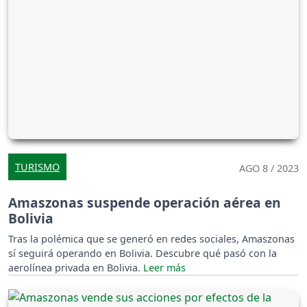
TURISMO
AGO 8 / 2023
Amaszonas suspende operación aérea en
Bolivia
Tras la polémica que se generó en redes sociales, Amaszonas
sí seguirá operando en Bolivia. Descubre qué pasó con la
aerolínea privada en Bolivia.