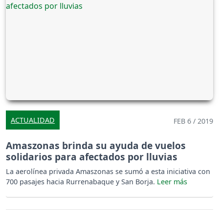
ACTUALIDAD
FEB 6 / 2019
Amaszonas brinda su ayuda de vuelos
solidarios para afectados por lluvias
La aerolínea privada Amaszonas se sumó a esta iniciativa con
700 pasajes hacia Rurrenabaque y San Borja.