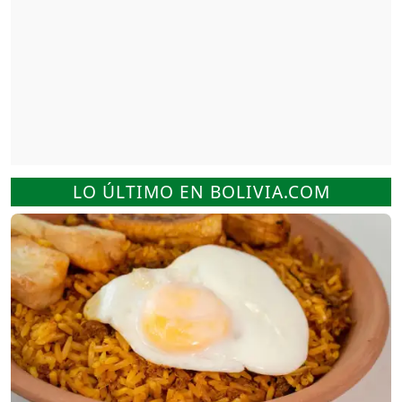
LO ÚLTIMO EN BOLIVIA.COM