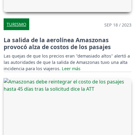
TURISMO
SEP 18 / 2023
La salida de la aerolínea Amaszonas
provocó alza de costos de los pasajes
Las quejas de que los precios eran "demasiado altos" alertó a
las autoridades de que la salida de Amaszonas tuvo una alta
incidencia para los viajeros.