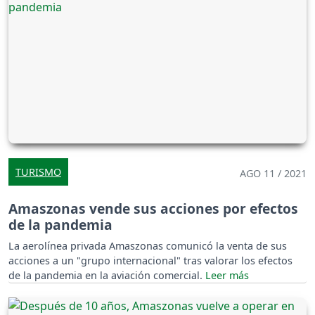
TURISMO
AGO 11 / 2021
Amaszonas vende sus acciones por efectos
de la pandemia
La aerolínea privada Amaszonas comunicó la venta de sus
acciones a un "grupo internacional" tras valorar los efectos
de la pandemia en la aviación comercial.