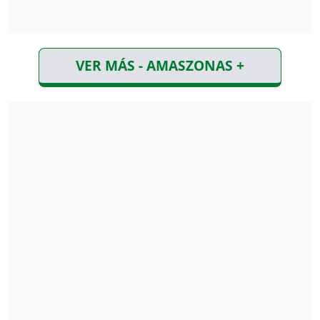
VER MÁS - AMASZONAS +