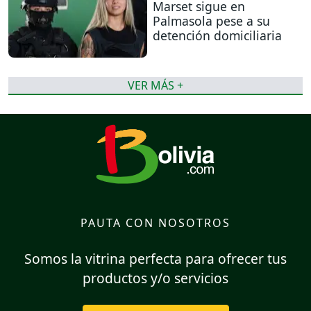
Marset sigue en
Palmasola pese a su
detención domiciliaria
VER MÁS +
PAUTA CON NOSOTROS
Somos la vitrina perfecta para ofrecer tus
productos y/o servicios