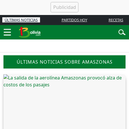
ÚLTIMAS NOTICIAS
PARTIDOS HOY
RECETAS
ÚLTIMAS NOTICIAS SOBRE AMASZONAS