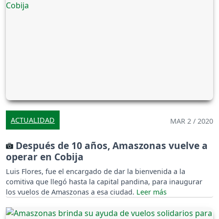
ACTUALIDAD
MAR 2 / 2020
Después de 10 años, Amaszonas vuelve a
operar en Cobija
Luis Flores, fue el encargado de dar la bienvenida a la
comitiva que llegó hasta la capital pandina, para inaugurar
los vuelos de Amaszonas a esa ciudad.