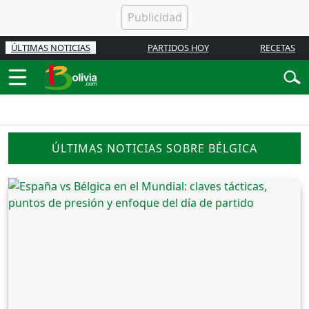
ÚLTIMAS NOTICIAS
PARTIDOS HOY
RECETAS
ÚLTIMAS NOTICIAS SOBRE BÉLGICA