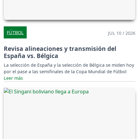
FÚTBOL
JUL 10 / 2026
Revisa alineaciones y transmisión del
España vs. Bélgica
La selección de España y la selección de Bélgica se miden hoy
por el pase a las semifinales de la Copa Mundial de Fútbol