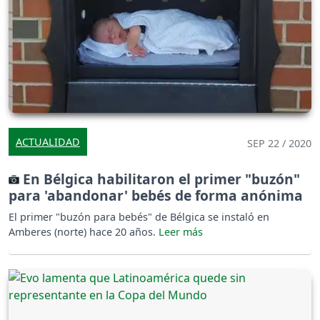
ACTUALIDAD
SEP 22 / 2020
En Bélgica habilitaron el primer "buzón"
para 'abandonar' bebés de forma anónima
El primer "buzón para bebés" de Bélgica se instaló en
Amberes (norte) hace 20 años.