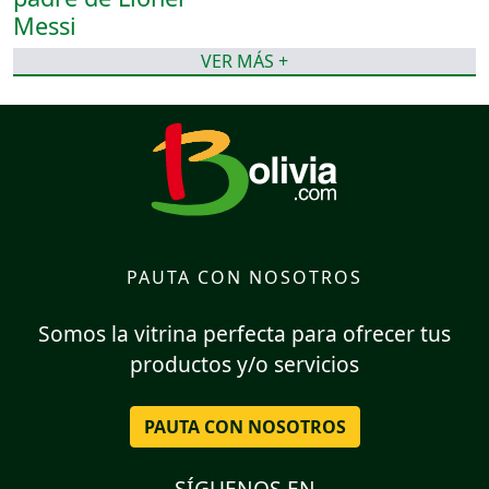
VER MÁS +
PAUTA CON NOSOTROS
Somos la vitrina perfecta para ofrecer tus
productos y/o servicios
PAUTA CON NOSOTROS
SÍGUENOS EN