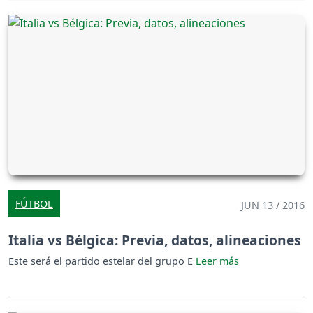
FÚTBOL
JUN 13 / 2016
Italia vs Bélgica: Previa, datos, alineaciones
Este será el partido estelar del grupo E