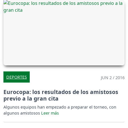
DEPORTES
JUN 2 / 2016
Eurocopa: los resultados de los amistosos
previo a la gran cita
Algunos equipos han empezado a preparar el torneo, con
algunos amistosos