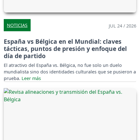
NOTICIAS
JUL 24 / 2026
España vs Bélgica en el Mundial: claves
tácticas, puntos de presión y enfoque del
día de partido
El atractivo del España vs. Bélgica, no fue solo un duelo
mundialista sino dos identidades culturales que se pusieron a
prueba.