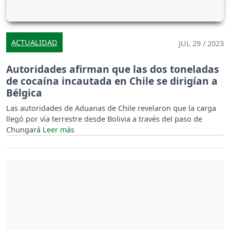
ACTUALIDAD
JUL 29 / 2023
Autoridades afirman que las dos toneladas
de cocaína incautada en Chile se dirigían a
Bélgica
Las autoridades de Aduanas de Chile revelaron que la carga
llegó por vía terrestre desde Bolivia a través del paso de
Chungará