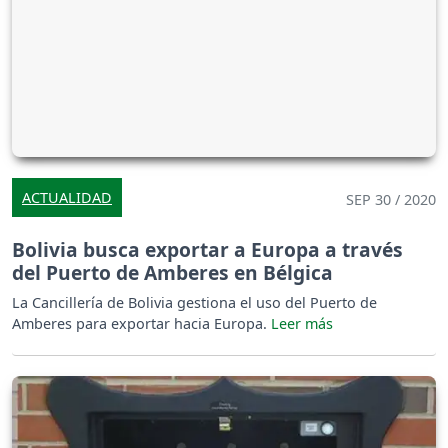
ACTUALIDAD
SEP 30 / 2020
Bolivia busca exportar a Europa a través
del Puerto de Amberes en Bélgica
La Cancillería de Bolivia gestiona el uso del Puerto de
Amberes para exportar hacia Europa.