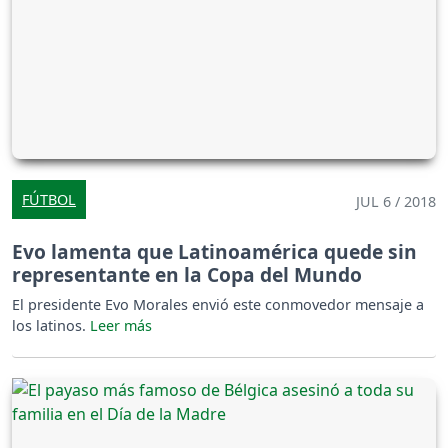
FÚTBOL
JUL 6 / 2018
Evo lamenta que Latinoamérica quede sin
representante en la Copa del Mundo
El presidente Evo Morales envió este conmovedor mensaje a
los latinos.