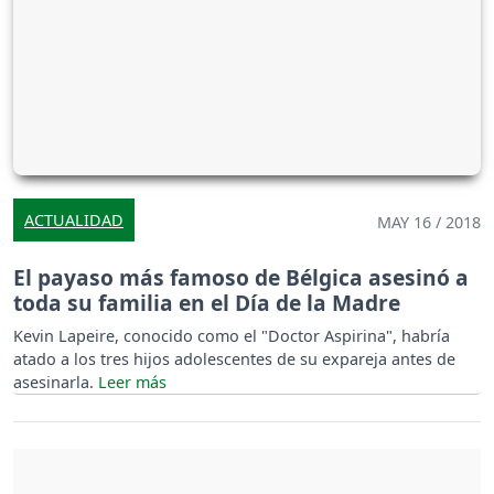
ACTUALIDAD
MAY 16 / 2018
El payaso más famoso de Bélgica asesinó a
toda su familia en el Día de la Madre
Kevin Lapeire, conocido como el "Doctor Aspirina", habría
atado a los tres hijos adolescentes de su expareja antes de
asesinarla.