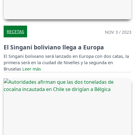
RECETAS
NOV 3 / 2023
El Singani boliviano llega a Europa
El Singani boliviano será lanzado en Europa con dos catas, la
primera será en la ciudad de Nivelles y la segunda en
Bruselas