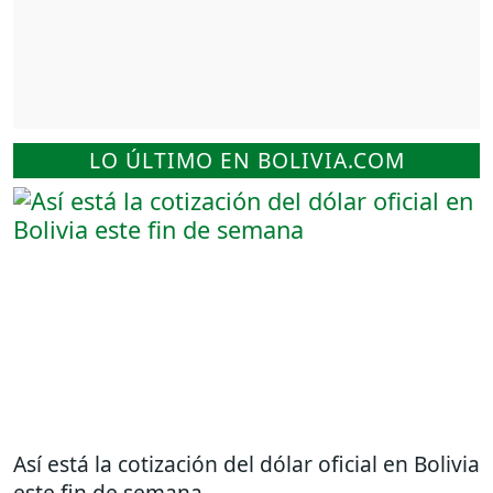
LO ÚLTIMO EN BOLIVIA.COM
Así está la cotización del dólar oficial en Bolivia
este fin de semana