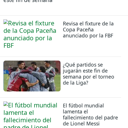
Revisa el fixture de la
Copa Paceña
anunciado por la FBF
¿Qué partidos se
jugarán este fin de
semana por el torneo
de la Liga?
El fútbol mundial
lamenta el
fallecimiento del padre
de Lionel Messi