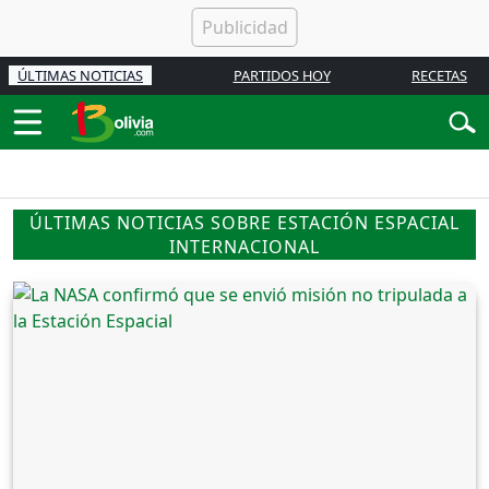
ÚLTIMAS NOTICIAS
PARTIDOS HOY
RECETAS
ÚLTIMAS NOTICIAS SOBRE ESTACIÓN ESPACIAL
INTERNACIONAL