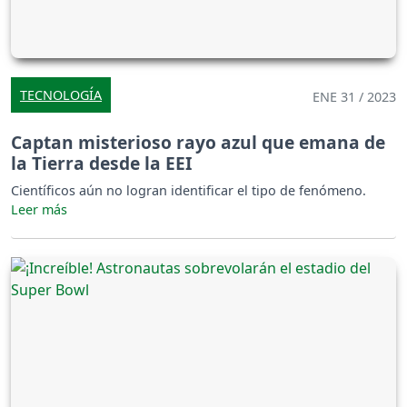
TECNOLOGÍA
ENE 31 / 2023
Captan misterioso rayo azul que emana de
la Tierra desde la EEI
Científicos aún no logran identificar el tipo de fenómeno.