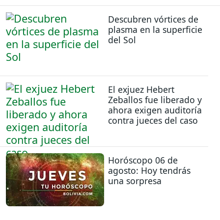
Descubren vórtices de
plasma en la superficie
del Sol
El exjuez Hebert
Zeballos fue liberado y
ahora exigen auditoría
contra jueces del caso
Horóscopo 06 de
agosto: Hoy tendrás
una sorpresa