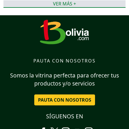
VER MÁS +
PAUTA CON NOSOTROS
Somos la vitrina perfecta para ofrecer tus
productos y/o servicios
PAUTA CON NOSOTROS
SÍGUENOS EN