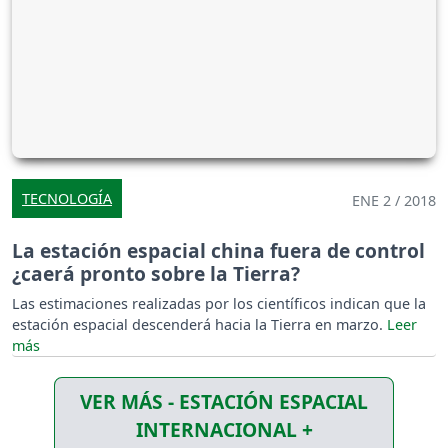
TECNOLOGÍA
ENE 2 / 2018
La estación espacial china fuera de control
¿caerá pronto sobre la Tierra?
Las estimaciones realizadas por los científicos indican que la
estación espacial descenderá hacia la Tierra en marzo.
VER MÁS - ESTACIÓN ESPACIAL
INTERNACIONAL +