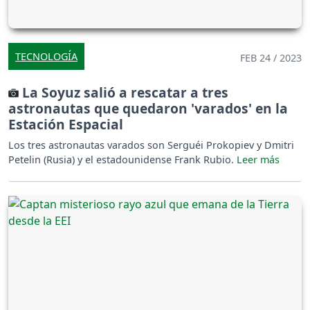
TECNOLOGÍA
FEB 24 / 2023
La Soyuz salió a rescatar a tres
astronautas que quedaron 'varados' en la
Estación Espacial
Los tres astronautas varados son Serguéi Prokopiev y Dmitri
Petelin (Rusia) y el estadounidense Frank Rubio.