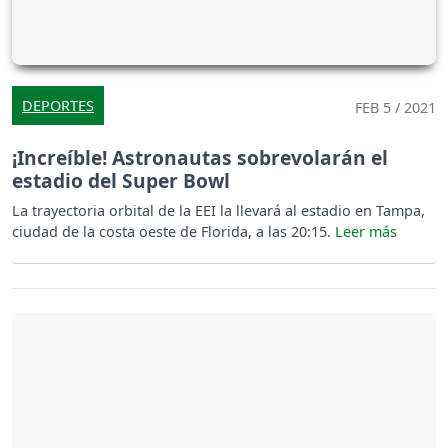
DEPORTES
FEB 5 / 2021
¡Increíble! Astronautas sobrevolarán el
estadio del Super Bowl
La trayectoria orbital de la EEI la llevará al estadio en Tampa,
ciudad de la costa oeste de Florida, a las 20:15.