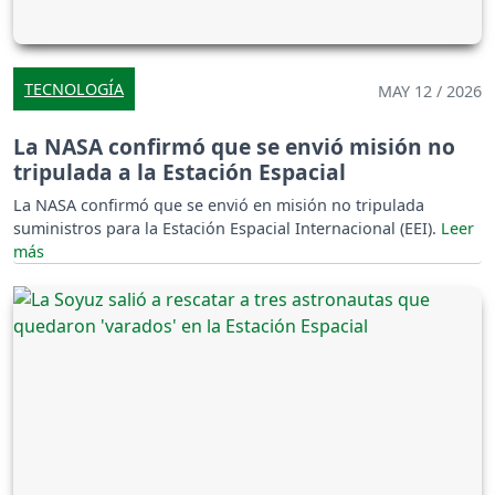
TECNOLOGÍA
MAY 12 / 2026
La NASA confirmó que se envió misión no
tripulada a la Estación Espacial
La NASA confirmó que se envió en misión no tripulada
suministros para la Estación Espacial Internacional (EEI).