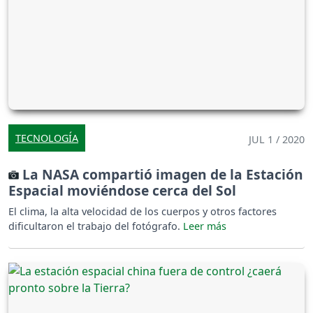
TECNOLOGÍA
JUL 1 / 2020
La NASA compartió imagen de la Estación
Espacial moviéndose cerca del Sol
El clima, la alta velocidad de los cuerpos y otros factores
dificultaron el trabajo del fotógrafo.