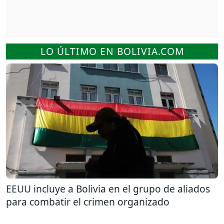
LO ÚLTIMO EN BOLIVIA.COM
EEUU incluye a Bolivia en el grupo de aliados
para combatir el crimen organizado