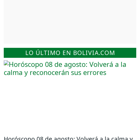
LO ÚLTIMO EN BOLIVIA.COM
Horóscopo 08 de agosto: Volverá a la calma y