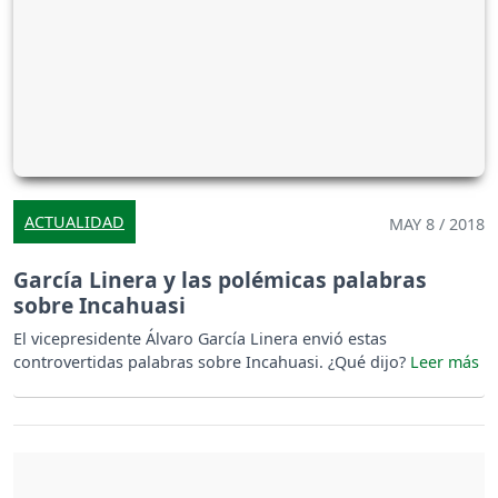
ACTUALIDAD
MAY 8 / 2018
García Linera y las polémicas palabras
sobre Incahuasi
El vicepresidente Álvaro García Linera envió estas
controvertidas palabras sobre Incahuasi. ¿Qué dijo?