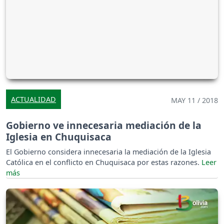
ACTUALIDAD
MAY 11 / 2018
Gobierno ve innecesaria mediación de la
Iglesia en Chuquisaca
El Gobierno considera innecesaria la mediación de la Iglesia
Católica en el conflicto en Chuquisaca por estas razones.