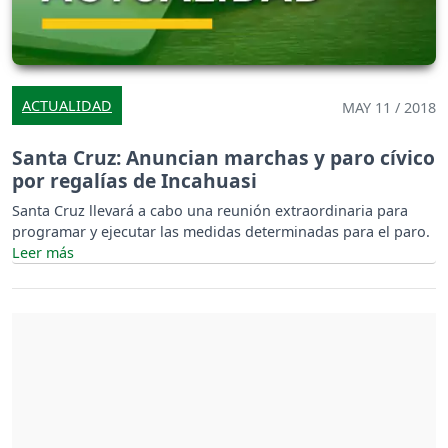
ACTUALIDAD
MAY 11 / 2018
Santa Cruz: Anuncian marchas y paro cívico
por regalías de Incahuasi
Santa Cruz llevará a cabo una reunión extraordinaria para
programar y ejecutar las medidas determinadas para el paro.