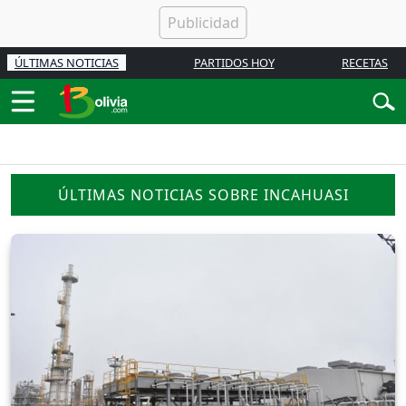
ÚLTIMAS NOTICIAS
PARTIDOS HOY
RECETAS
ÚLTIMAS NOTICIAS SOBRE INCAHUASI