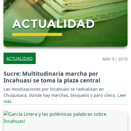
ACTUALIDAD
MAY 9 / 2018
Sucre: Multitudinaria marcha por
Incahuasi se toma la plaza central
Las movilizaciones por Incahuasi se radicalizan en
Chuquisaca, donde hay marchas, bloqueos y paro cívico.