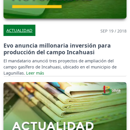
ACTUALIDAD
SEP 19 / 2018
Evo anuncia millonaria inversión para
producción del campo Incahuasi
El mandatario anunció tres proyectos de ampliación del
campo gasífero de Incahuasi, ubicado en el municipio de
Lagunillas.