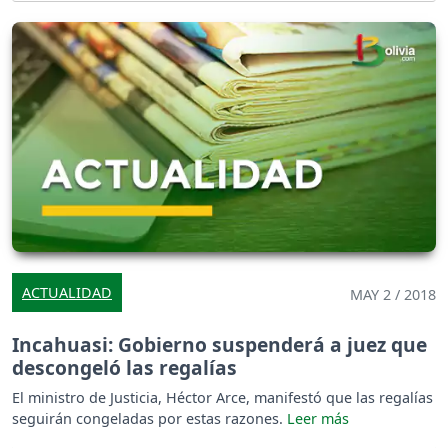
ACTUALIDAD
MAY 2 / 2018
Incahuasi: Gobierno suspenderá a juez que
descongeló las regalías
El ministro de Justicia, Héctor Arce, manifestó que las regalías
seguirán congeladas por estas razones.