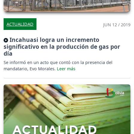
ACTUALIDAD
JUN 12 / 2019
Incahuasi logra un incremento
significativo en la producción de gas por
día
Se informó en un acto que contó con la presencia del
mandatario, Evo Morales.