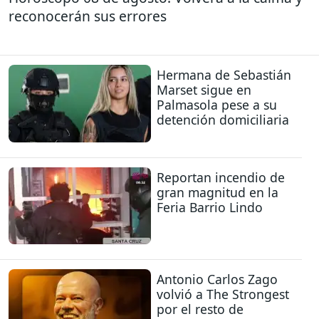
reconocerán sus errores
Hermana de Sebastián
Marset sigue en
Palmasola pese a su
detención domiciliaria
Reportan incendio de
gran magnitud en la
Feria Barrio Lindo
Antonio Carlos Zago
volvió a The Strongest
por el resto de