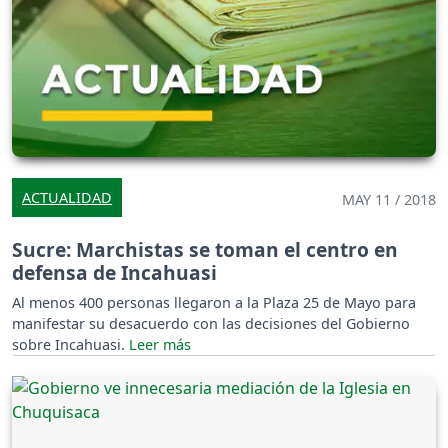
ACTUALIDAD
MAY 11 / 2018
Sucre: Marchistas se toman el centro en
defensa de Incahuasi
Al menos 400 personas llegaron a la Plaza 25 de Mayo para
manifestar su desacuerdo con las decisiones del Gobierno
sobre Incahuasi.