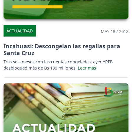
ACTUALIDAD
MAY 18 / 2018
Incahuasi: Descongelan las regalías para
Santa Cruz
Tras seis meses con las cuentas congeladas, ayer YPFB
desbloqueó más de Bs 180 millones.