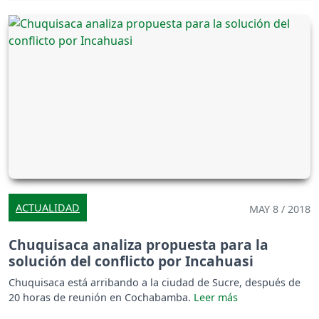
ACTUALIDAD
MAY 8 / 2018
Chuquisaca analiza propuesta para la
solución del conflicto por Incahuasi
Chuquisaca está arribando a la ciudad de Sucre, después de
20 horas de reunión en Cochabamba.