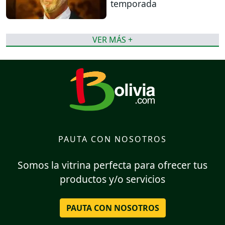
temporada
VER MÁS +
PAUTA CON NOSOTROS
Somos la vitrina perfecta para ofrecer tus
productos y/o servicios
PAUTA CON NOSOTROS