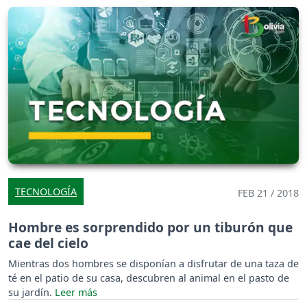
TECNOLOGÍA
FEB 21 / 2018
Hombre es sorprendido por un tiburón que
cae del cielo
Mientras dos hombres se disponían a disfrutar de una taza de
té en el patio de su casa, descubren al animal en el pasto de
su jardín.