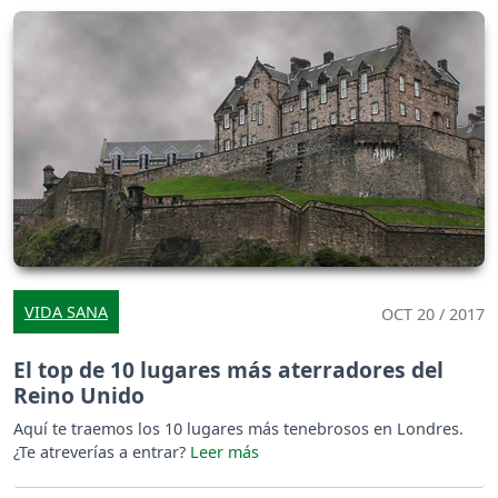
VIDA SANA
OCT 20 / 2017
El top de 10 lugares más aterradores del
Reino Unido
Aquí te traemos los 10 lugares más tenebrosos en Londres.
¿Te atreverías a entrar?