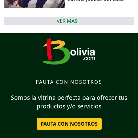
VER MÁS +
PAUTA CON NOSOTROS
Somos la vitrina perfecta para ofrecer tus
productos y/o servicios
PAUTA CON NOSOTROS