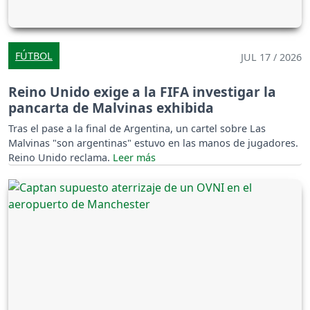
FÚTBOL
JUL 17 / 2026
Reino Unido exige a la FIFA investigar la
pancarta de Malvinas exhibida
Tras el pase a la final de Argentina, un cartel sobre Las
Malvinas "son argentinas" estuvo en las manos de jugadores.
Reino Unido reclama.