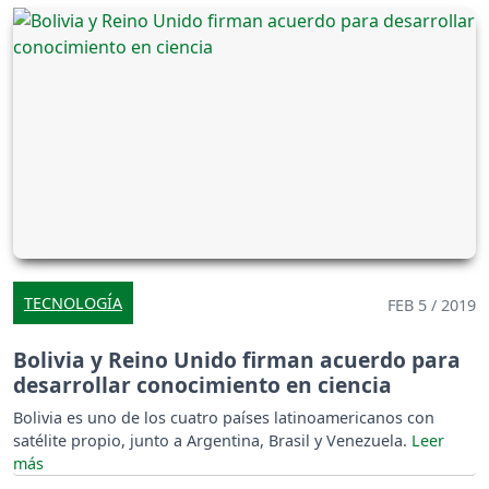
TECNOLOGÍA
FEB 5 / 2019
Bolivia y Reino Unido firman acuerdo para
desarrollar conocimiento en ciencia
Bolivia es uno de los cuatro países latinoamericanos con
satélite propio, junto a Argentina, Brasil y Venezuela.