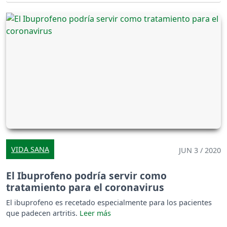
VIDA SANA
JUN 3 / 2020
El Ibuprofeno podría servir como
tratamiento para el coronavirus
El ibuprofeno es recetado especialmente para los pacientes
que padecen artritis.