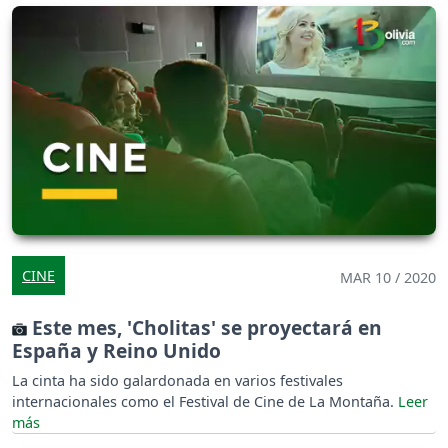
CINE
MAR 10 / 2020
Este mes, 'Cholitas' se proyectará en
España y Reino Unido
La cinta ha sido galardonada en varios festivales
internacionales como el Festival de Cine de La Montaña.