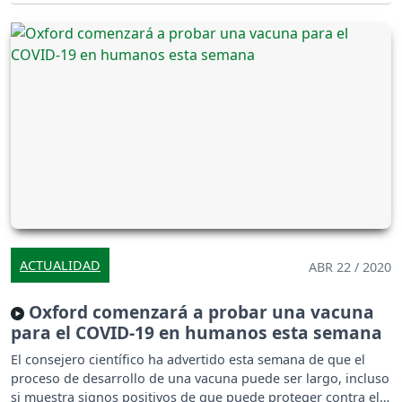
ACTUALIDAD
ABR 22 / 2020
Oxford comenzará a probar una vacuna
para el COVID-19 en humanos esta semana
El consejero científico ha advertido esta semana de que el
proceso de desarrollo de una vacuna puede ser largo, incluso
si muestra signos positivos de que puede proteger contra el