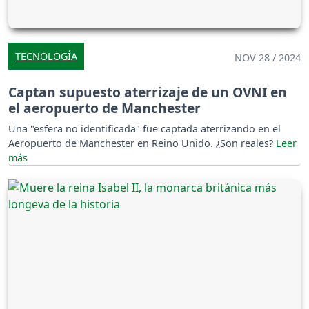
TECNOLOGÍA
NOV 28 / 2024
Captan supuesto aterrizaje de un OVNI en
el aeropuerto de Manchester
Una "esfera no identificada" fue captada aterrizando en el
Aeropuerto de Manchester en Reino Unido. ¿Son reales?