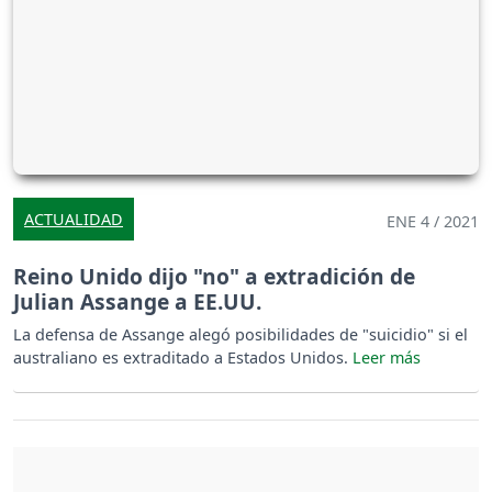
ACTUALIDAD
ENE 4 / 2021
Reino Unido dijo "no" a extradición de
Julian Assange a EE.UU.
La defensa de Assange alegó posibilidades de "suicidio" si el
australiano es extraditado a Estados Unidos.