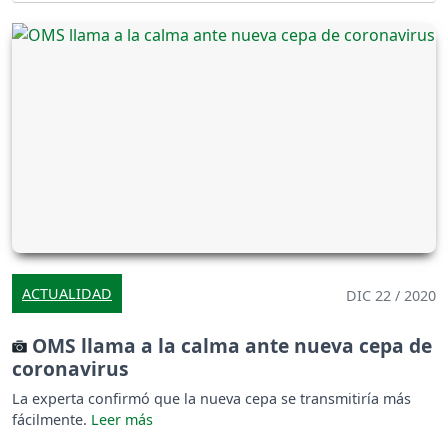
ACTUALIDAD
DIC 22 / 2020
OMS llama a la calma ante nueva cepa de
coronavirus
La experta confirmó que la nueva cepa se transmitiría más
fácilmente.