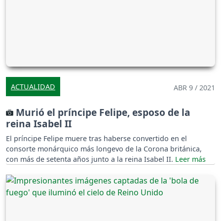
ACTUALIDAD
ABR 9 / 2021
Murió el príncipe Felipe, esposo de la
reina Isabel II
El príncipe Felipe muere tras haberse convertido en el
consorte monárquico más longevo de la Corona británica,
con más de setenta años junto a la reina Isabel II.