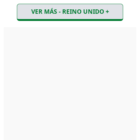
VER MÁS - REINO UNIDO +