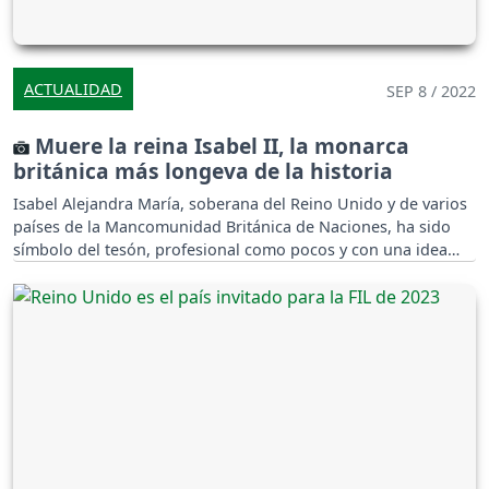
ACTUALIDAD
SEP 8 / 2022
Muere la reina Isabel II, la monarca
británica más longeva de la historia
Isabel Alejandra María, soberana del Reino Unido y de varios
países de la Mancomunidad Británica de Naciones, ha sido
símbolo del tesón, profesional como pocos y con una idea
bien clara de neutralidad y de "quien no gobierna".