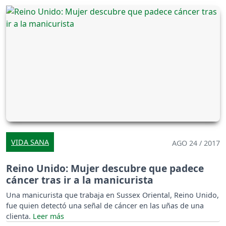
VIDA SANA
AGO 24 / 2017
Reino Unido: Mujer descubre que padece
cáncer tras ir a la manicurista
Una manicurista que trabaja en Sussex Oriental, Reino Unido,
fue quien detectó una señal de cáncer en las uñas de una
clienta.