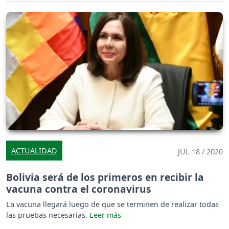
ACTUALIDAD
JUL 18 / 2020
Bolivia será de los primeros en recibir la
vacuna contra el coronavirus
La vacuna llegará luego de que se terminen de realizar todas
las pruebas necesarias.