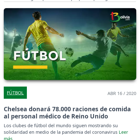
virus.
FÚTBOL
ABR 16 / 2020
Chelsea donará 78.000 raciones de comida
al personal médico de Reino Unido
Los clubes de fútbol del mundo siguen mostrando su
solidaridad en medio de la pandemia del coronavirus