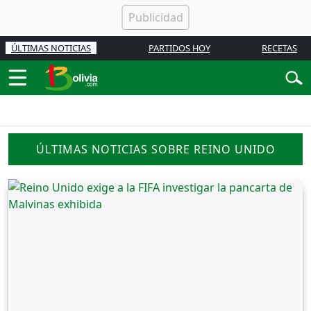
ÚLTIMAS NOTICIAS
PARTIDOS HOY
RECETAS
ÚLTIMAS NOTICIAS SOBRE REINO UNIDO