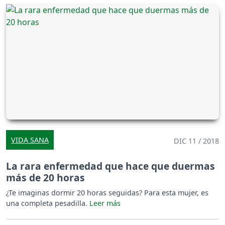
VIDA SANA
DIC 11 / 2018
La rara enfermedad que hace que duermas
más de 20 horas
¿Te imaginas dormir 20 horas seguidas? Para esta mujer, es
una completa pesadilla.