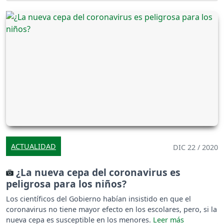
ACTUALIDAD
DIC 22 / 2020
¿La nueva cepa del coronavirus es
peligrosa para los niños?
Los científicos del Gobierno habían insistido en que el
coronavirus no tiene mayor efecto en los escolares, pero, si la
nueva cepa es susceptible en los menores.