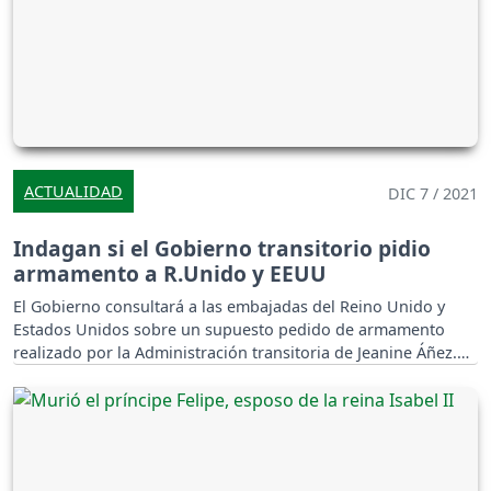
ACTUALIDAD
DIC 7 / 2021
Indagan si el Gobierno transitorio pidio
armamento a R.Unido y EEUU
El Gobierno consultará a las embajadas del Reino Unido y
Estados Unidos sobre un supuesto pedido de armamento
realizado por la Administración transitoria de Jeanine Áñez.