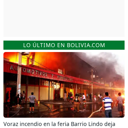
LO ÚLTIMO EN BOLIVIA.COM
Voraz incendio en la feria Barrio Lindo deja