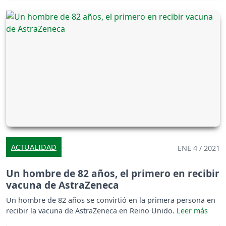
ACTUALIDAD
ENE 4 / 2021
Un hombre de 82 años, el primero en recibir
vacuna de AstraZeneca
Un hombre de 82 años se convirtió en la primera persona en
recibir la vacuna de AstraZeneca en Reino Unido.