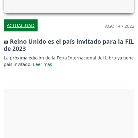
ACTUALIDAD
AGO 14 / 2022
Reino Unido es el país invitado para la FIL
de 2023
La próxima edición de la Feria Internacional del Libro ya tiene
país invitado.