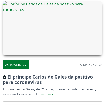
ACTUALIDAD
MAR 25 / 2020
El príncipe Carlos de Gales da positivo
para coronavirus
El príncipe de Gales, de 71 años, presenta síntomas leves y
está con buena salud.