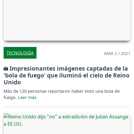
TECNOLOGÍA
MAR 2 / 2021
Impresionantes imágenes captadas de la
'bola de fuego' que iluminó el cielo de Reino
Unido
Más de 120 personas reportaron haber visto una bola de
fuego.