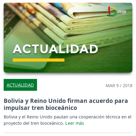
ACTUALIDAD
MAR 9 / 2018
Bolivia y Reino Unido firman acuerdo para
impulsar tren bioceánico
Bolivia y el Reino Unido pautan una cooperación técnica en el
proyecto del tren bioceánico.