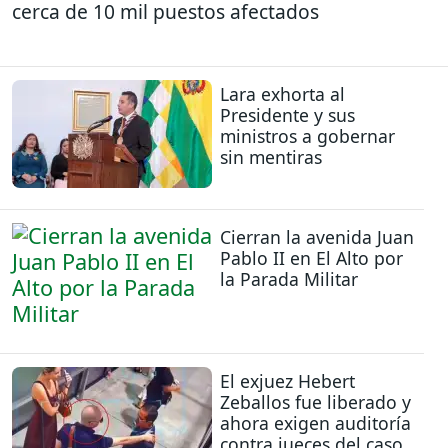
cerca de 10 mil puestos afectados
Lara exhorta al
Presidente y sus
ministros a gobernar
sin mentiras
Cierran la avenida Juan
Pablo II en El Alto por
la Parada Militar
El exjuez Hebert
Zeballos fue liberado y
ahora exigen auditoría
contra jueces del caso