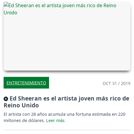
ENTRETENIMIENTO
OCT 31 / 2019
Ed Sheeran es el artista joven más rico de
Reino Unido
El artista con 28 años acumula una fortuna estimada en 220
millones de dólares.