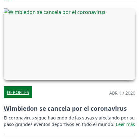
DEPORTES
ABR 1 / 2020
Wimbledon se cancela por el coronavirus
El coronavirus sigue haciendo de las suyas y afectando por su
paso grandes eventos deportivos en todo el mundo.