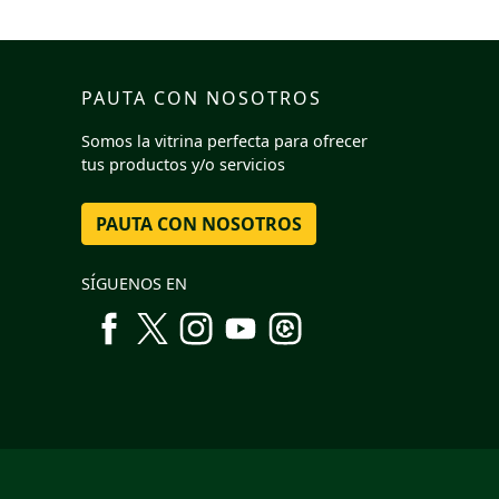
PAUTA CON NOSOTROS
Somos la vitrina perfecta para ofrecer
tus productos y/o servicios
PAUTA CON NOSOTROS
SÍGUENOS EN