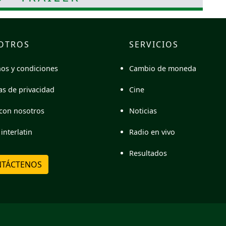
OTROS
SERVICIOS
Cambio de moneda
os y condiciones
Cine
cas de privacidad
Noticias
con nosotros
Radio en vivo
interlatin
Resultados
TÁCTENOS