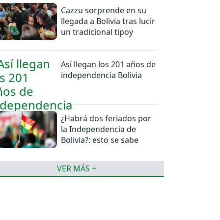
Cazzu sorprende en su
llegada a Bolivia tras lucir
un tradicional tipoy
Así llegan los 201 años de
independencia Bolivia
¿Habrá dos feriados por
la Independencia de
Bolivia?: esto se sabe
VER MÁS +