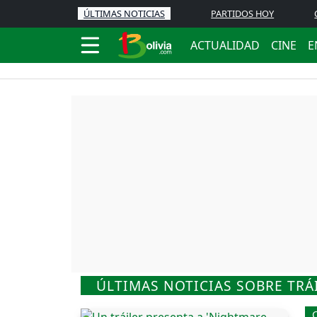
ÚLTIMAS NOTICIAS
PARTIDOS HOY
ACTUALIDAD
CINE
E
ÚLTIMAS NOTICIAS SOBRE TRÁ