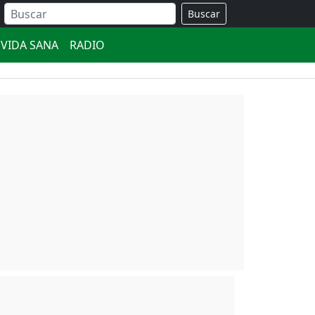
Buscar
VIDA SANA
RADIO