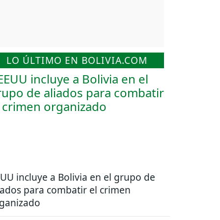
LO ÚLTIMO EN BOLIVIA.COM
UU incluye a Bolivia en el grupo de
iados para combatir el crimen
ganizado