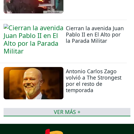
Cierran la avenida Juan
Pablo II en El Alto por
la Parada Militar
Antonio Carlos Zago
volvió a The Strongest
por el resto de
temporada
VER MÁS +