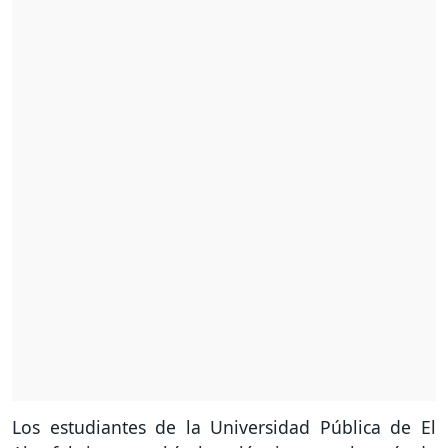
Los estudiantes de la Universidad Pública de El