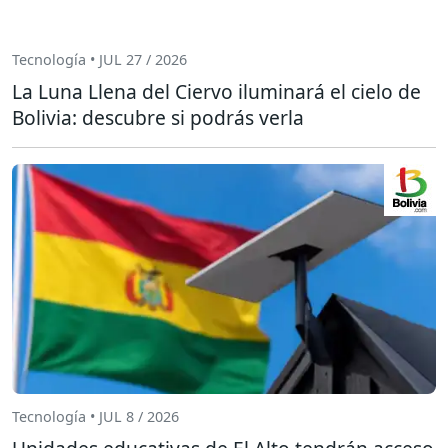
Tecnología • JUL 27 / 2026
La Luna Llena del Ciervo iluminará el cielo de
Bolivia: descubre si podrás verla
Tecnología • JUL 8 / 2026