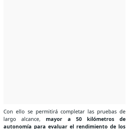
Con ello se permitirá completar las pruebas de
largo alcance,
mayor a 50 kilómetros de
autonomía para evaluar el rendimiento de los