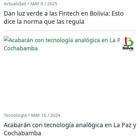
Actualidad • MAY 8 / 2025
Dan luz verde a las Fintech en Bolivia: Esto
dice la norma que las regula
Tecnología • MAY 16 / 2024
Acabarán con tecnología analógica en La Paz y
Cochabamba