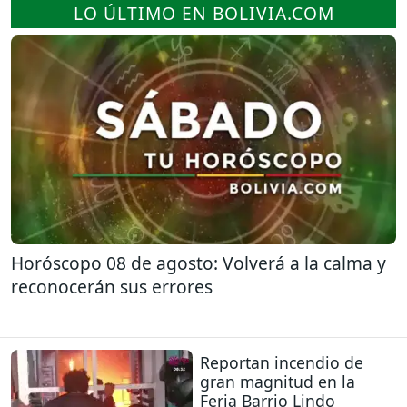
LO ÚLTIMO EN BOLIVIA.COM
Horóscopo 08 de agosto: Volverá a la calma y
reconocerán sus errores
Reportan incendio de
gran magnitud en la
Feria Barrio Lindo