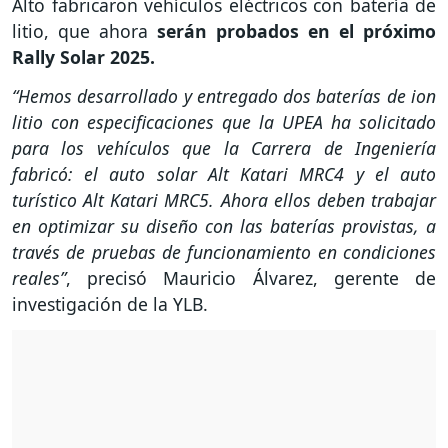
Alto fabricaron vehículos eléctricos con batería de
litio, que ahora
serán probados en el próximo
Rally Solar 2025.
“Hemos desarrollado y entregado dos baterías de ion
litio con especificaciones que la UPEA ha solicitado
para los vehículos que la Carrera de Ingeniería
fabricó: el auto solar Alt Katari MRC4 y el auto
turístico Alt Katari MRC5. Ahora ellos deben trabajar
en optimizar su diseño con las baterías provistas, a
través de pruebas de funcionamiento en condiciones
reales”
, precisó Mauricio Álvarez, gerente de
investigación de la YLB.