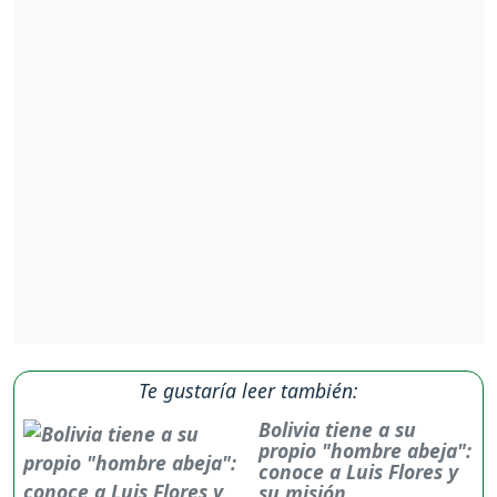
Te gustaría leer también:
Bolivia tiene a su
propio "hombre abeja":
conoce a Luis Flores y
su misión