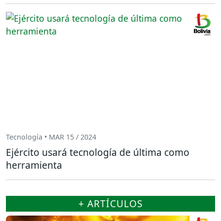
Tecnología • MAR 15 / 2024
Ejército usará tecnología de última como
herramienta
+ ARTÍCULOS