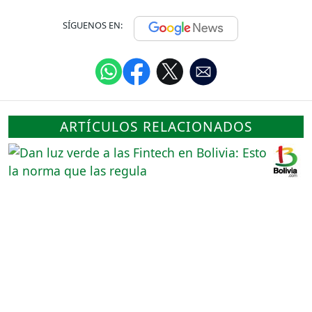
SÍGUENOS EN:
ARTÍCULOS RELACIONADOS