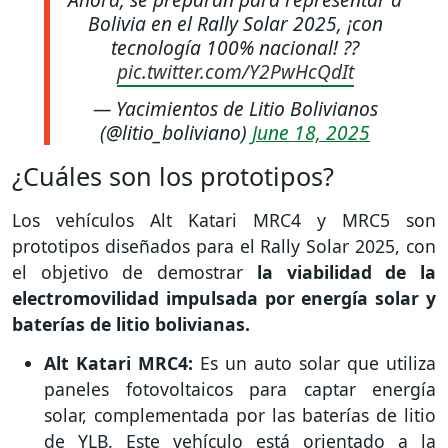
Bolivia en el Rally Solar 2025, ¡con
tecnología 100% nacional! ??
pic.twitter.com/Y2PwHcQdIt
— Yacimientos de Litio Bolivianos
(@litio_boliviano)
June 18, 2025
¿Cuáles son los prototipos?
Los vehículos Alt Katari MRC4 y MRC5 son
prototipos diseñados para el Rally Solar 2025, con
el objetivo de demostrar
la viabilidad de la
electromovilidad impulsada por energía solar y
baterías de litio bolivianas.
Alt Katari MRC4:
Es un auto solar que utiliza
paneles fotovoltaicos para captar energía
solar, complementada por las baterías de litio
de YLB. Este vehículo está orientado a la