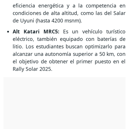
eficiencia energética y a la competencia en
condiciones de alta altitud, como las del Salar
de Uyuni (hasta 4200 msnm).
Alt Katari MRC5:
Es un vehículo turístico
eléctrico, también equipado con baterías de
litio. Los estudiantes buscan optimizarlo para
alcanzar una autonomía superior a 50 km, con
el objetivo de obtener el primer puesto en el
Rally Solar 2025.