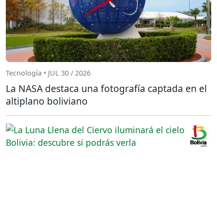
Tecnología • JUL 30 / 2026
La NASA destaca una fotografía captada en el
altiplano boliviano