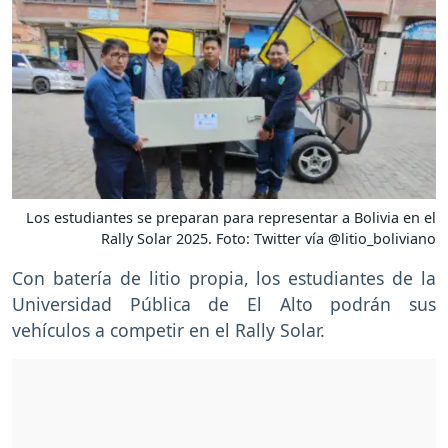
Los estudiantes se preparan para representar a Bolivia en el
Rally Solar 2025. Foto: Twitter vía @litio_boliviano
Con batería de litio propia, los estudiantes de la
Universidad Pública de El Alto podrán sus
vehículos a competir en el Rally Solar.