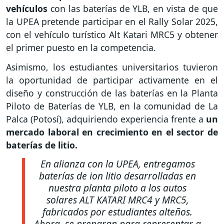
vehículos
con las baterías de YLB, en vista de que
la UPEA pretende participar en el Rally Solar 2025,
con el vehículo turístico Alt Katari MRC5 y obtener
el primer puesto en la competencia.
Asimismo, los estudiantes universitarios tuvieron
la oportunidad de participar activamente en el
diseño y construcción de las baterías en la Planta
Piloto de Baterías de YLB, en la comunidad de La
Palca (Potosí), adquiriendo experiencia frente a
un
mercado laboral en crecimiento en el sector de
baterías de litio.
En alianza con la UPEA, entregamos
baterías de ion litio desarrolladas en
nuestra planta piloto a los autos
solares ALT KATARI MRC4 y MRC5,
fabricados por estudiantes alteños.
Ahora, se preparan para representar a