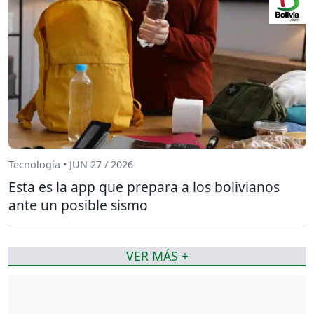
Tecnología • JUN 27 / 2026
Esta es la app que prepara a los bolivianos
ante un posible sismo
VER MÁS +