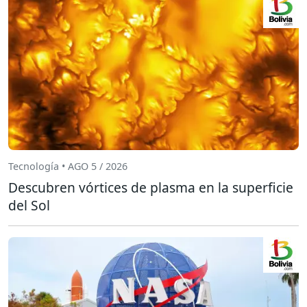
Tecnología • AGO 5 / 2026
Descubren vórtices de plasma en la superficie
del Sol