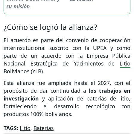
¿Cómo se logró la alianza?
El acuerdo es parte del convenio de cooperación
interinstitucional suscrito con la UPEA y como
parte de un acuerdo con la Empresa Pública
Nacional Estratégica de Yacimientos de
Litio
Bolivianos (YLB).
Esta alianza fue ampliada hasta el 2027, con el
propósito de dar continuidad a
los trabajos en
investigación
y aplicación de baterías de litio,
fortaleciendo el desarrollo tecnológico con
productos 100% bolivianos.
TAGS:
Litio
,
Baterias