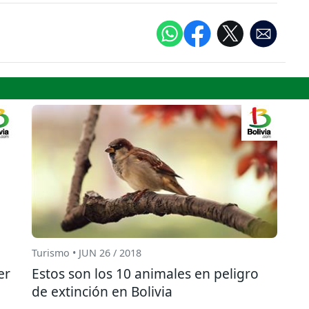
Turismo • JUN 26 / 2018
er
Estos son los 10 animales en peligro
de extinción en Bolivia