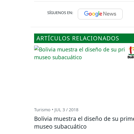
SÍGUENOS EN:
ARTÍCULOS RELACIONADOS
Turismo • JUL 3 / 2018
Bolivia muestra el diseño de su prim
museo subacuático