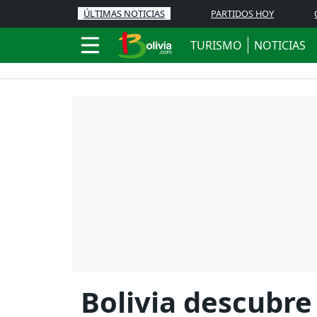
ÚLTIMAS NOTICIAS
PARTIDOS HOY
TURISMO
NOTICIAS
Bolivia descubre