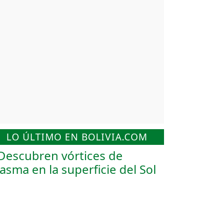
LO ÚLTIMO EN BOLIVIA.COM