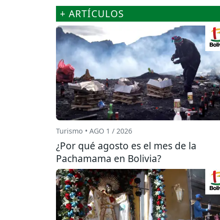
+ ARTÍCULOS
Turismo • AGO 1 / 2026
¿Por qué agosto es el mes de la
Pachamama en Bolivia?