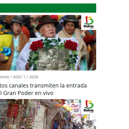
ismo • AGO 1 / 2026
tos canales transmiten la entrada
l Gran Poder en vivo