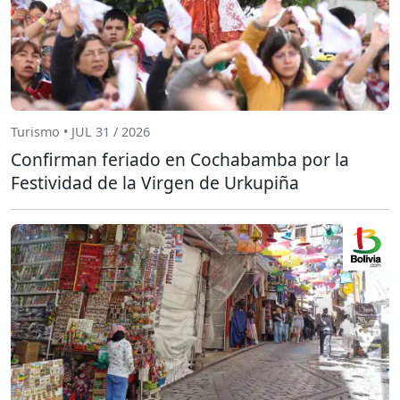
Turismo • JUL 31 / 2026
Confirman feriado en Cochabamba por la
Festividad de la Virgen de Urkupiña