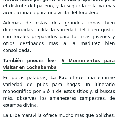
el disfrute del paceño, y la segunda está ya más
acondicionada para una visita del forastero.
Además de estas dos grandes zonas bien
diferenciadas, milita la variedad del buen gusto,
con locales preparados para los más jóvenes y
otros destinados más a la madurez bien
consolidada.
También puedes leer:
5 Monumentos para
visitar en Cochabamba
En pocas palabras,
La Paz
ofrece una enorme
variedad de pubs para hagas un itinerario
monográfico por 3 ó 4 de estos sitios y, si buscas
más, observes los amaneceres campestres, de
estampa divina.
La urbe maravilla ofrece mucho más que boliches,