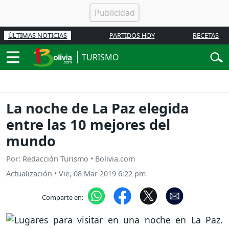
ÚLTIMAS NOTICIAS
PARTIDOS HOY
RECETAS
TURISMO
La noche de La Paz elegida
entre las 10 mejores del
mundo
Por: Redacción Turismo • Bolivia.com
Actualización
•
Vie, 08 Mar 2019 6:22 pm
Comparte en: