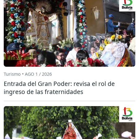
Turismo • AGO 1 / 2026
Entrada del Gran Poder: revisa el rol de
ingreso de las fraternidades