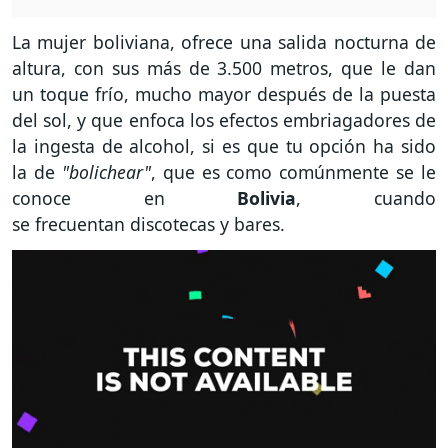
La mujer boliviana, ofrece una salida nocturna de
altura, con sus más de 3.500 metros, que le dan
un toque frío, mucho mayor después de la puesta
del sol, y que enfoca los efectos embriagadores de
la ingesta de alcohol, si es que tu opción ha sido
la de
"bolichear"
, que es como comúnmente se le
conoce en
Bolivia
, cuando
se
frecuentan discotecas y bares.