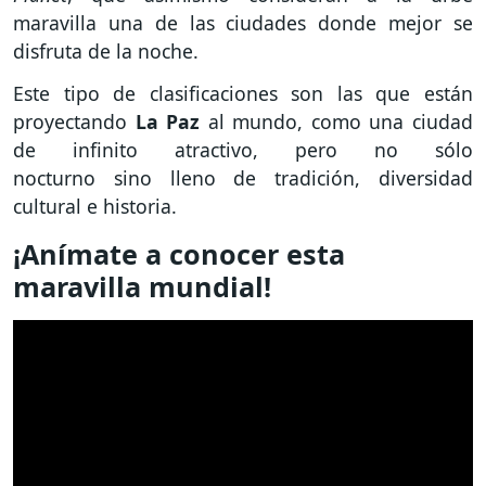
maravilla una de las ciudades donde mejor se
disfruta de la noche.
Este tipo de clasificaciones son las que están
proyectando
La Paz
al mundo, como una ciudad
de infinito atractivo, pero no sólo
nocturno sino lleno de tradición, diversidad
cultural e historia.
¡Anímate a conocer esta
maravilla mundial!