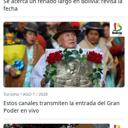
Se acerca un feriado largo en Bolivia: revisa la
fecha
Turismo • AGO 1 / 2026
Estos canales transmiten la entrada del Gran
Poder en vivo