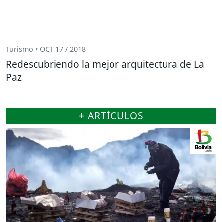
Turismo • OCT 17 / 2018
Redescubriendo la mejor arquitectura de La
Paz
+ ARTÍCULOS