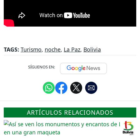
TAGS:
Turismo
,
noche
,
La Paz
,
Bolivia
SÍGUENOS EN:
ARTÍCULOS RELACIONADOS