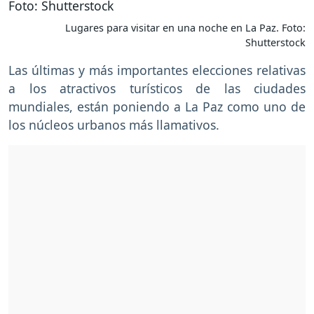
Lugares para visitar en una noche en La Paz. Foto:
Shutterstock
Las últimas y más importantes elecciones relativas
a los atractivos turísticos de las ciudades
mundiales, están poniendo a La Paz como uno de
los núcleos urbanos más llamativos.