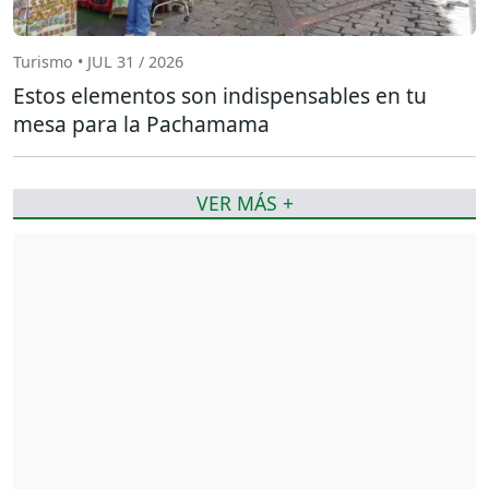
Turismo • JUL 31 / 2026
Estos elementos son indispensables en tu
mesa para la Pachamama
VER MÁS +