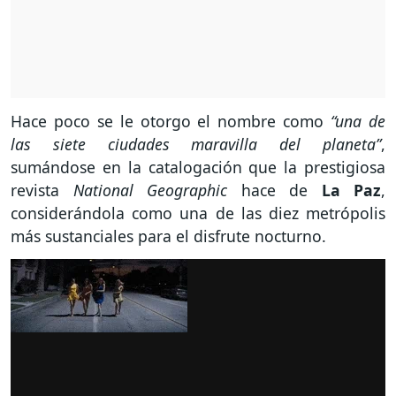
Hace poco se le otorgo el nombre como
“una de
las siete ciudades maravilla del planeta”
,
sumándose en la catalogación que la prestigiosa
revista
National Geographic
hace de
La Paz
,
considerándola como una de las diez metrópolis
más sustanciales para el disfrute nocturno.