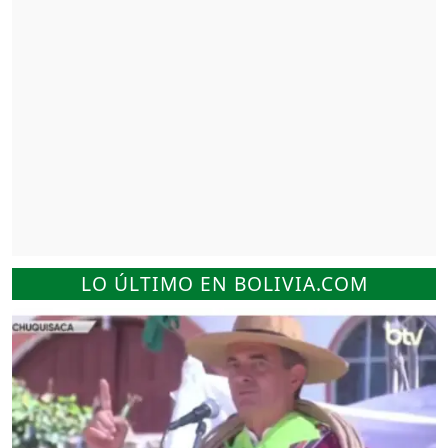
LO ÚLTIMO EN BOLIVIA.COM