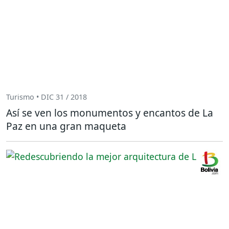
Turismo • DIC 31 / 2018
Así se ven los monumentos y encantos de La
Paz en una gran maqueta