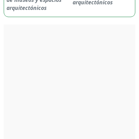
arquitectónicos