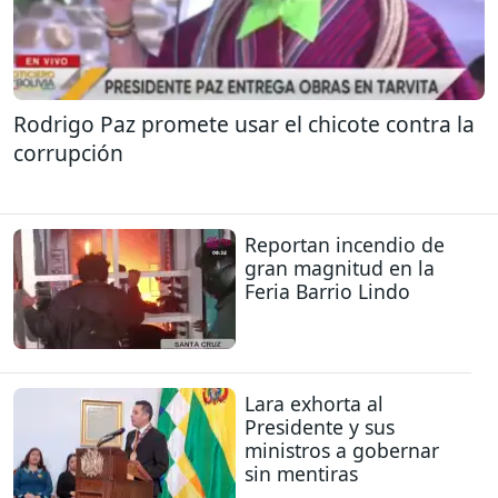
Rodrigo Paz promete usar el chicote contra la
corrupción
Reportan incendio de
gran magnitud en la
Feria Barrio Lindo
Lara exhorta al
Presidente y sus
ministros a gobernar
sin mentiras