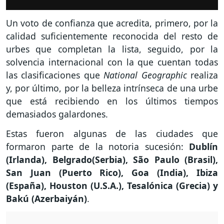
Un voto de confianza que acredita, primero, por la
calidad suficientemente reconocida del resto de
urbes que completan la lista, seguido, por la
solvencia internacional con la que cuentan todas
las clasificaciones que
National Geographic
realiza
y, por último, por la belleza intrínseca de una urbe
que está recibiendo en los últimos tiempos
demasiados galardones.
Estas fueron algunas de las ciudades que
formaron parte de la notoria sucesión:
Dublín
(Irlanda), Belgrado(Serbia), São Paulo (Brasil),
San Juan (Puerto Rico), Goa (India), Ibiza
(España), Houston (U.S.A.), Tesalónica (Grecia) y
Bakú (Azerbaiyán)
.