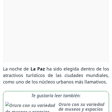
La noche de
La Paz
ha sido elegida dentro de los
atractivos turísticos de las ciudades mundiales,
como uno de los núcleos urbanos más llamativos.
Te gustaría leer también:
Oruro con su variedad
de museos y espacios