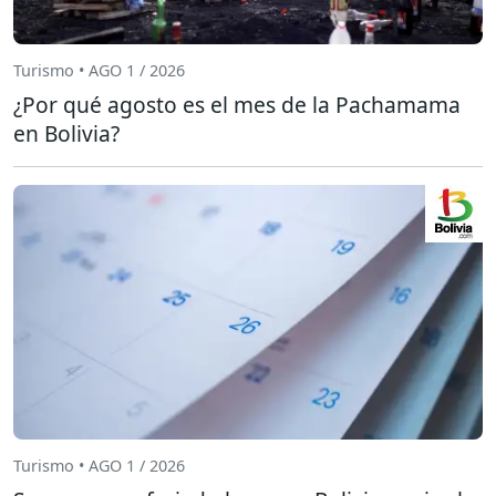
Turismo • AGO 1 / 2026
¿Por qué agosto es el mes de la Pachamama
en Bolivia?
Turismo • AGO 1 / 2026