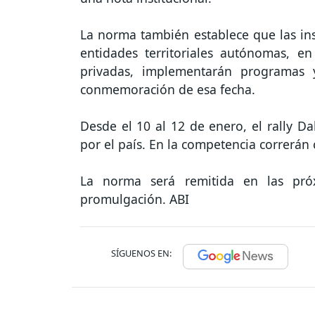
La norma también establece que las ins
entidades territoriales autónomas, en
privadas, implementarán programas y
conmemoración de esa fecha.
Desde el 10 al 12 de enero, el rally D
por el país. En la competencia correrán
La norma será remitida en las próx
promulgación. ABI
SÍGUENOS EN: