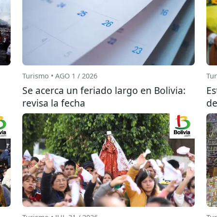
Turismo • AGO 1 / 2026
Tur
Se acerca un feriado largo en Bolivia:
Es
revisa la fecha
de