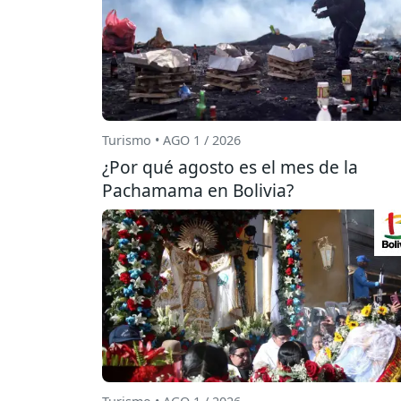
Turismo • AGO 1 / 2026
¿Por qué agosto es el mes de la
Pachamama en Bolivia?