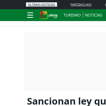
ÚLTIMAS NOTICIAS
PARTIDOS HOY
TURISMO
NOTICIAS
Sancionan ley qu