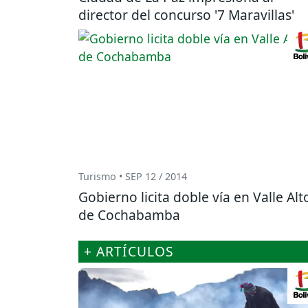
director del concurso '7 Maravillas'
Turismo • SEP 12 / 2014
Gobierno licita doble vía en Valle Alt
de Cochabamba
+ ARTÍCULOS