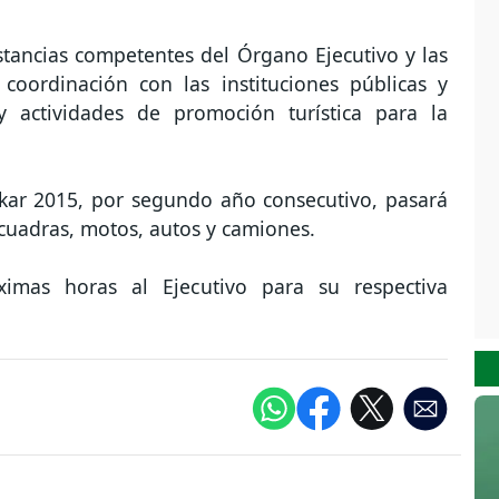
tancias competentes del Órgano Ejecutivo y las
 coordinación con las instituciones públicas y
 actividades de promoción turística para la
akar 2015, por segundo año consecutivo, pasará
 cuadras, motos, autos y camiones.
imas horas al Ejecutivo para su respectiva