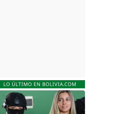
LO ÚLTIMO EN BOLIVIA.COM