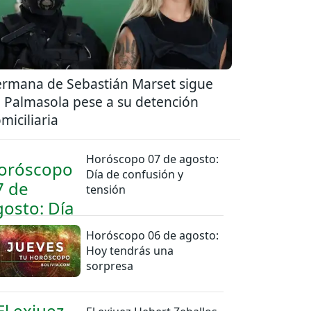
rmana de Sebastián Marset sigue
 Palmasola pese a su detención
miciliaria
Horóscopo 07 de agosto:
Día de confusión y
tensión
Horóscopo 06 de agosto:
Hoy tendrás una
sorpresa