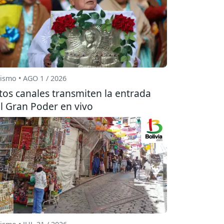
ismo • AGO 1 / 2026
tos canales transmiten la entrada
l Gran Poder en vivo