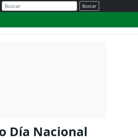
Buscar
ro Día Nacional