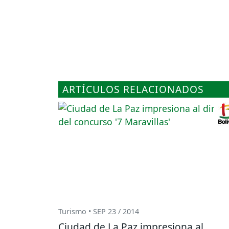
ARTÍCULOS RELACIONADOS
Turismo • SEP 23 / 2014
Ciudad de La Paz impresiona al