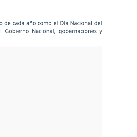
ro de cada año como el Día Nacional del
el Gobierno Nacional, gobernaciones y