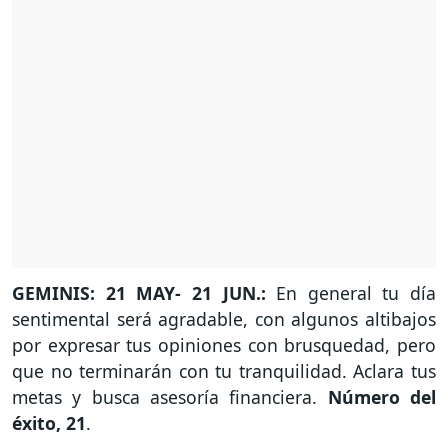
GEMINIS: 21 MAY- 21 JUN.:
En general tu día
sentimental será agradable, con algunos altibajos
por expresar tus opiniones con brusquedad, pero
que no terminarán con tu tranquilidad. Aclara tus
metas y busca asesoría financiera.
Número del
éxito, 21
.