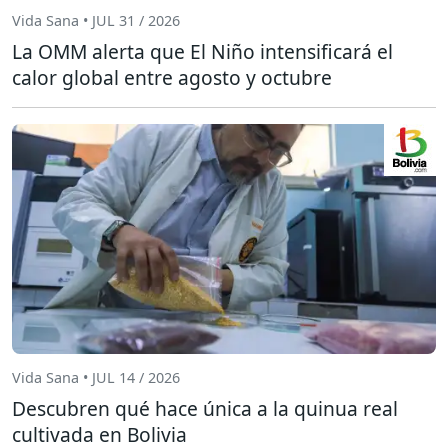
Vida Sana • JUL 31 / 2026
La OMM alerta que El Niño intensificará el
calor global entre agosto y octubre
Vida Sana • JUL 14 / 2026
Descubren qué hace única a la quinua real
cultivada en Bolivia