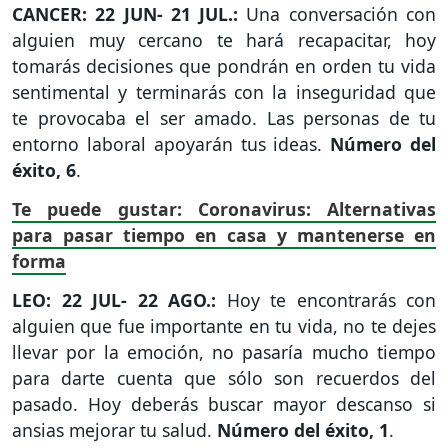
CANCER: 22 JUN- 21 JUL.:
Una conversación con
alguien muy cercano te hará recapacitar, hoy
tomarás decisiones que pondrán en orden tu vida
sentimental y terminarás con la inseguridad que
te provocaba el ser amado. Las personas de tu
entorno laboral apoyarán tus ideas.
Número del
éxito, 6
.
Te puede gustar: Coronavirus: Alternativas
para pasar tiempo en casa y mantenerse en
forma
LEO: 22 JUL- 22 AGO.:
Hoy te encontrarás con
alguien que fue importante en tu vida, no te dejes
llevar por la emoción, no pasaría mucho tiempo
para darte cuenta que sólo son recuerdos del
pasado. Hoy deberás buscar mayor descanso si
ansias mejorar tu salud.
Número del éxito, 1
.