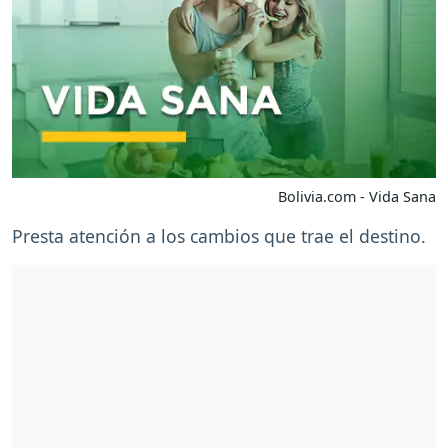
Bolivia.com - Vida Sana
Presta atención a los cambios que trae el destino.