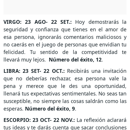
VIRGO: 23 AGO- 22 SET.:
Hoy demostrarás la
seguridad y confianza que tienes en el amor de
esa persona, ignorarás comentarios maliciosos y
no caerás en el juego de personas que envidian tu
felicidad. Tu sentido de la competitividad te
llevará muy lejos.
Número del éxito, 12
.
LIBRA: 23 SET- 22 OCT.:
Recibirás una invitación
que no deberías rechazar, esa persona vale la
pena y merece que le des una oportunidad,
llenará tus expectativas sentimentales. No seas tan
susceptible, no siempre las cosas saldrán como las
esperas.
Número del éxito, 9
.
ESCORPIO: 23 OCT- 22 NOV.:
La reflexión aclarará
tus ideas y te darás cuenta que sacar conclusiones