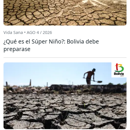
Vida Sana • AGO 4 / 2026
¿Qué es el Súper Niño?: Bolivia debe
preparase