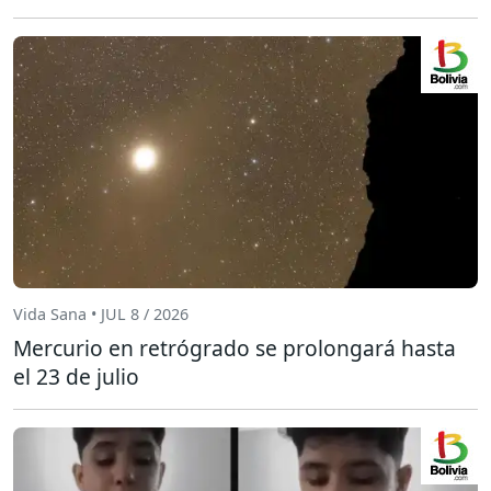
Vida Sana • JUL 8 / 2026
Mercurio en retrógrado se prolongará hasta
el 23 de julio