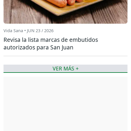
Vida Sana • JUN 23 / 2026
Revisa la lista marcas de embutidos
autorizados para San Juan
VER MÁS +