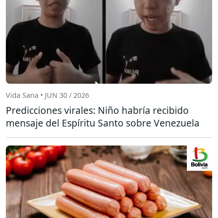
Vida Sana • JUN 30 / 2026
Predicciones virales: Niño habría recibido
mensaje del Espíritu Santo sobre Venezuela