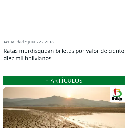
Actualidad • JUN 22 / 2018
Ratas mordisquean billetes por valor de ciento
diez mil bolivianos
+ ARTÍCULOS