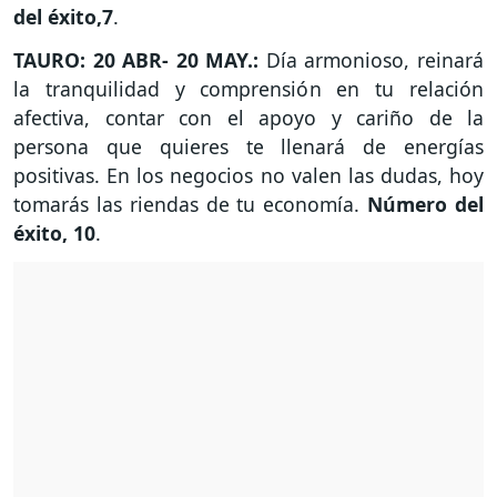
del éxito,7
.
TAURO: 20 ABR- 20 MAY.:
Día armonioso, reinará
la tranquilidad y comprensión en tu relación
afectiva, contar con el apoyo y cariño de la
persona que quieres te llenará de energías
positivas. En los negocios no valen las dudas, hoy
tomarás las riendas de tu economía.
Número del
éxito, 10
.