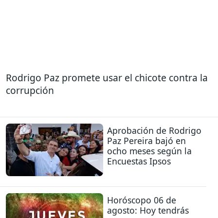
Rodrigo Paz promete usar el chicote contra la
corrupción
Aprobación de Rodrigo
Paz Pereira bajó en
ocho meses según la
Encuestas Ipsos
Horóscopo 06 de
agosto: Hoy tendrás