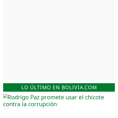
LO ÚLTIMO EN BOLIVIA.COM