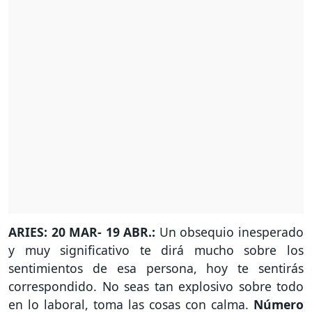
ARIES: 20 MAR- 19 ABR.:
Un obsequio inesperado
y muy significativo te dirá mucho sobre los
sentimientos de esa persona, hoy te sentirás
correspondido. No seas tan explosivo sobre todo
en lo laboral, toma las cosas con calma.
Número