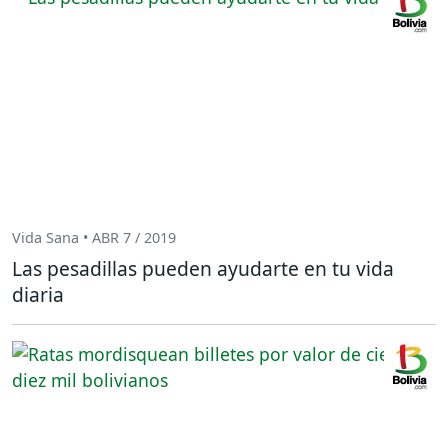
Vida Sana • ABR 7 / 2019
Las pesadillas pueden ayudarte en tu vida
diaria