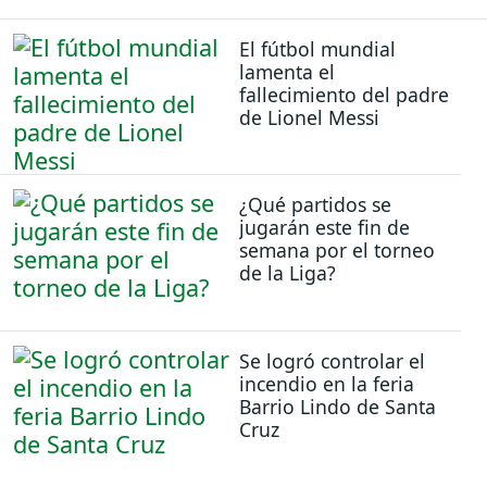
El fútbol mundial
lamenta el
fallecimiento del padre
de Lionel Messi
¿Qué partidos se
jugarán este fin de
semana por el torneo
de la Liga?
Se logró controlar el
incendio en la feria
Barrio Lindo de Santa
Cruz