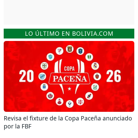
LO ÚLTIMO EN BOLIVIA.COM
Revisa el fixture de la Copa Paceña anunciado
por la FBF