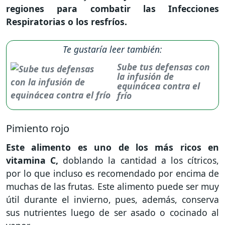
regiones para combatir las Infecciones
Respiratorias o los resfríos.
Te gustaría leer también:
Sube tus defensas con
la infusión de
equinácea contra el
frío
Pimiento rojo
Este alimento es uno de los más ricos en
vitamina C,
doblando la cantidad a los cítricos,
por lo que incluso es recomendado por encima de
muchas de las frutas. Este alimento puede ser muy
útil durante el invierno, pues, además, conserva
sus nutrientes luego de ser asado o cocinado al