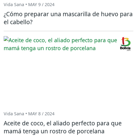
Vida Sana • MAY 9 / 2024
¿Cómo preparar una mascarilla de huevo para
el cabello?
Vida Sana • MAY 8 / 2024
Aceite de coco, el aliado perfecto para que
mamá tenga un rostro de porcelana