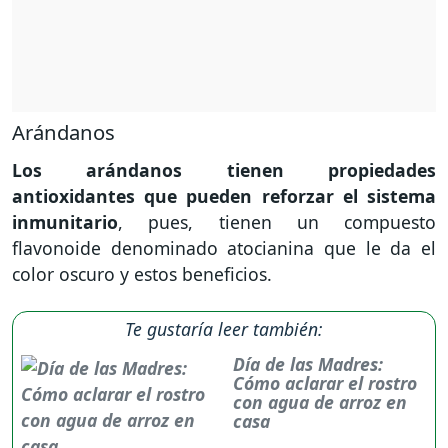
Arándanos
Los arándanos tienen propiedades
antioxidantes que pueden reforzar el sistema
inmunitario
, pues, tienen un compuesto
flavonoide denominado atocianina que le da el
color oscuro y estos beneficios.
Te gustaría leer también:
Día de las Madres:
Cómo aclarar el rostro
con agua de arroz en
casa