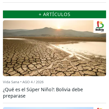
+ ARTÍCULOS
Vida Sana • AGO 4 / 2026
¿Qué es el Súper Niño?: Bolivia debe
preparase