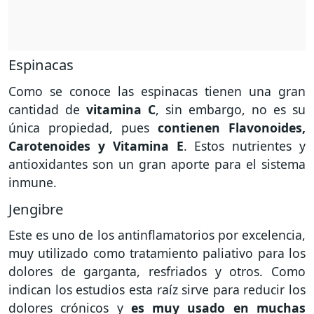
Espinacas
Como se conoce las espinacas tienen una gran
cantidad de
vitamina C
, sin embargo, no es su
única propiedad, pues
contienen Flavonoides,
Carotenoides y Vitamina E
. Estos nutrientes y
antioxidantes son un gran aporte para el sistema
inmune.
Jengibre
Este es uno de los antinflamatorios por excelencia,
muy utilizado como tratamiento paliativo para los
dolores de garganta, resfriados y otros. Como
indican los estudios esta raíz sirve para reducir los
dolores crónicos y
es muy usado en muchas