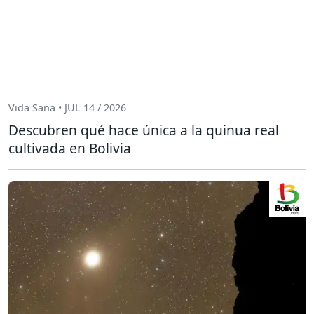
Vida Sana • JUL 14 / 2026
Descubren qué hace única a la quinua real
cultivada en Bolivia