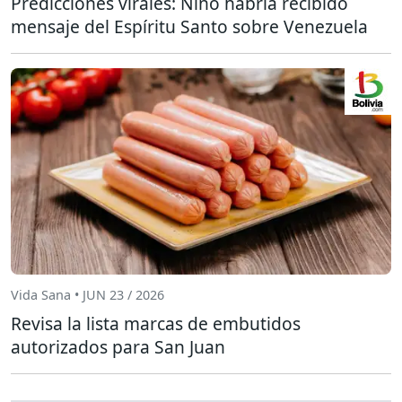
Predicciones virales: Niño habría recibido
mensaje del Espíritu Santo sobre Venezuela
Vida Sana • JUN 23 / 2026
Revisa la lista marcas de embutidos
autorizados para San Juan