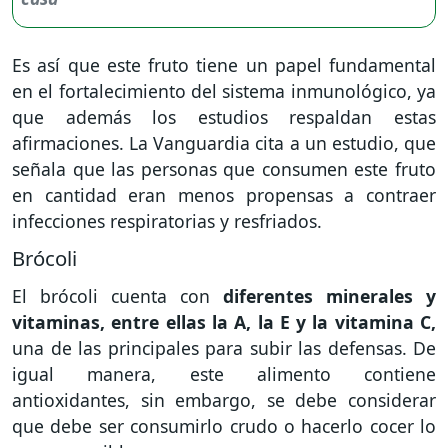
Es así que este fruto tiene un papel fundamental
en el fortalecimiento del sistema inmunológico, ya
que además los estudios respaldan estas
afirmaciones. La Vanguardia cita a un estudio, que
señala que las personas que consumen este fruto
en cantidad eran menos propensas a contraer
infecciones respiratorias y resfriados.
Brócoli
El brócoli cuenta con
diferentes minerales y
vitaminas, entre ellas la A, la E y la vitamina C,
una de las principales para subir las defensas. De
igual manera, este alimento contiene
antioxidantes, sin embargo, se debe considerar
que debe ser consumirlo crudo o hacerlo cocer lo