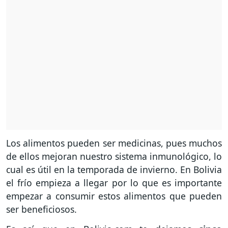
Los alimentos pueden ser medicinas, pues muchos
de ellos mejoran nuestro sistema inmunológico, lo
cual es útil en la temporada de invierno. En Bolivia
el frío empieza a llegar por lo que es importante
empezar a consumir estos alimentos que pueden
ser beneficiosos.