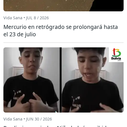
Vida Sana • JUL 8 / 2026
Mercurio en retrógrado se prolongará hasta
el 23 de julio
Vida Sana • JUN 30 / 2026