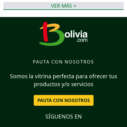
VER MÁS +
PAUTA CON NOSOTROS
Somos la vitrina perfecta para ofrecer tus
productos y/o servicios
PAUTA CON NOSOTROS
SÍGUENOS EN