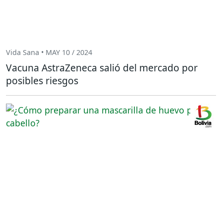
Vida Sana • MAY 10 / 2024
Vacuna AstraZeneca salió del mercado por
posibles riesgos