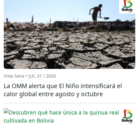
Vida Sana • JUL 31 / 2026
La OMM alerta que El Niño intensificará el
calor global entre agosto y octubre