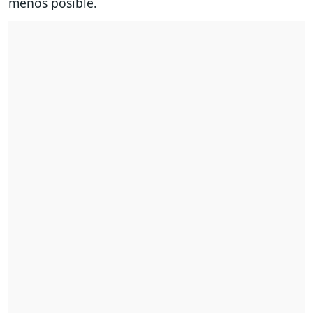
menos posible.