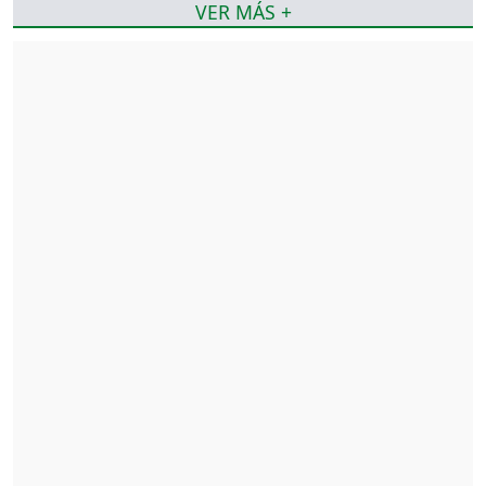
VER MÁS +