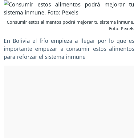
Consumir estos alimentos podrá mejorar tu sistema inmune.
Foto: Pexels
En Bolivia el frío empieza a llegar por lo que es
importante empezar a consumir estos alimentos
para reforzar el sistema inmune