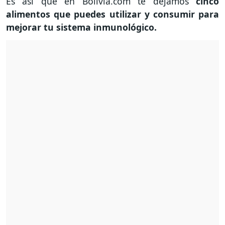
Es así que en Bolivia.com te dejamos
cinco
alimentos que puedes utilizar y consumir para
mejorar tu sistema inmunológico.