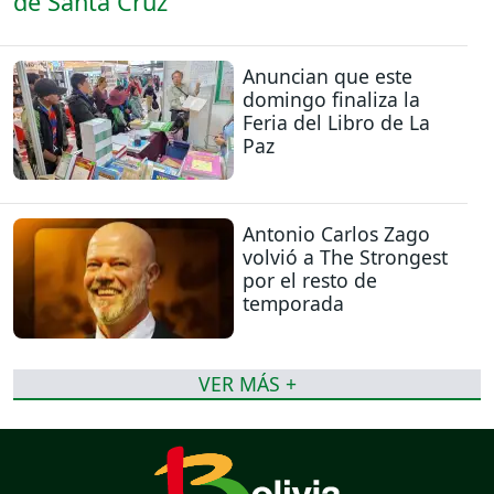
Anuncian que este
domingo finaliza la
Feria del Libro de La
Paz
Antonio Carlos Zago
volvió a The Strongest
por el resto de
temporada
VER MÁS +