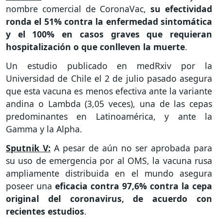
nombre comercial de CoronaVac,
su efectividad
ronda el 51% contra la enfermedad sintomática
y el 100% en casos graves que requieran
hospitalización o que conlleven la muerte
.
Un estudio publicado en medRxiv por la
Universidad de Chile el 2 de julio pasado asegura
que esta vacuna es menos efectiva ante la variante
andina o Lambda (3,05 veces), una de las cepas
predominantes en Latinoamérica, y ante la
Gamma y la Alpha.
Sputnik V:
A pesar de aún no ser aprobada para
su uso de emergencia por al OMS, la vacuna rusa
ampliamente distribuida en el mundo asegura
poseer una
eficacia contra 97,6% contra la cepa
original del coronavirus, de acuerdo con
recientes estudios
.