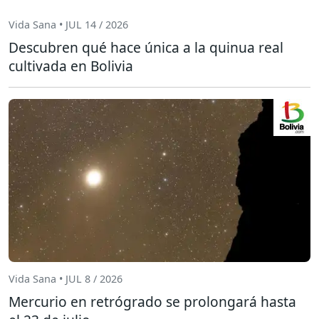
Vida Sana • JUL 14 / 2026
Descubren qué hace única a la quinua real
cultivada en Bolivia
Vida Sana • JUL 8 / 2026
Mercurio en retrógrado se prolongará hasta