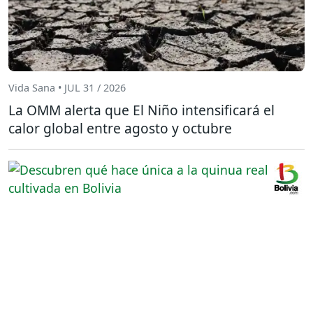
Vida Sana • JUL 31 / 2026
La OMM alerta que El Niño intensificará el
calor global entre agosto y octubre