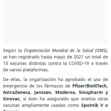
Según la
Organización Mundial de la Salud (OMS),
se han registrado hasta mayo de 2021 un total de
13 vacunas distintas contra la COVID-19 a través
de varias plataformas.
De ellas, la organización ha aprobado el uso de
emergencia de los fármacos de
Pfizer/BioNTech,
AstraZeneca, Janssen, Moderna, Sinopharm y
Sinovac
, si bien ha asegurado que analiza otras
vacunas ampliamente usadas como
Sputnik V o