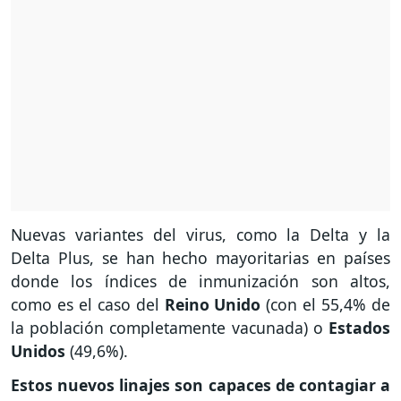
Nuevas variantes del virus, como la Delta y la
Delta Plus, se han hecho mayoritarias en países
donde los índices de inmunización son altos,
como es el caso del
Reino Unido
(con el 55,4% de
la población completamente vacunada) o
Estados
Unidos
(49,6%).
Estos nuevos linajes son capaces de contagiar a