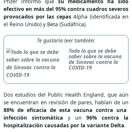
Pfizer informó que
su medicamento ha sido
efectivo en más del 95% contra cuadros severos
provocados por las cepas
Alpha (identificada en
el Reino Unido) y Beta (Sudáfrica).
Te gustaría leer también:
Todo lo que se debe
saber sobre la vacuna
de Sinovac contra la
COVID-19
Dos estudios del Public Health England, que aún
se encuentran en revisión de pares, hablan de un
88% de eficacia de esta vacuna contra una
infección sintomática
y un
96% contra la
hospitalización causadas por la variante Delta
.