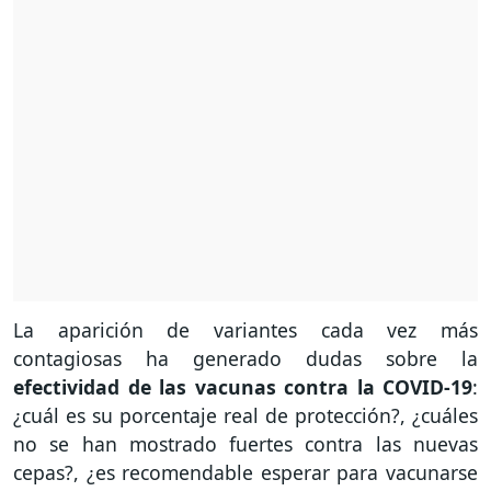
La aparición de variantes cada vez más
contagiosas ha generado dudas sobre la
efectividad de las vacunas contra la COVID-19
:
¿cuál es su porcentaje real de protección?, ¿cuáles
no se han mostrado fuertes contra las nuevas
cepas?, ¿es recomendable esperar para vacunarse