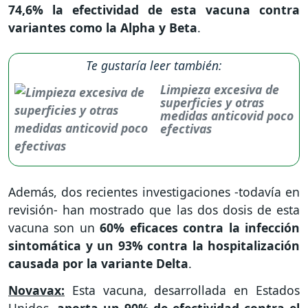
74,6% la efectividad de esta vacuna contra
variantes como la Alpha y Beta
.
Te gustaría leer también:
Limpieza excesiva de
superficies y otras
medidas anticovid poco
efectivas
Además, dos recientes investigaciones -todavía en
revisión- han mostrado que las dos dosis de esta
vacuna son un
60% eficaces contra la infección
sintomática y un 93% contra la hospitalización
causada por la variante Delta
.
Novavax:
Esta vacuna, desarrollada en Estados