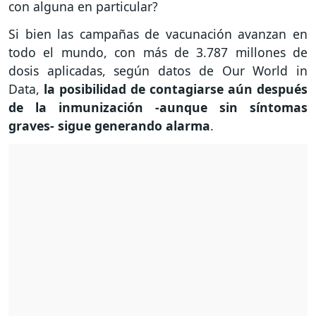
con alguna en particular?
Si bien las campañas de vacunación avanzan en
todo el mundo, con más de 3.787 millones de
dosis aplicadas, según datos de Our World in
Data,
la posibilidad de contagiarse aún después
de la inmunización -aunque sin síntomas
graves- sigue generando alarma
.