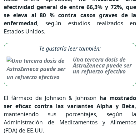
efectividad general de entre 66,3% y 72%, que
se eleva al 80 % contra casos graves de la
enfermedad
, según estudios realizados en
Estados Unidos.
Te gustaría leer también:
Una tercera dosis de
AstraZeneca puede ser
un refuerzo efectivo
El fármaco de Johnson & Johnson
ha mostrado
ser eficaz contra las variantes Alpha y Beta
,
manteniendo sus porcentajes, según la
Administración de Medicamentos y Alimentos
(FDA) de EE.UU.