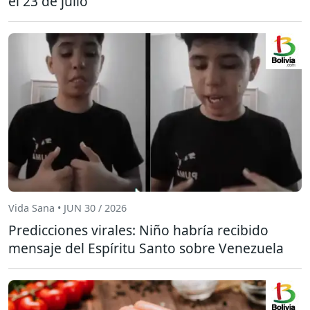
el 23 de julio
Vida Sana • JUN 30 / 2026
Predicciones virales: Niño habría recibido
mensaje del Espíritu Santo sobre Venezuela