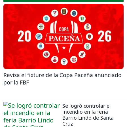
Revisa el fixture de la Copa Paceña anunciado
por la FBF
Se logró controlar el
incendio en la feria
Barrio Lindo de Santa
Cruz