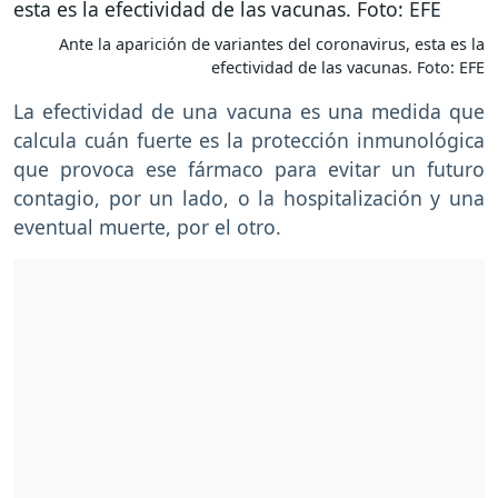
Ante la aparición de variantes del coronavirus, esta es la
efectividad de las vacunas. Foto: EFE
La efectividad de una vacuna es una medida que
calcula cuán fuerte es la protección inmunológica
que provoca ese fármaco para evitar un futuro
contagio, por un lado, o la hospitalización y una
eventual muerte, por el otro.