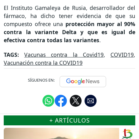
El Instituto Gamaleya de Rusia, desarrollador del
fármaco, ha dicho tener evidencia de que su
compuesto ofrece una
protección mayor al 90%
contra la variante Delta y que es igual de
efectiva contra todas las variantes
.
TAGS:
Vacunas contra la Covid19
,
COVID19
,
Vacunación contra la COVID19
SÍGUENOS EN:
+ ARTÍCULOS