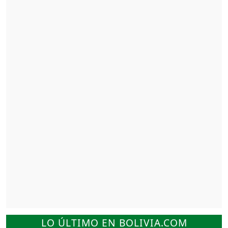
LO ÚLTIMO EN BOLIVIA.COM