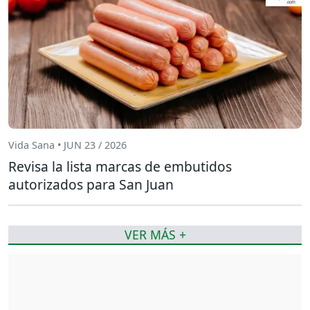
Vida Sana • JUN 23 / 2026
Revisa la lista marcas de embutidos
autorizados para San Juan
VER MÁS +