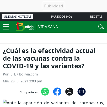
ÚLTIMAS NOTICIAS
PARTIDOS HOY
RECETAS
VIDA SANA
¿Cuál es la efectividad actual
de las vacunas contra la
COVID-19 y las variantes?
Por: EFE • Bolivia.com
Mié, 28 Jul 2021 3:03 pm
Comparte en: