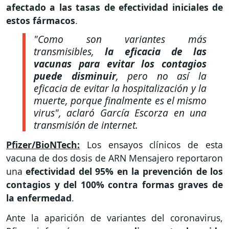
afectado a las tasas de efectividad iniciales de
estos fármacos
.
"Como son variantes más
transmisibles,
la eficacia de las
vacunas para evitar los contagios
puede disminuir
, pero no así la
eficacia de evitar la hospitalización y la
muerte, porque finalmente es el mismo
virus"
, aclaró García Escorza en una
transmisión de internet.
Pfizer/BioNTech:
Los ensayos clínicos de esta
vacuna de dos dosis de ARN Mensajero reportaron
una
efectividad del 95% en la prevención de los
contagios y del 100% contra formas graves de
la enfermedad
.
Ante la aparición de variantes del coronavirus,