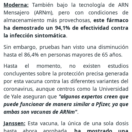
Moderna:
También bajo la tecnología de ARN
Mensajero (ARNm), pero con condiciones de
almacenamiento más provechosas,
este fármaco
ha demostrado un 94,1% de efectividad contra
la infección sintomática
.
Sin embargo, pruebas han visto una disminución
hasta el 86,4% en personas mayores de 65 años.
Hasta el momento, no existen estudios
concluyentes sobre la protección precisa generada
por esta vacuna contra las diferentes variantes del
coronavirus, aunque centros como la Universidad
de Yale aseguran que
"algunos expertos creen que
puede funcionar de manera similar a Pfizer, ya que
ambas son vacunas de ARNm"
.
Janssen:
Esta vacuna, la única de una sola dosis
hasta ahora aprobada,
ha mostrado una