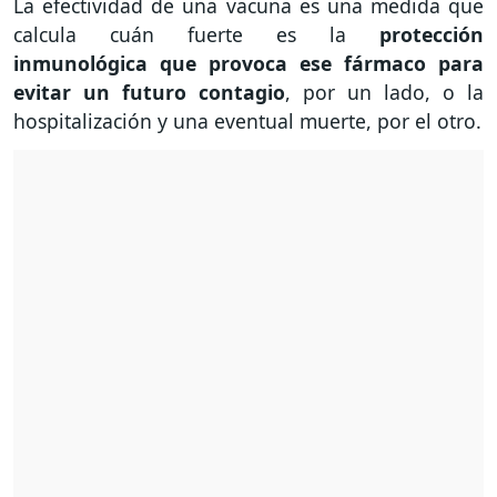
La efectividad de una vacuna es una medida que
calcula cuán fuerte es la
protección
inmunológica que provoca ese fármaco para
evitar un futuro contagio
, por un lado, o la
hospitalización y una eventual muerte, por el otro.