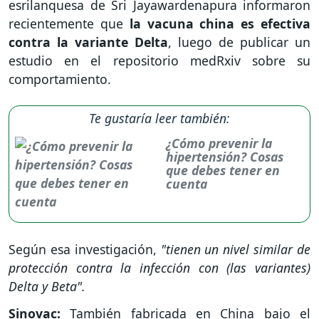
esrilanquesa de Sri Jayawardenapura informaron
recientemente que
la vacuna china es efectiva
contra la variante Delta
, luego de publicar un
estudio en el repositorio medRxiv sobre su
comportamiento.
Te gustaría leer también:
¿Cómo prevenir la
hipertensión? Cosas
que debes tener en
cuenta
Según esa investigación,
"tienen un nivel similar de
protección contra la infección con (las variantes)
Delta y Beta".
Sinovac:
También fabricada en China bajo el