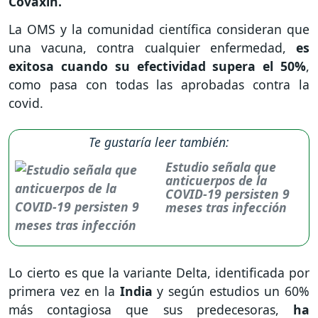
Covaxin.
La OMS y la comunidad científica consideran que
una vacuna, contra cualquier enfermedad,
es
exitosa cuando su efectividad supera el 50%
,
como pasa con todas las aprobadas contra la
covid.
Te gustaría leer también:
Estudio señala que
anticuerpos de la
COVID-19 persisten 9
meses tras infección
Lo cierto es que la variante Delta, identificada por
primera vez en la
India
y según estudios un 60%
más contagiosa que sus predecesoras,
ha