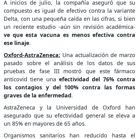
A inicios de julio, la compañía aseguró que su
compuesto es igual de efectivo contra la variante
Delta, con una pequeña caída en las cifras, si bien
un reciente estudio -aún sin revisión académica-
ve que esta vacuna es menos efectiva contra
ese linaje
.
Oxford-AstraZeneca:
Una actualización de marzo
pasado sobre el análisis de los datos de sus
pruebas de fase III mostró que este fármaco
anticovid tiene una
efectividad del 76% contra
los contagios y del 100% contra las formas
graves de la enfermedad
.
AstraZeneca y la Universidad de Oxford han
asegurado que su efectividad general se eleva a
un 85% en mayores de 65 años.
Organismos sanitarios han reducido hasta el