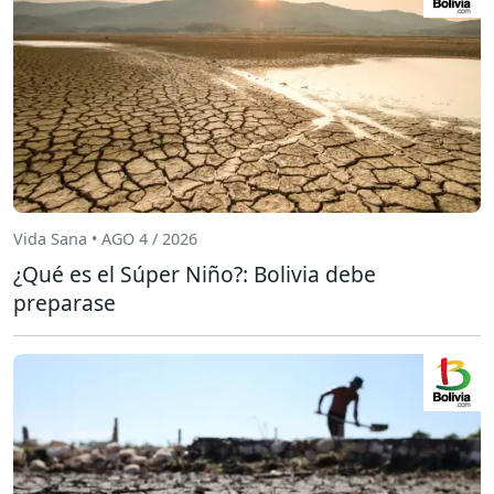
Vida Sana • AGO 4 / 2026
¿Qué es el Súper Niño?: Bolivia debe
preparase