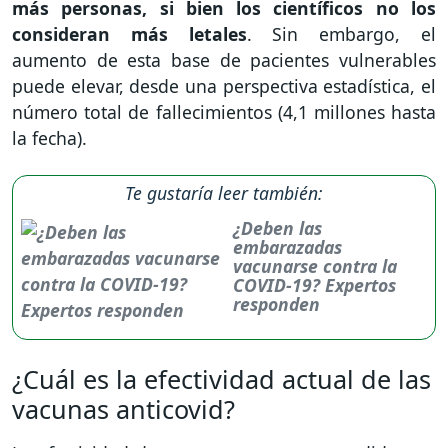
más personas, si bien los científicos no los
consideran más letales
. Sin embargo, el
aumento de esta base de pacientes vulnerables
puede elevar, desde una perspectiva estadística, el
número total de fallecimientos (4,1 millones hasta
la fecha).
Te gustaría leer también:
¿Deben las
embarazadas
vacunarse contra la
COVID-19? Expertos
responden
¿Cuál es la efectividad actual de las
vacunas anticovid?