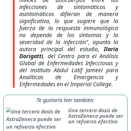
infecciones de sintomáticos y
asintomáticos difieran de manera
significativa, lo que sugiere que la
fuerza de la respuesta inmunológica
no depende de los síntomas y la
severidad de la infección"
, apunta la
autora principal del estudio,
Ilaria
Dorigatti
, del Centro para el Análisis
Global de Enfermedades Infecciosas y
del instituto Abdul Latif Jameel para
Analíticas de Emergencia y
Enfermedades en el Imperial College.
Te gustaría leer también:
Una tercera dosis de
AstraZeneca puede ser
un refuerzo efectivo