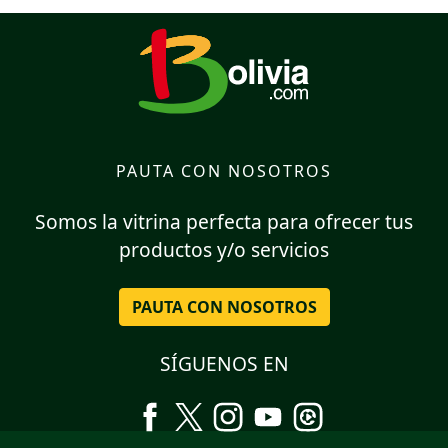
PAUTA CON NOSOTROS
Somos la vitrina perfecta para ofrecer tus
productos y/o servicios
PAUTA CON NOSOTROS
SÍGUENOS EN