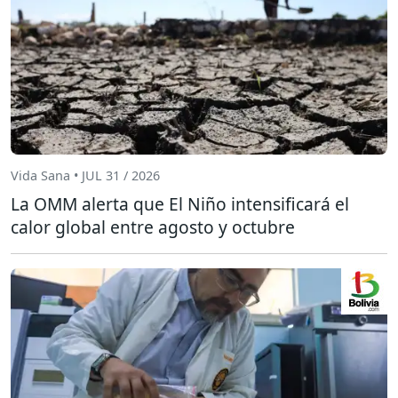
Vida Sana • JUL 31 / 2026
La OMM alerta que El Niño intensificará el
calor global entre agosto y octubre