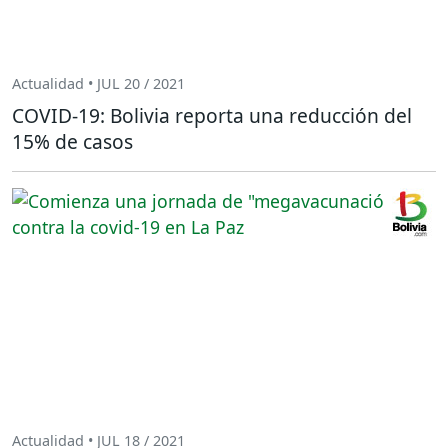
Actualidad • JUL 20 / 2021
COVID-19: Bolivia reporta una reducción del
15% de casos
Actualidad • JUL 18 / 2021