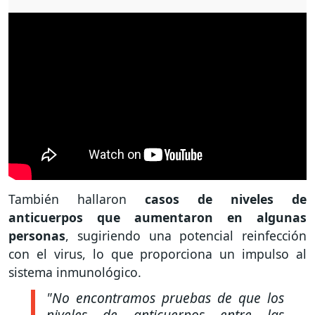
También hallaron
casos de niveles de
anticuerpos que aumentaron en algunas
personas
, sugiriendo una potencial reinfección
con el virus, lo que proporciona un impulso al
sistema inmunológico.
"No encontramos pruebas de que los
niveles de anticuerpos entre las