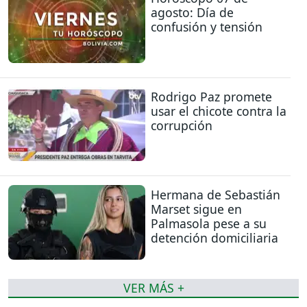
agosto: Día de
confusión y tensión
Rodrigo Paz promete
usar el chicote contra la
corrupción
Hermana de Sebastián
Marset sigue en
Palmasola pese a su
detención domiciliaria
VER MÁS +