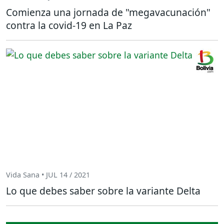
Comienza una jornada de "megavacunación"
contra la covid-19 en La Paz
Vida Sana • JUL 14 / 2021
Lo que debes saber sobre la variante Delta