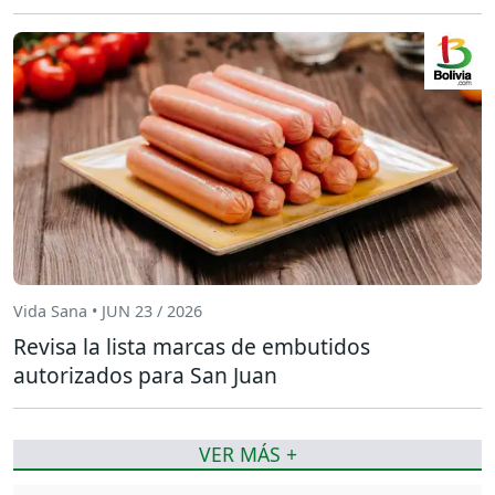
Vida Sana • JUN 23 / 2026
Revisa la lista marcas de embutidos
autorizados para San Juan
VER MÁS +