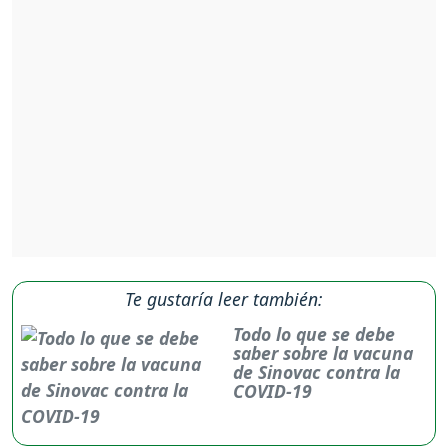
Te gustaría leer también:
Todo lo que se debe
saber sobre la vacuna
de Sinovac contra la
COVID-19