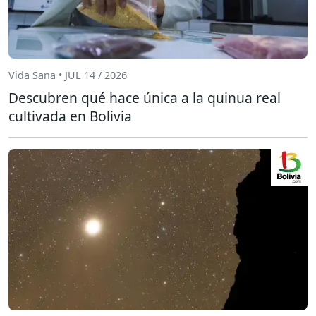
Vida Sana • JUL 14 / 2026
Descubren qué hace única a la quinua real
cultivada en Bolivia