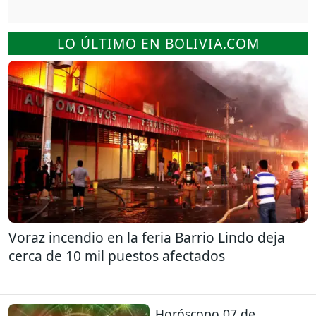
LO ÚLTIMO EN BOLIVIA.COM
Voraz incendio en la feria Barrio Lindo deja
cerca de 10 mil puestos afectados
Horóscopo 07 de