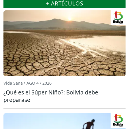
+ ARTÍCULOS
Vida Sana • AGO 4 / 2026
¿Qué es el Súper Niño?: Bolivia debe
preparase