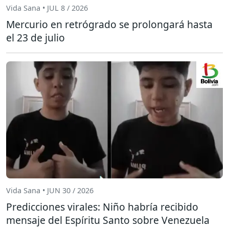
Vida Sana • JUL 8 / 2026
Mercurio en retrógrado se prolongará hasta
el 23 de julio
Vida Sana • JUN 30 / 2026
Predicciones virales: Niño habría recibido
mensaje del Espíritu Santo sobre Venezuela