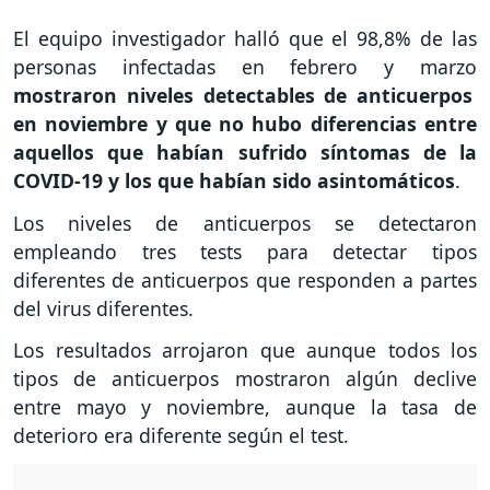
El equipo investigador halló que el 98,8% de las
personas infectadas en febrero y marzo
mostraron niveles detectables de anticuerpos
en noviembre y que no hubo diferencias entre
aquellos que habían sufrido síntomas de la
COVID-19 y los que habían sido asintomáticos
.
Los niveles de anticuerpos se detectaron
empleando tres tests para detectar tipos
diferentes de anticuerpos que responden a partes
del virus diferentes.
Los resultados arrojaron que aunque todos los
tipos de anticuerpos mostraron algún declive
entre mayo y noviembre, aunque la tasa de
deterioro era diferente según el test.