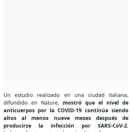
Un estudio realizado en una ciudad italiana,
difundido en Nature,
mostró que el nivel de
anticuerpos por la COVID-19 continúa siendo
altos al menos nueve meses después de
producirse la infección por SARS-CoV-2
,