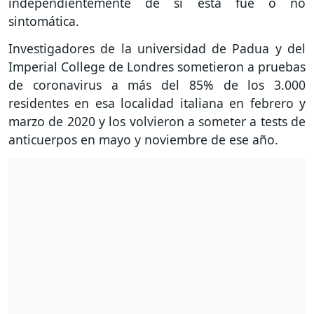
independientemente de si ésta fue o no
sintomática.
Investigadores de la universidad de Padua y del
Imperial College de Londres sometieron a pruebas
de coronavirus a más del 85% de los 3.000
residentes en esa localidad italiana en febrero y
marzo de 2020 y los volvieron a someter a tests de
anticuerpos en mayo y noviembre de ese año.