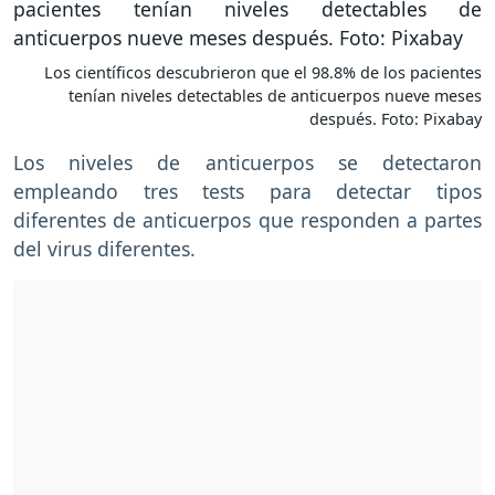
Los científicos descubrieron que el 98.8% de los pacientes
tenían niveles detectables de anticuerpos nueve meses
después. Foto: Pixabay
Los niveles de anticuerpos se detectaron
empleando tres tests para detectar tipos
diferentes de anticuerpos que responden a partes
del virus diferentes.