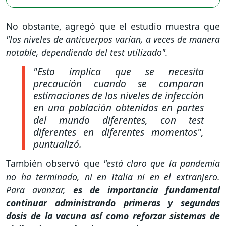
No obstante, agregó que el estudio muestra que
"los niveles de anticuerpos varían, a veces de manera
notable, dependiendo del test utilizado".
"Esto implica que se necesita
precaución cuando se comparan
estimaciones de los niveles de infección
en una población obtenidos en partes
del mundo diferentes, con test
diferentes en diferentes momentos"
,
puntualizó.
También observó que
"está claro que la pandemia
no ha terminado, ni en Italia ni en el extranjero.
Para avanzar,
es de importancia fundamental
continuar administrando primeras y segundas
dosis de la vacuna así como reforzar sistemas de