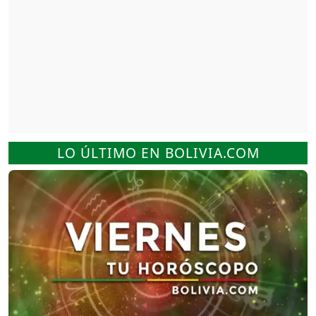
LO ÚLTIMO EN BOLIVIA.COM