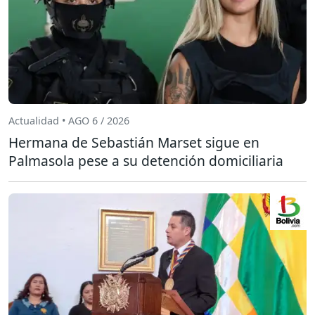
Actualidad • AGO 6 / 2026
Hermana de Sebastián Marset sigue en
Palmasola pese a su detención domiciliaria