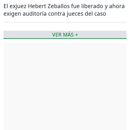
El exjuez Hebert Zeballos fue liberado y ahora
exigen auditoría contra jueces del caso
VER MÁS +