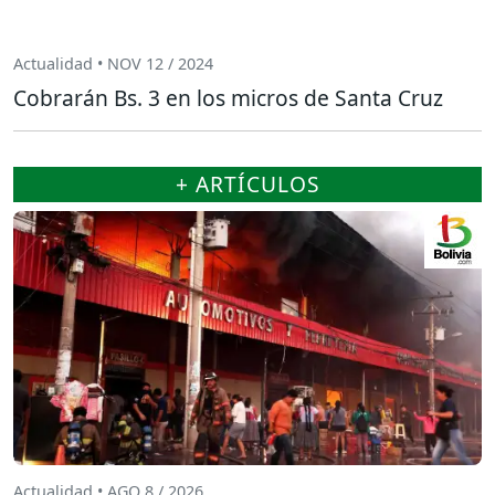
Actualidad • NOV 12 / 2024
Cobrarán Bs. 3 en los micros de Santa Cruz
+ ARTÍCULOS
Actualidad • AGO 8 / 2026