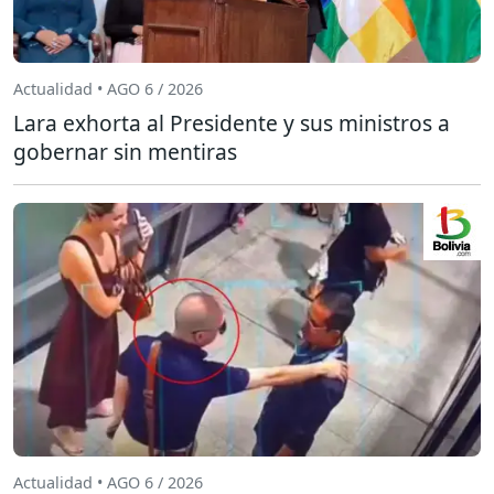
Actualidad • AGO 6 / 2026
Lara exhorta al Presidente y sus ministros a
gobernar sin mentiras
Actualidad • AGO 6 / 2026