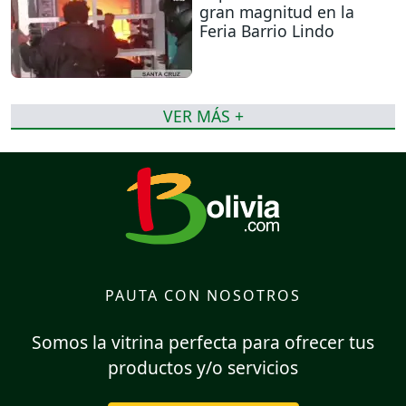
gran magnitud en la
Feria Barrio Lindo
VER MÁS +
PAUTA CON NOSOTROS
Somos la vitrina perfecta para ofrecer tus
productos y/o servicios