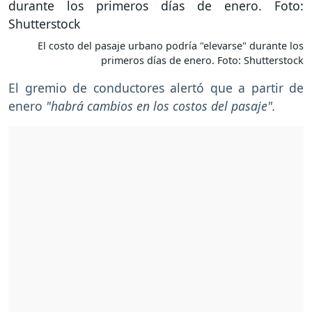
El costo del pasaje urbano podría "elevarse" durante los
primeros días de enero. Foto: Shutterstock
El gremio de conductores alertó que a partir de
enero
"habrá cambios en los costos del pasaje".