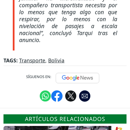
compañero transportista necesita por
lo menos que tenga algo con que
respirar, por lo menos con la
nivelación de pasajes a escala
nacional”, concluyó Tarqui tras el
anuncio.
TAGS:
Transporte
,
Bolivia
SÍGUENOS EN:
ARTÍCULOS RELACIONADOS