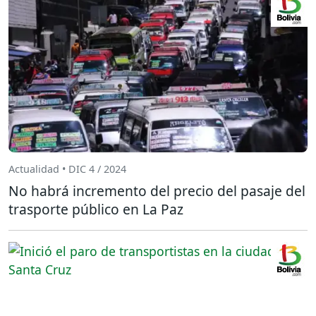
Actualidad • DIC 4 / 2024
No habrá incremento del precio del pasaje del
trasporte público en La Paz