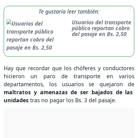
Te gustaría leer también:
Usuarios del transporte
público reportan cobro
del pasaje en Bs. 2,50
Hay que recordar que los chóferes y conductores
hicieron un paro de transporte en varios
departamentos, los usuarios se quejaron de
maltratos y amenazas de ser bajados de las
unidades
tras no pagar los Bs. 3 del pasaje.