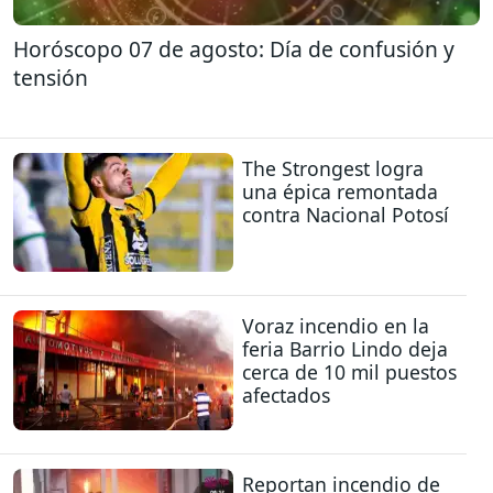
Horóscopo 07 de agosto: Día de confusión y
tensión
The Strongest logra
una épica remontada
contra Nacional Potosí
Voraz incendio en la
feria Barrio Lindo deja
cerca de 10 mil puestos
afectados
Reportan incendio de