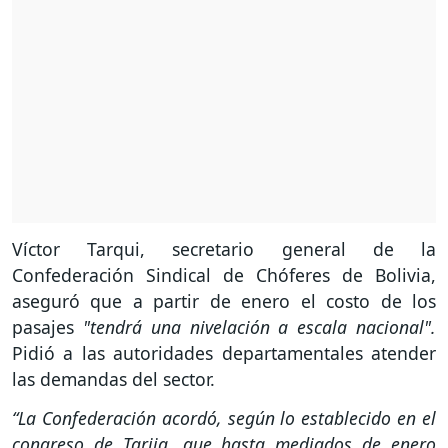
Víctor Tarqui, secretario general de la
Confederación Sindical de Chóferes de Bolivia,
aseguró que a partir de enero el costo de los
pasajes
"tendrá una nivelación a escala nacional".
Pidió a las autoridades departamentales atender
las demandas del sector.
“La Confederación acordó, según lo establecido en el
congreso de Tarija, que hasta mediados de enero