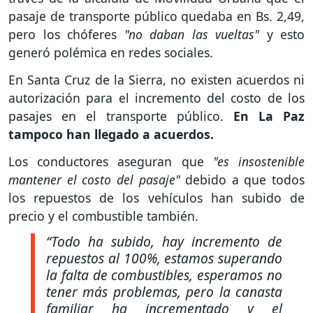
pasaje de transporte público quedaba en Bs. 2,49,
pero los chóferes
"no daban las vueltas"
y esto
generó polémica en redes sociales.
En Santa Cruz de la Sierra, no existen acuerdos ni
autorización para el incremento del costo de los
pasajes en el transporte público.
En La Paz
tampoco han llegado a acuerdos.
Los conductores aseguran que
"es insostenible
mantener el costo del pasaje"
debido a que todos
los repuestos de los vehículos han subido de
precio y el combustible también.
“Todo ha subido, hay incremento de
repuestos al 100%, estamos superando
la falta de combustibles, esperamos no
tener más problemas, pero la canasta
familiar ha incrementado y el