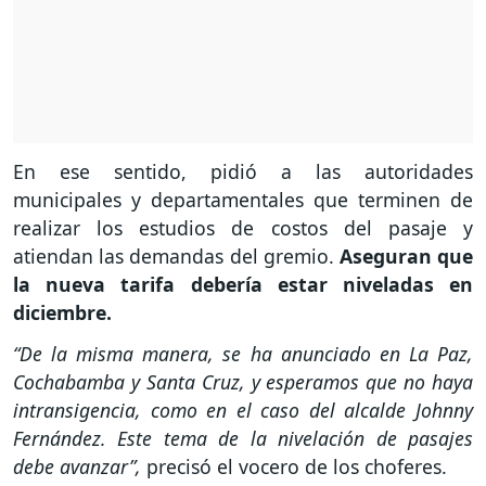
En ese sentido, pidió a las autoridades
municipales y departamentales que terminen de
realizar los estudios de costos del pasaje y
atiendan las demandas del gremio.
Aseguran que
la nueva tarifa debería estar niveladas en
diciembre.
“De la misma manera, se ha anunciado en La Paz,
Cochabamba y Santa Cruz, y esperamos que no haya
intransigencia, como en el caso del alcalde Johnny
Fernández. Este tema de la nivelación de pasajes
debe avanzar”,
precisó el vocero de los choferes.