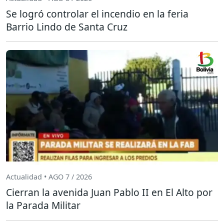
Se logró controlar el incendio en la feria
Barrio Lindo de Santa Cruz
Actualidad • AGO 7 / 2026
Cierran la avenida Juan Pablo II en El Alto por
la Parada Militar