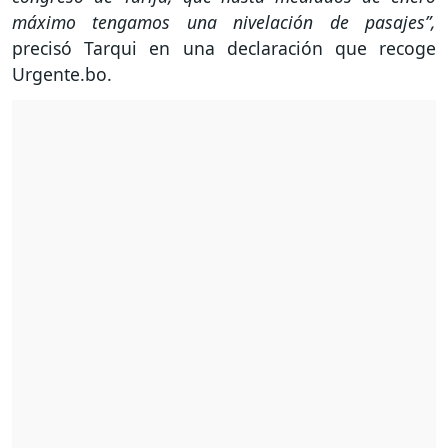
máximo tengamos una nivelación de pasajes”,
precisó Tarqui en una declaración que recoge
Urgente.bo.