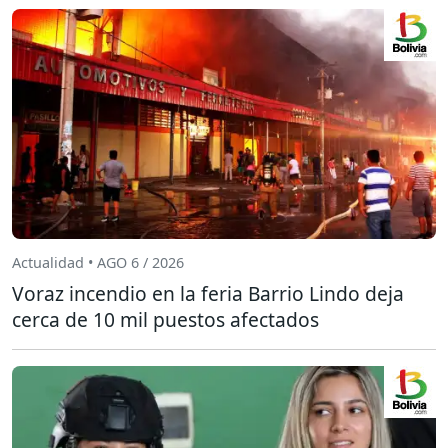
Actualidad • AGO 6 / 2026
Voraz incendio en la feria Barrio Lindo deja
cerca de 10 mil puestos afectados