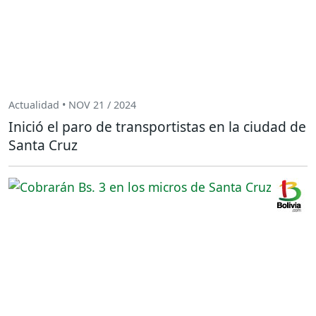
Actualidad • NOV 21 / 2024
Inició el paro de transportistas en la ciudad de
Santa Cruz