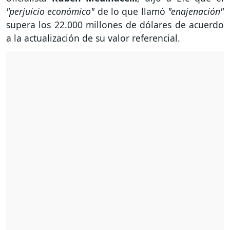
"perjuicio económico"
de lo que llamó
"enajenación"
supera los 22.000 millones de dólares de acuerdo
a la actualización de su valor referencial.