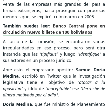
venta de las empresas más grandes del país a
firmas extranjeras, hasta proseguir con procesos
menores que, se explicó, culminaron en 2005.
También puedes leer:
Banco Central pone en
circulación nuevo billete de 100 bolivianos
A juicio de la comisión, se encontraron varias
irregularidades en ese proceso, pero será otra
instancia que las
"tipifique"
y luego
"identifique"
a
sus actores en un proceso jurídico.
Ante esto, el empresario opositor,
Samuel Doria
Medina
,
escribió en Twitter que la investigación
legislativa tiene el objetivo de
"atacar a la
oposición"
y tildó de
"inaceptable"
ese
"derroche de
dinero motivado por el odio"
.
Doria Medina
, que fue ministro de Planeamiento