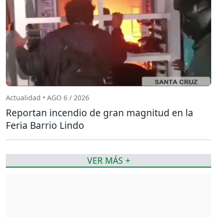
Actualidad • AGO 6 / 2026
Reportan incendio de gran magnitud en la
Feria Barrio Lindo
VER MÁS +