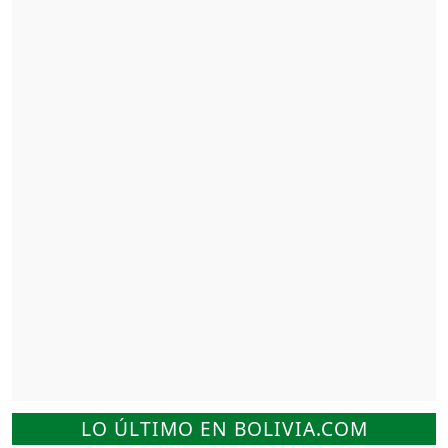
LO ÚLTIMO EN BOLIVIA.COM