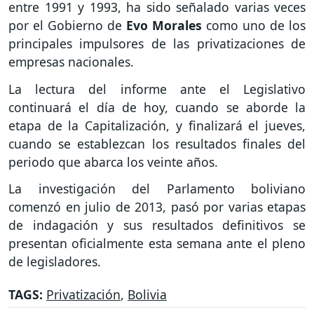
entre 1991 y 1993, ha sido señalado varias veces
por el Gobierno de
Evo Morales
como uno de los
principales impulsores de las privatizaciones de
empresas nacionales.
La lectura del informe ante el Legislativo
continuará el día de hoy, cuando se aborde la
etapa de la Capitalización, y finalizará el jueves,
cuando se establezcan los resultados finales del
periodo que abarca los veinte años.
La investigación del Parlamento boliviano
comenzó en julio de 2013, pasó por varias etapas
de indagación y sus resultados definitivos se
presentan oficialmente esta semana ante el pleno
de legisladores.
TAGS:
Privatización
,
Bolivia