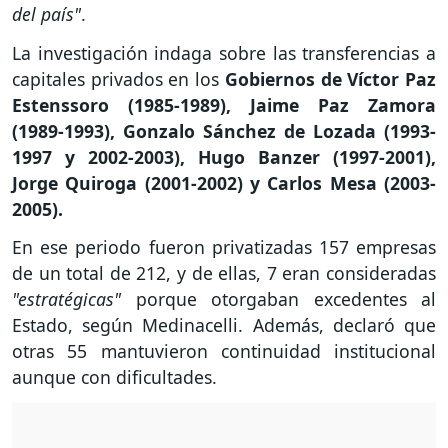
del país"
.
La investigación indaga sobre las transferencias a
capitales privados en los
Gobiernos de Víctor Paz
Estenssoro (1985-1989), Jaime Paz Zamora
(1989-1993), Gonzalo Sánchez de Lozada (1993-
1997 y 2002-2003), Hugo Banzer (1997-2001),
Jorge Quiroga (2001-2002) y Carlos Mesa (2003-
2005).
En ese periodo fueron privatizadas 157 empresas
de un total de 212, y de ellas, 7 eran consideradas
"estratégicas"
porque otorgaban excedentes al
Estado, según Medinacelli. Además, declaró que
otras 55 mantuvieron continuidad institucional
aunque con dificultades.