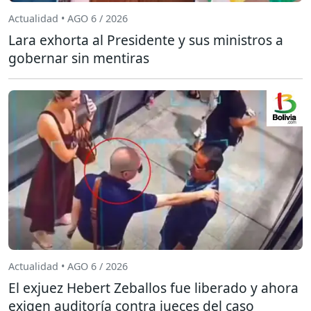
Actualidad • AGO 6 / 2026
Lara exhorta al Presidente y sus ministros a
gobernar sin mentiras
Actualidad • AGO 6 / 2026
El exjuez Hebert Zeballos fue liberado y ahora
exigen auditoría contra jueces del caso