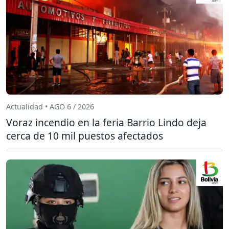
Actualidad • AGO 6 / 2026
Voraz incendio en la feria Barrio Lindo deja
cerca de 10 mil puestos afectados