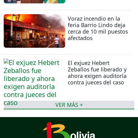
Voraz incendio en la
feria Barrio Lindo deja
cerca de 10 mil puestos
afectados
El exjuez Hebert
Zeballos fue liberado y
ahora exigen auditoría
contra jueces del caso
VER MÁS +