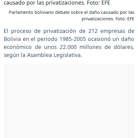
Parlamento boliviano debate sobre el daño causado por las
privatizaciones. Foto: EFE
El proceso de privatización de 212 empresas de
Bolivia en el periodo 1985-2005 ocasionó un daño
económico de unos 22.000 millones de dólares,
según la Asamblea Legislativa.