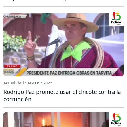
Actualidad • AGO 6 / 2026
Rodrigo Paz promete usar el chicote contra la
corrupción