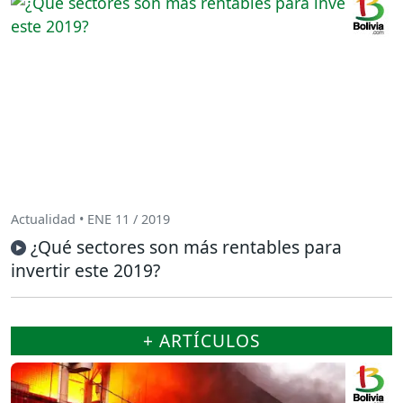
Actualidad • ENE 11 / 2019
¿Qué sectores son más rentables para
invertir este 2019?
+ ARTÍCULOS