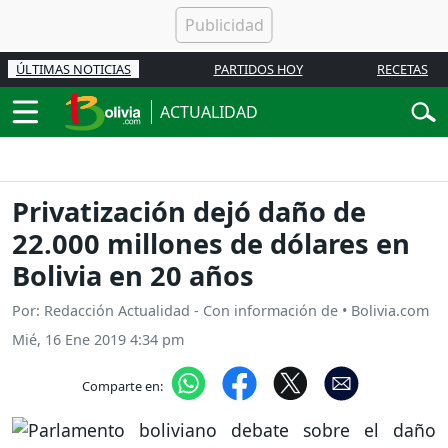
ÚLTIMAS NOTICIAS
PARTIDOS HOY
RECETAS
ACTUALIDAD
Privatización dejó daño de
22.000 millones de dólares en
Bolivia en 20 años
Por: Redacción Actualidad - Con información de • Bolivia.com
Mié, 16 Ene 2019 4:34 pm
Comparte en: