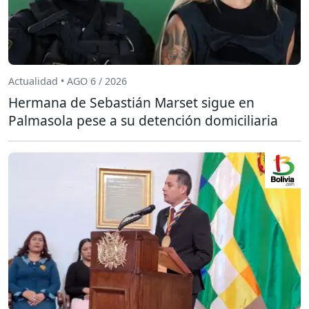
Actualidad • AGO 6 / 2026
Hermana de Sebastián Marset sigue en
Palmasola pese a su detención domiciliaria