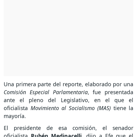
Una primera parte del reporte, elaborado por una
Comisión Especial Parlamentaria
, fue presentada
ante el pleno del Legislativo, en el que el
oficialista
Movimiento al Socialismo (MAS)
tiene la
mayoría.
El presidente de esa comisión, el senador
oficialista
Rubén Medinacelli
, dijo a Efe que el