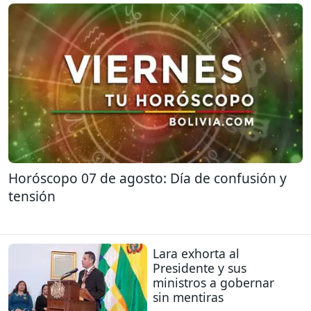
Horóscopo 07 de agosto: Día de confusión y
tensión
Lara exhorta al
Presidente y sus
ministros a gobernar
sin mentiras