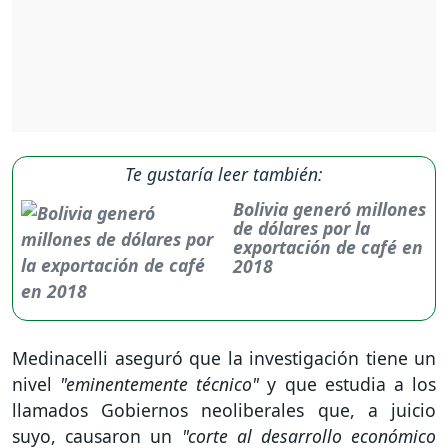
Te gustaría leer también:
Bolivia generó millones
de dólares por la
exportación de café en
2018
Medinacelli aseguró que la investigación tiene un
nivel
"eminentemente técnico"
y que estudia a los
llamados Gobiernos neoliberales que, a juicio
suyo, causaron un
"corte al desarrollo económico