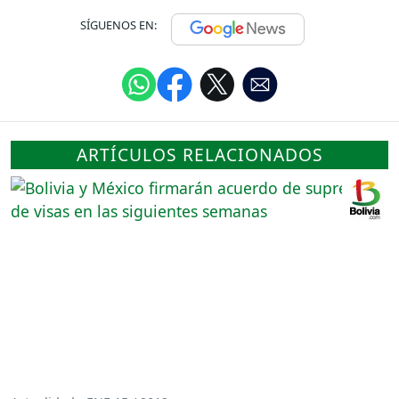
SÍGUENOS EN:
ARTÍCULOS RELACIONADOS