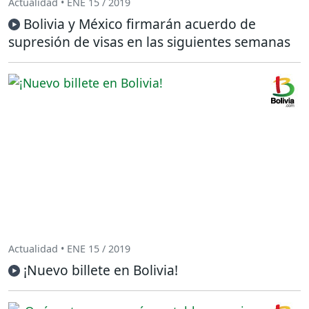
Actualidad • ENE 15 / 2019
Bolivia y México firmarán acuerdo de
supresión de visas en las siguientes semanas
Actualidad • ENE 15 / 2019
¡Nuevo billete en Bolivia!