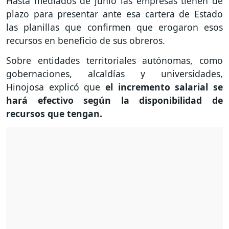
Hasta mediados de junio las empresas tienen de
plazo para presentar ante esa cartera de Estado
las planillas que confirmen que erogaron esos
recursos en beneficio de sus obreros.
Sobre entidades territoriales autónomas, como
gobernaciones, alcaldías y universidades,
Hinojosa explicó que
el incremento salarial se
hará efectivo según la disponibilidad de
recursos que tengan.