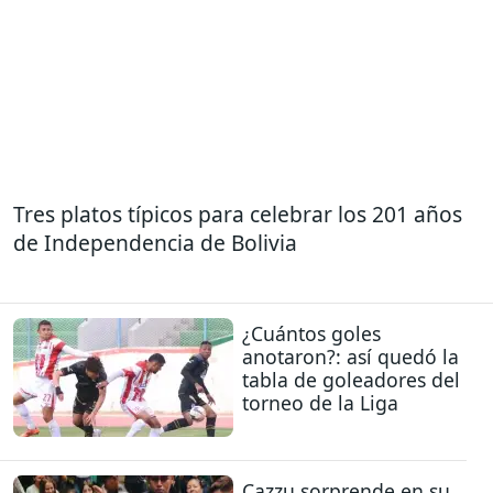
Tres platos típicos para celebrar los 201 años
de Independencia de Bolivia
¿Cuántos goles
anotaron?: así quedó la
tabla de goleadores del
torneo de la Liga
Cazzu sorprende en su