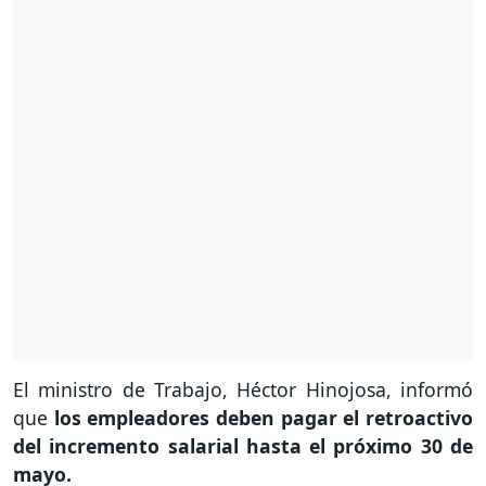
El ministro de Trabajo, Héctor Hinojosa, informó
que
los empleadores deben pagar el retroactivo
del incremento salarial hasta el próximo 30 de
mayo.