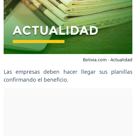
Bolivia.com - Actualidad
Las empresas deben hacer llegar sus planillas
confirmando el beneficio.