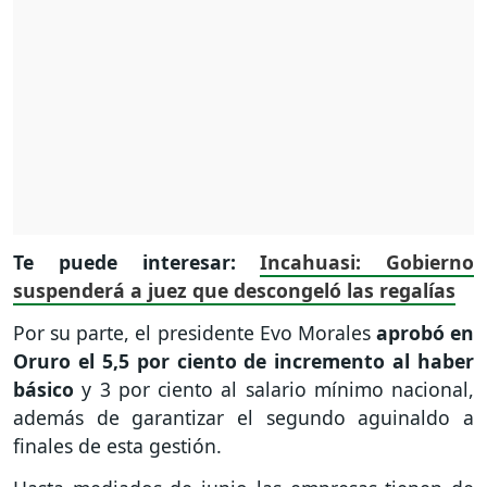
Te puede interesar:
Incahuasi: Gobierno
suspenderá a juez que descongeló las regalías
Por su parte, el presidente Evo Morales
aprobó en
Oruro el 5,5 por ciento de incremento al haber
básico
y 3 por ciento al salario mínimo nacional,
además de garantizar el segundo aguinaldo a
finales de esta gestión.