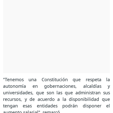
"Tenemos una Constitución que respeta la
autonomía en gobernaciones, alcaldías y
universidades, que son las que administran sus
recursos, y de acuerdo a la disponibilidad que
tengan esas entidades podrán disponer el
aumento salarial", remarcó.