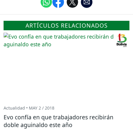
ARTÍCULOS RELACIONADOS
Actualidad • MAY 2 / 2018
Evo confía en que trabajadores recibirán
doble aguinaldo este año