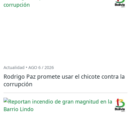
Actualidad • AGO 6 / 2026
Rodrigo Paz promete usar el chicote contra la
corrupción