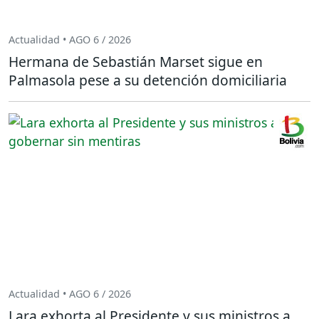
Actualidad • AGO 6 / 2026
Hermana de Sebastián Marset sigue en
Palmasola pese a su detención domiciliaria
Actualidad • AGO 6 / 2026
Lara exhorta al Presidente y sus ministros a