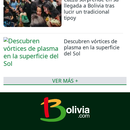
llegada a Bolivia tras
lucir un tradicional
tipoy
Descubren vórtices de
plasma en la superficie
del Sol
VER MÁS +