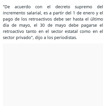
"De acuerdo con el decreto supremo del
incremento salarial, es a partir del 1 de enero y el
pago de los retroactivos debe ser hasta el último
día de mayo, el 30 de mayo debe pagarse el
retroactivo tanto en el sector estatal como en el
sector privado", dijo a los periodistas.