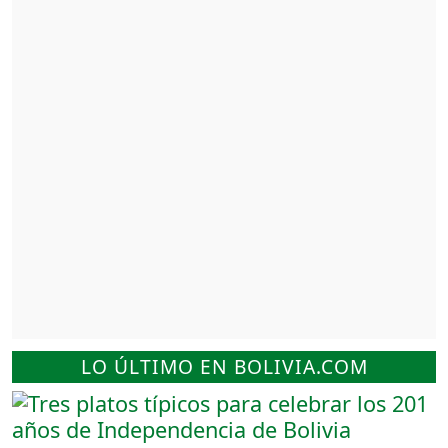
LO ÚLTIMO EN BOLIVIA.COM