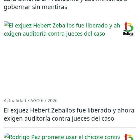
gobernar sin mentiras
Actualidad • AGO 6 / 2026
El exjuez Hebert Zeballos fue liberado y ahora
exigen auditoría contra jueces del caso