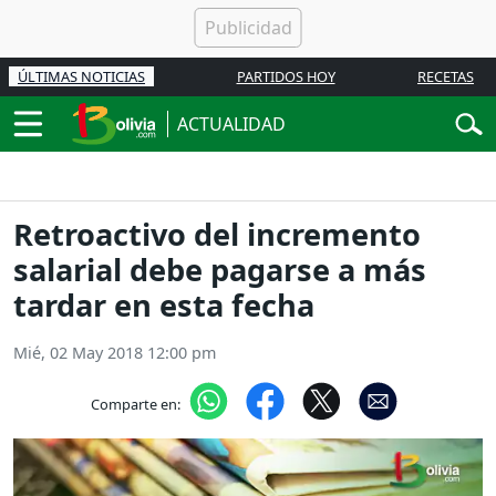
ÚLTIMAS NOTICIAS
PARTIDOS HOY
RECETAS
ACTUALIDAD
Retroactivo del incremento
salarial debe pagarse a más
tardar en esta fecha
Mié, 02 May 2018 12:00 pm
Comparte en: