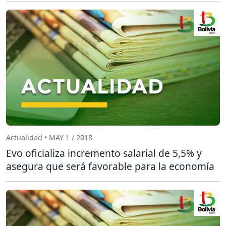
Actualidad • MAY 1 / 2018
Evo oficializa incremento salarial de 5,5% y
asegura que será favorable para la economía