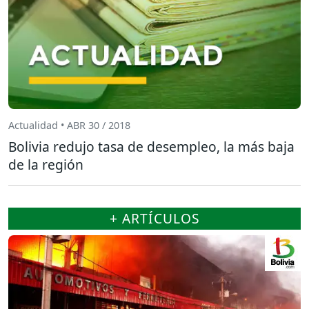
Actualidad • ABR 30 / 2018
Bolivia redujo tasa de desempleo, la más baja
de la región
+ ARTÍCULOS