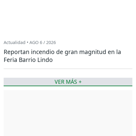
Actualidad • AGO 6 / 2026
Reportan incendio de gran magnitud en la
Feria Barrio Lindo
VER MÁS +