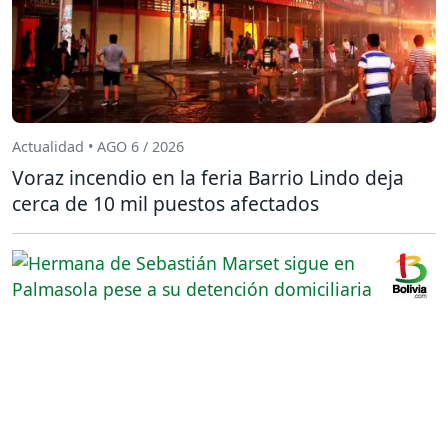
Actualidad • AGO 6 / 2026
Voraz incendio en la feria Barrio Lindo deja
cerca de 10 mil puestos afectados