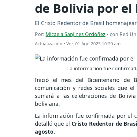
de Bolivia por el
El Cristo Redentor de Brasil homenajear
Por:
Micaela Sanjines Ordóñez
• con Red Un
Actualización
•
Vie, 01 Ago 2025 10:20 am
La información fue confirmada 
Inició el mes del Bicentenario de 
comunicación y redes sociales que el
sumará a las celebraciones de Bolivia
boliviana.
La información fue confirmada por el có
detalló que el
Cristo Redentor de Brasi
agosto.