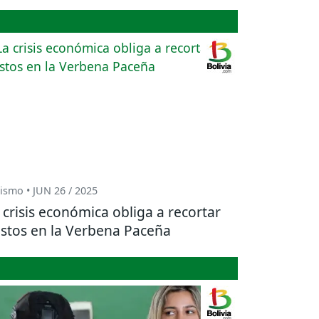
ismo • JUN 26 / 2025
 crisis económica obliga a recortar
stos en la Verbena Paceña