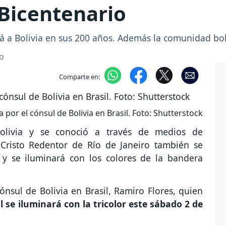
 Bicentenario
á a Bolivia en sus 200 años. Además la comunidad boli
o
Comparte en:
por el cónsul de Bolivia en Brasil. Foto: Shutterstock
Bolivia y se conoció a través de medios de
 Cristo Redentor de Río de Janeiro también se
 y se iluminará con los colores de la bandera
nsul de Bolivia en Brasil, Ramiro Flores, quien
l se iluminará con la tricolor este sábado 2 de