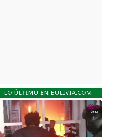
LO ÚLTIMO EN BOLIVIA.COM