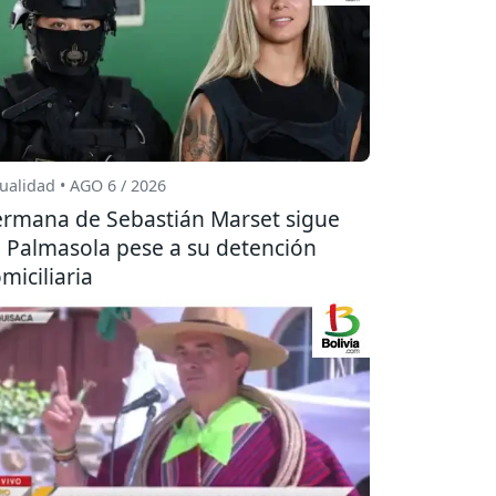
ualidad • AGO 6 / 2026
rmana de Sebastián Marset sigue
 Palmasola pese a su detención
miciliaria