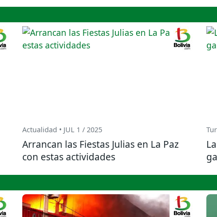
Actualidad • JUL 1 / 2025
Tur
Arrancan las Fiestas Julias en La Paz
La
con estas actividades
ga