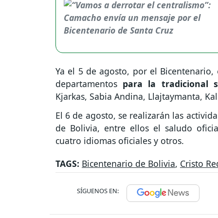
Ya el 5 de agosto, por el Bicentenario, 
departamentos
para la tradicional 
Kjarkas, Sabia Andina, Llajtaymanta, Kal
El 6 de agosto, se realizarán las activi
de Bolivia, entre ellos el saludo ofici
cuatro idiomas oficiales y otros.
TAGS:
Bicentenario de Bolivia
,
Cristo Re
SÍGUENOS EN: