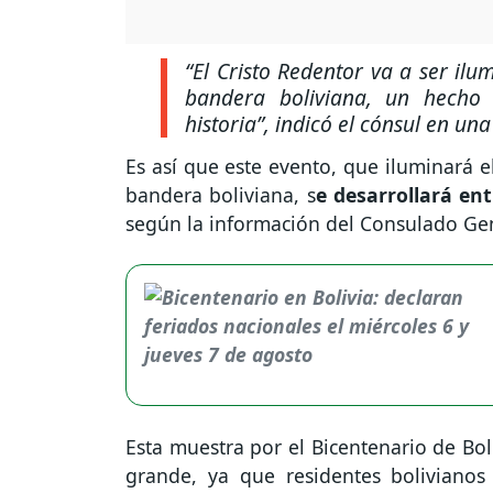
“El Cristo Redentor va a ser ilu
bandera boliviana, un hecho 
historia”,
indicó el cónsul en una 
Es así que este evento, que iluminará el
bandera boliviana, s
e desarrollará ent
según la información del Consulado Gene
Esta muestra por el Bicentenario de Bol
grande, ya que residentes bolivianos