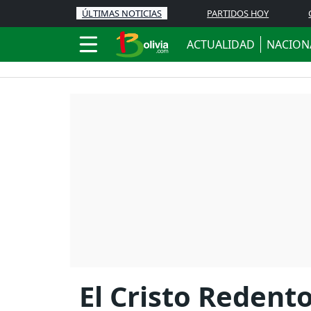
ÚLTIMAS NOTICIAS
PARTIDOS HOY
ACTUALIDAD
NACION
El Cristo Redento