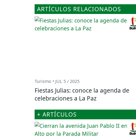
ARTÍCULOS RELACIONADOS
Turismo • JUL 5 / 2025
Fiestas Julias: conoce la agenda de
celebraciones a La Paz
+ ARTÍCULOS