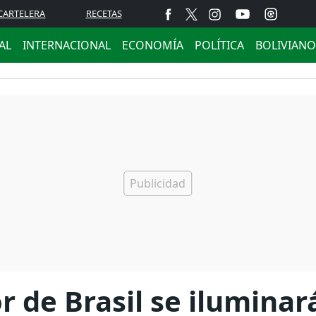
CARTELERA
RECETAS
AL
INTERNACIONAL
ECONOMÍA
POLÍTICA
BOLIVIANO
r de Brasil se ilumina