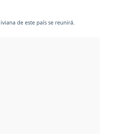
viana de este país se reunirá.