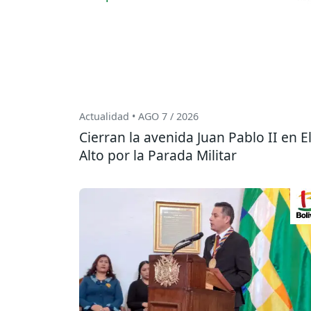
Actualidad • AGO 7 / 2026
Cierran la avenida Juan Pablo II en E
Alto por la Parada Militar