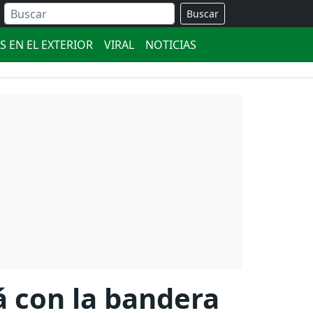
Buscar
S EN EL EXTERIOR
VIRAL
NOTICIAS
rá con la bandera